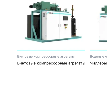
Винтовые компрессорные агрегаты
Водяные 
Винтовые компрессорные агрегаты
Чиллеры