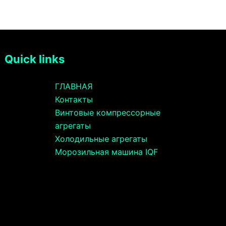
Quick links
ГЛАВНАЯ
Контакты
Винтовые компрессорные
агрегаты
Холодильные агрегаты
Морозильная машина IQF