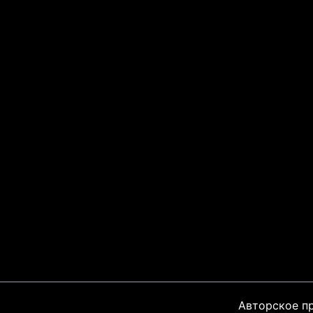
Авторское п