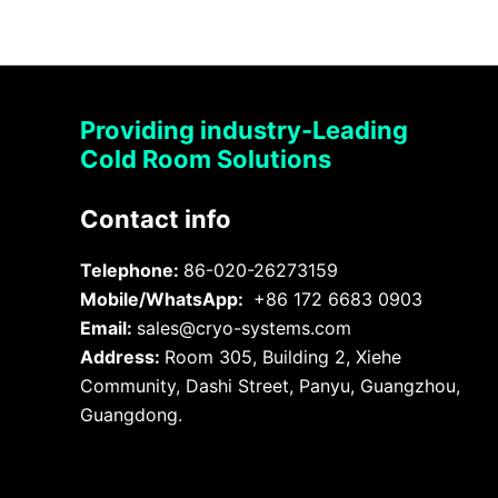
Providing industry-Leading
Cold Room Solutions
Contact info
Telephone:
86-020-26273159
Mobile/WhatsApp:
+86 172 6683 0903
Email:
sales@cryo-systems.com
Address:
Room 305, Building 2, Xiehe
Community, Dashi Street, Panyu, Guangzhou,
Guangdong.