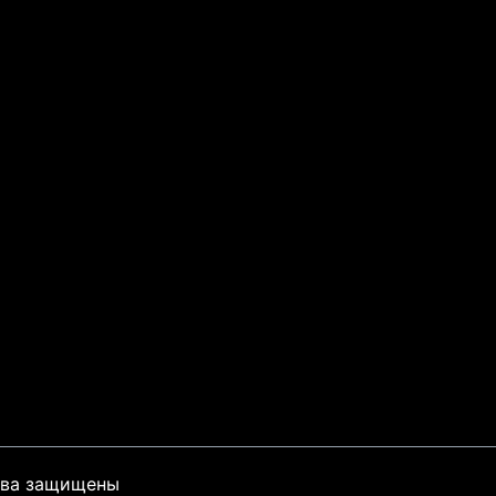
ава защищены