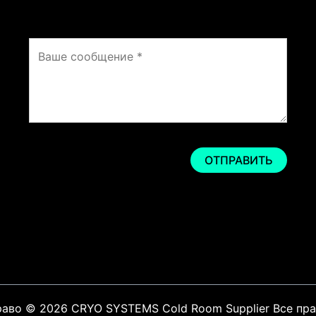
раво © 2026 CRYO SYSTEMS Cold Room Supplier Все пр