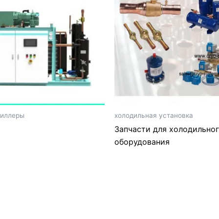
чиллеры
холодильная установка
Запчасти для холодильно
оборудования