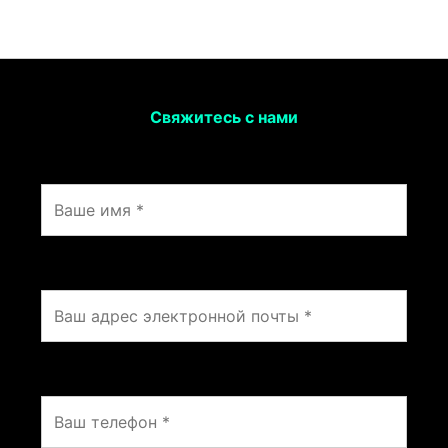
Свяжитесь с нами