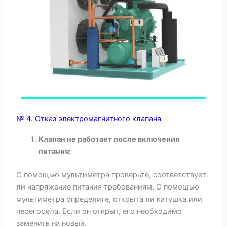
№ 4. Отказ электромагнитного клапана​
Клапан не работает после включения
питания:
С помощью мультиметра проверьте, соответствует
ли напряжение питания требованиям. С помощью
мультиметра определите, открыта ли катушка или
перегорела. Если он открыт, его необходимо
заменить на новый.