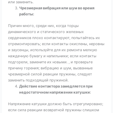
или заменить.
Чрезмерная вибрация или шум во время
работы:
Причин много, среди них, когда торцы
динамического и статического железных
сердечников плохо контактируют, попытайтесь их
отремонтировать; если контакты окислены, неровны
и заусенцы, используйте для их ремонта мелкую
наждачную бумагу и напильники; если контакты
подгорели, замените их новыми. , и проверьте
причину горения; вибрацию и шум, вызванные
чрезмерной силой реакции пружины, следует
заменить подходящей пружиной.
Действие контактора замедляется при
недостаточном напряжении катушки:
Напряжение катушки должно быть отрегулировано;
если сила реакции возвратной пружины слишком