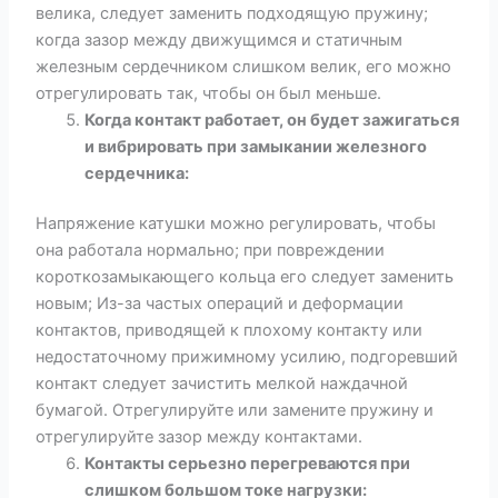
велика, следует заменить подходящую пружину;
когда зазор между движущимся и статичным
железным сердечником слишком велик, его можно
отрегулировать так, чтобы он был меньше.
Когда контакт работает, он будет зажигаться
и вибрировать при замыкании железного
сердечника:
Напряжение катушки можно регулировать, чтобы
она работала нормально; при повреждении
короткозамыкающего кольца его следует заменить
новым; Из-за частых операций и деформации
контактов, приводящей к плохому контакту или
недостаточному прижимному усилию, подгоревший
контакт следует зачистить мелкой наждачной
бумагой. Отрегулируйте или замените пружину и
отрегулируйте зазор между контактами.
Контакты серьезно перегреваются при
слишком большом токе нагрузки: