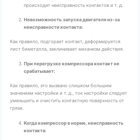
происходит неисправность контактов и т. д.
Невозможность запуска двигателя из-за
неисправности контакта:
Как правило, подгорает контакт, деформируется
лист биметалла, заклинивает механизм действия.
При перегрузке компрессора контакт не
срабатывает:
Как правило, это вызвано слишком большим
значением настройки и т. д., ток настройки следует
уменьшить и очистить контактную поверхность от
грязи.
Когда компрессор в норме, неисправность
контакта: