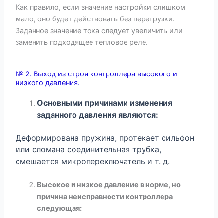
Как правило, если значение настройки слишком
мало, оно будет действовать без перегрузки.
Заданное значение тока следует увеличить или
заменить подходящее тепловое реле.
№ 2. Выход из строя контроллера высокого и
низкого давления.
Основными причинами изменения
заданного давления являются:
Деформирована пружина, протекает сильфон
или сломана соединительная трубка,
смещается микропереключатель и т. д.
Высокое и низкое давление в норме, но
причина неисправности контроллера
следующая: