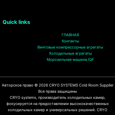
Quick links
ГЛАВНАЯ
Контакты
Винтовые компрессорные агрегаты
Холодильные агрегаты
Морозильная машина IQF
Авторское право © 2026 CRYO SYSTEMS Cold Room Supplier
Все права защищены
CRYO systems, производитель холодильных камер,
фокусируется на предоставлении высококачественных
холодильных камер и универсальных решений. CRYO