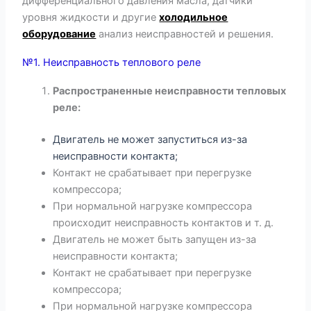
дифференциального давления масла, датчики
уровня жидкости и другие
холодильное
оборудование
анализ неисправностей и решения.
№1. Неисправность теплового реле​
Распространенные неисправности тепловых
реле:
Двигатель не может запуститься из-за
неисправности контакта;
Контакт не срабатывает при перегрузке
компрессора;
При нормальной нагрузке компрессора
происходит неисправность контактов и т. д.
Двигатель не может быть запущен из-за
неисправности контакта;
Контакт не срабатывает при перегрузке
компрессора;
При нормальной нагрузке компрессора