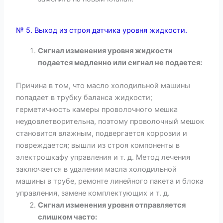
№ 5. Выход из строя датчика уровня жидкости.
Сигнал изменения уровня жидкости
подается медленно или сигнал не подается:
Причина в том, что масло холодильной машины
попадает в трубку баланса жидкости;
герметичность камеры проволочного мешка
неудовлетворительна, поэтому проволочный мешок
становится влажным, подвергается коррозии и
повреждается; вышли из строя компоненты в
электрошкафу управления и т. д. Метод лечения
заключается в удалении масла холодильной
машины в трубе, ремонте линейного пакета и блока
управления, замене комплектующих и т. д.
Сигнал изменения уровня отправляется
слишком часто: