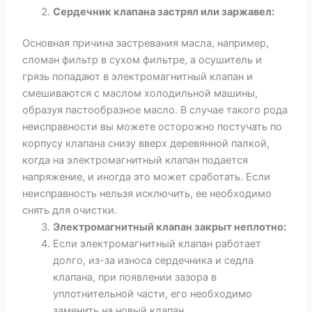
Сердечник клапана застрял или заржавел:
Основная причина застревания масла, например,
сломан фильтр в сухом фильтре, а осушитель и
грязь попадают в электромагнитный клапан и
смешиваются с маслом холодильной машины,
образуя пастообразное масло. В случае такого рода
неисправности вы можете осторожно постучать по
корпусу клапана снизу вверх деревянной палкой,
когда на электромагнитный клапан подается
напряжение, и иногда это может сработать. Если
неисправность нельзя исключить, ее необходимо
снять для очистки.
Электромагнитный клапан закрыт неплотно:
Если электромагнитный клапан работает
долго, из-за износа сердечника и седла
клапана, при появлении зазора в
уплотнительной части, его необходимо
заменить на новый клапан.