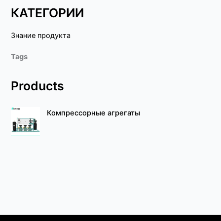
КАТЕГОРИИ
Знание продукта
Tags
Products
Компрессорные агрегаты