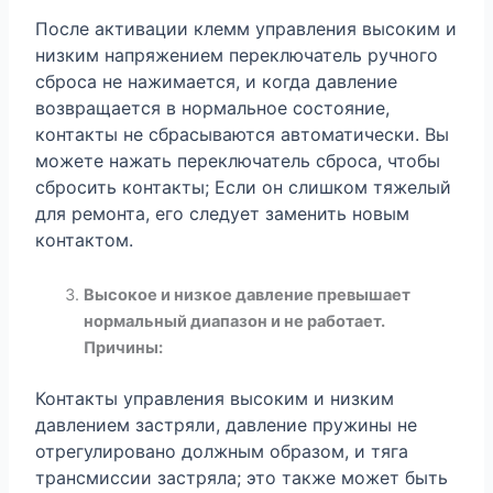
После активации клемм управления высоким и
низким напряжением переключатель ручного
сброса не нажимается, и когда давление
возвращается в нормальное состояние,
контакты не сбрасываются автоматически. Вы
можете нажать переключатель сброса, чтобы
сбросить контакты; Если он слишком тяжелый
для ремонта, его следует заменить новым
контактом.
Высокое и низкое давление превышает
нормальный диапазон и не работает.
Причины:
Контакты управления высоким и низким
давлением застряли, давление пружины не
отрегулировано должным образом, и тяга
трансмиссии застряла; это также может быть