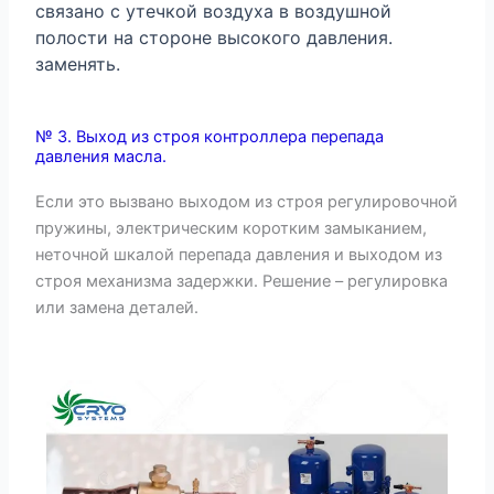
связано с утечкой воздуха в воздушной
полости на стороне высокого давления.
заменять.
№ 3. Выход из строя контроллера перепада
давления масла.
Если это вызвано выходом из строя регулировочной
пружины, электрическим коротким замыканием,
неточной шкалой перепада давления и выходом из
строя механизма задержки. Решение – регулировка
или замена деталей.