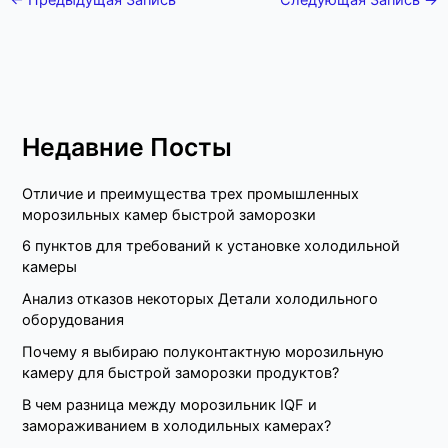
←
Предыдущая Запись
Следующая Запись
→
Недавние Посты
Отличие и преимущества трех промышленных
морозильных камер быстрой заморозки
6 пунктов для требований к установке холодильной
камеры
Анализ отказов некоторых Детали холодильного
оборудования
Почему я выбираю полуконтактную морозильную
камеру для быстрой заморозки продуктов?
В чем разница между морозильник IQF и
замораживанием в холодильных камерах?