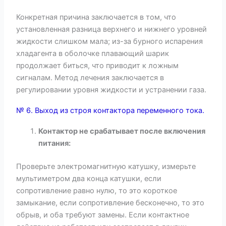
Конкретная причина заключается в том, что
установленная разница верхнего и нижнего уровней
жидкости слишком мала; из-за бурного испарения
хладагента в оболочке плавающий шарик
продолжает биться, что приводит к ложным
сигналам. Метод лечения заключается в
регулировании уровня жидкости и устранении газа.
№ 6. Выход из строя контактора переменного тока.
Контактор не срабатывает после включения
питания:
Проверьте электромагнитную катушку, измерьте
мультиметром два конца катушки, если
сопротивление равно нулю, то это короткое
замыкание, если сопротивление бесконечно, то это
обрыв, и оба требуют замены. Если контактное