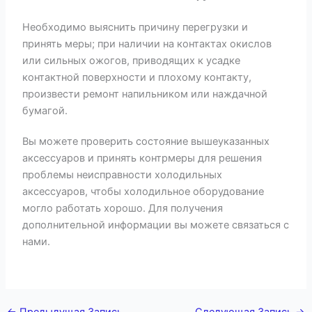
Необходимо выяснить причину перегрузки и
принять меры; при наличии на контактах окислов
или сильных ожогов, приводящих к усадке
контактной поверхности и плохому контакту,
произвести ремонт напильником или наждачной
бумагой.
Вы можете проверить состояние вышеуказанных
аксессуаров и принять контрмеры для решения
проблемы неисправности холодильных
аксессуаров, чтобы холодильное оборудование
могло работать хорошо. Для получения
дополнительной информации вы можете связаться с
нами.