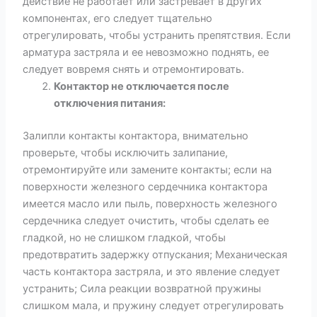
действие не работает или застревает в других
компонентах, его следует тщательно
отрегулировать, чтобы устранить препятствия. Если
арматура застряла и ее невозможно поднять, ее
следует вовремя снять и отремонтировать.
Контактор не отключается после
отключения питания:
Залипли контакты контактора, внимательно
проверьте, чтобы исключить залипание,
отремонтируйте или замените контакты; если на
поверхности железного сердечника контактора
имеется масло или пыль, поверхность железного
сердечника следует очистить, чтобы сделать ее
гладкой, но не слишком гладкой, чтобы
предотвратить задержку отпускания; Механическая
часть контактора застряла, и это явление следует
устранить; Сила реакции возвратной пружины
слишком мала, и пружину следует отрегулировать