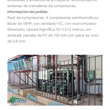
estabilidad y eficiencia de la máquina, recomendamos
sistemas de cremalleras de compresores.
Información del pedido:
Rack de compresores: 4 compresores semiherméticos
Bitzer de 18HP, con ventilador EC, con economizador.
Dimensión cámara frigorífica 32x12x5 metros con
antesala, paneles de PU de 150 mm con placa de color
de 0,6 mm.