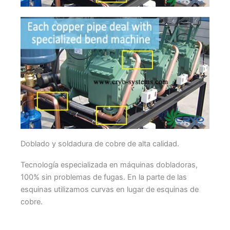
Doblado y soldadura de cobre de alta calidad.
Tecnología especializada en máquinas dobladoras,
100% sin problemas de fugas. En la parte de las
esquinas utilizamos curvas en lugar de esquinas de
cobre.