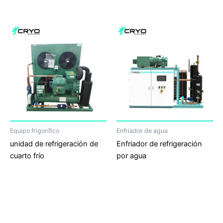
Equipo frigorífico
Enfriador de agua
unidad de refrigeración de
Enfriador de refrigeración
cuarto frío
por agua