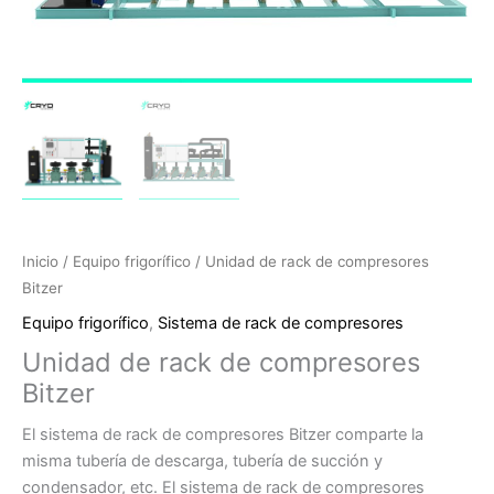
Inicio
/
Equipo frigorífico
/ Unidad de rack de compresores
Bitzer
Equipo frigorífico
,
Sistema de rack de compresores
Unidad de rack de compresores
Bitzer
El sistema de rack de compresores Bitzer comparte la
misma tubería de descarga, tubería de succión y
condensador, etc. El sistema de rack de compresores