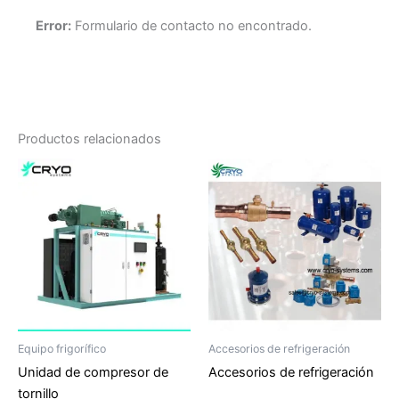
Error:
Formulario de contacto no encontrado.
Productos relacionados
Equipo frigorífico
Accesorios de refrigeración
Unidad de compresor de
Accesorios de refrigeración
tornillo