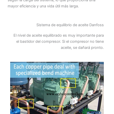
mayor eficiencia y una vida útil más larga.
Sistema de equilibrio de aceite Danfoss
El nivel de aceite equilibrado es muy importante para
el bastidor del compresor. Si el compresor no tiene
aceite, se dañará pronto.