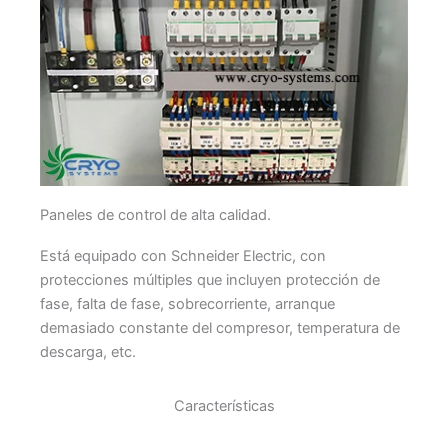
Paneles de control de alta calidad.
Está equipado con Schneider Electric, con
protecciones múltiples que incluyen protección de
fase, falta de fase, sobrecorriente, arranque
demasiado constante del compresor, temperatura de
descarga, etc.
Características