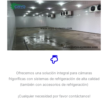
Ofrecemos una solución integral para cámaras
frigoríficas con sistemas de refrigeración de alta calidad
(también con accesorios de refrigeración)
¡Cualquier necesidad por favor contáctanos!