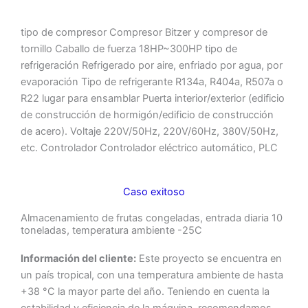
tipo de compresor Compresor Bitzer y compresor de
tornillo Caballo de fuerza 18HP~300HP tipo de
refrigeración Refrigerado por aire, enfriado por agua, por
evaporación Tipo de refrigerante R134a, R404a, R507a o
R22 lugar para ensamblar Puerta interior/exterior (edificio
de construcción de hormigón/edificio de construcción
de acero). Voltaje 220V/50Hz, 220V/60Hz, 380V/50Hz,
etc. Controlador Controlador eléctrico automático, PLC
Caso exitoso
Almacenamiento de frutas congeladas, entrada diaria 10
toneladas, temperatura ambiente -25C
Información del cliente:
Este proyecto se encuentra en
un país tropical, con una temperatura ambiente de hasta
+38 °C la mayor parte del año. Teniendo en cuenta la