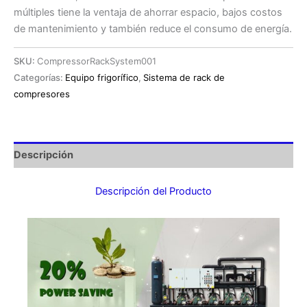
múltiples tiene la ventaja de ahorrar espacio, bajos costos
de mantenimiento y también reduce el consumo de energía.
SKU:
CompressorRackSystem001
Categorías:
Equipo frigorífico
,
Sistema de rack de
compresores
Descripción
Descripción del Producto