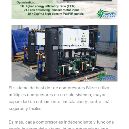
El sistema de bastidor de compresores Bitzer utiliza
múltiples compresores en un solo sistema, mayor
capacidad de enfriamiento, instalación y control más
seguros y fáciles.
Es más, cada compresor es independiente y funciona
según la carga del sistema, lo que proporciona una