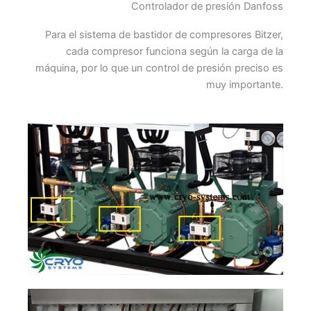
Controlador de presión Danfoss
Para el sistema de bastidor de compresores Bitzer,
cada compresor funciona según la carga de la
máquina, por lo que un control de presión preciso es
muy importante.