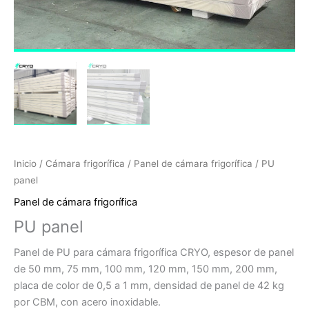
Inicio
/
Cámara frigorífica
/
Panel de cámara frigorífica
/ PU
panel
Panel de cámara frigorífica
PU panel
Panel de PU para cámara frigorífica CRYO, espesor de panel
de 50 mm, 75 mm, 100 mm, 120 mm, 150 mm, 200 mm,
placa de color de 0,5 a 1 mm, densidad de panel de 42 kg
por CBM, con acero inoxidable.