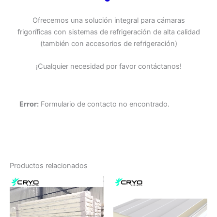
Ofrecemos una solución integral para cámaras
frigoríficas con sistemas de refrigeración de alta calidad
(también con accesorios de refrigeración)
¡Cualquier necesidad por favor contáctanos!
Error:
Formulario de contacto no encontrado.
Productos relacionados