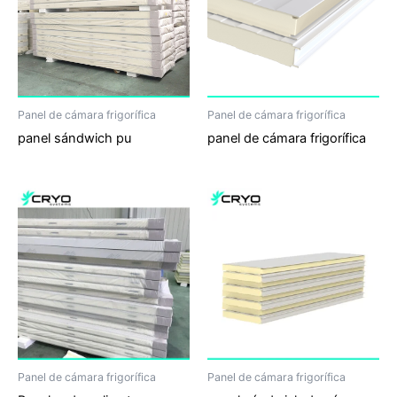
Panel de cámara frigorífica
Panel de cámara frigorífica
panel sándwich pu
panel de cámara frigorífica
Panel de cámara frigorífica
Panel de cámara frigorífica