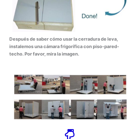
Después de saber cómo usar la cerradura de leva,
instalemos una cámara frigorífica con piso-pared-
techo. Por favor, mira la imagen.