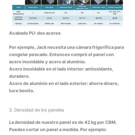
Acabado PU: dos aceros
Por ejemplo, Jack necesita una cámara frigorífica para
congelar pescado. Entonces compró el panel con
acero inoxidable y acero al aluminio.
Acero inoxidable en el lado interior: antioxidante,
duradero.
Acero de aluminio en el lado exterior: ahorra dinero,
luce bonito.
3. Densidad de los paneles
La densidad de nuestro panel es de 42 kg por CBM.
Puedes cortar un panel a medida. Por ejemplo: