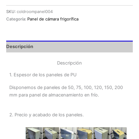
SKU:
coldroompanel004
Categoría:
Panel de cámara frigorífica
Descripción
Descripción
1. Espesor de los paneles de PU
Disponemos de paneles de 50, 75, 100, 120, 150, 200
mm para panel de almacenamiento en frío.
2. Precio y acabado de los paneles.