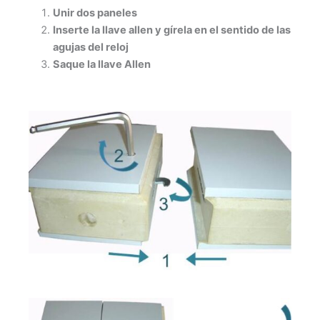
Unir dos paneles
Inserte la llave allen y gírela en el sentido de las
agujas del reloj
Saque la llave Allen