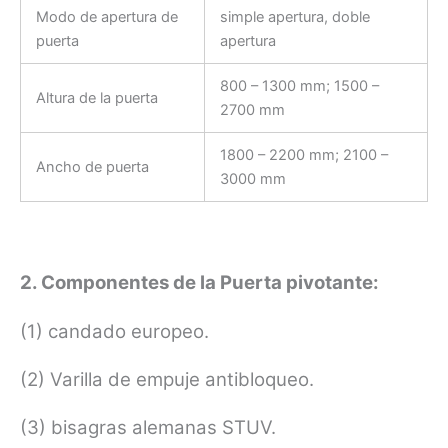
Modo de apertura de
simple apertura, doble
puerta
apertura
800 – 1300 mm; 1500 –
Altura de la puerta
2700 mm
1800 – 2200 mm; 2100 –
Ancho de puerta
3000 mm
2. Componentes de la Puerta pivotante:
(1) candado europeo.
(2) Varilla de empuje antibloqueo.
(3) bisagras alemanas STUV.