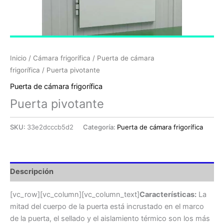
Inicio
/
Cámara frigorífica
/
Puerta de cámara
frigorífica
/ Puerta pivotante
Puerta de cámara frigorífica
Puerta pivotante
SKU:
33e2dcccb5d2
Categoría:
Puerta de cámara frigorífica
Descripción
[vc_row][vc_column][vc_column_text]
Características:
La
mitad del cuerpo de la puerta está incrustado en el marco
de la puerta, el sellado y el aislamiento térmico son los más