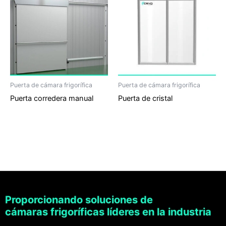
Puerta de cámara frigorífica
Puerta de cámara frigorífica
Puerta corredera manual
Puerta de cristal
Proporcionando soluciones de
cámaras frigoríficas líderes en la industria