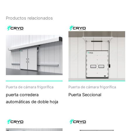
Productos relacionados
Puerta de cámara frigorífica
Puerta de cámara frigorífica
puerta corredera
Puerta Seccional
automáticas de doble hoja