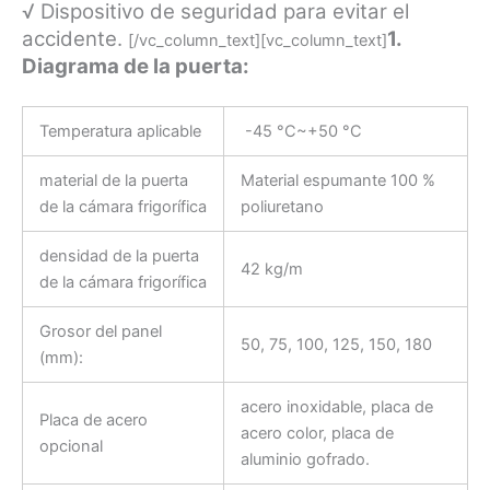
√ Dispositivo de seguridad para evitar el
accidente.
1.
[/vc_column_text][vc_column_text]
Diagrama de la puerta:
Temperatura aplicable
-45 °C~+50 °C
material de la puerta
Material espumante 100 %
de la cámara frigorífica
poliuretano
densidad de la puerta
42 kg/m
de la cámara frigorífica
Grosor del panel
50, 75, 100, 125, 150, 180
(mm):
acero inoxidable, placa de
Placa de acero
acero color, placa de
opcional
aluminio gofrado.