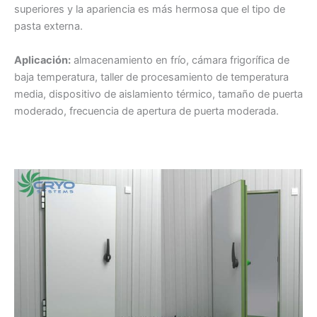
superiores y la apariencia es más hermosa que el tipo de
pasta externa.
Aplicación:
almacenamiento en frío, cámara frigorífica de
baja temperatura, taller de procesamiento de temperatura
media, dispositivo de aislamiento térmico, tamaño de puerta
moderado, frecuencia de apertura de puerta moderada.