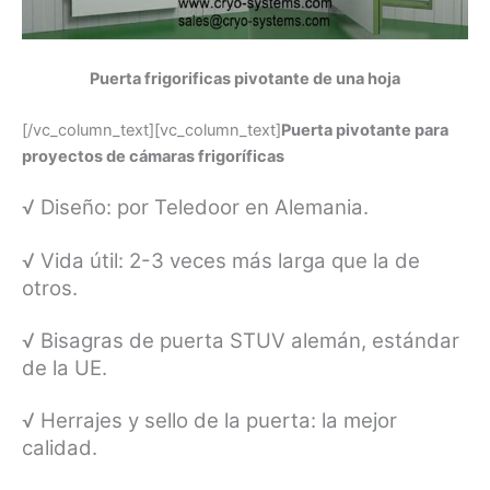
Puerta frigorificas pivotante de una hoja
[/vc_column_text][vc_column_text]
Puerta pivotante para
proyectos de cámaras frigoríficas
√ Diseño: por Teledoor en Alemania.
√ Vida útil: 2-3 veces más larga que la de
otros.
√ Bisagras de puerta STUV alemán, estándar
de la UE.
√ Herrajes y sello de la puerta: la mejor
calidad.