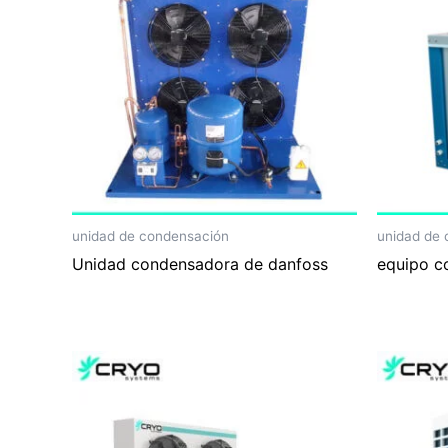
unidad de condensación
unidad de
Unidad condensadora de danfoss
equipo c