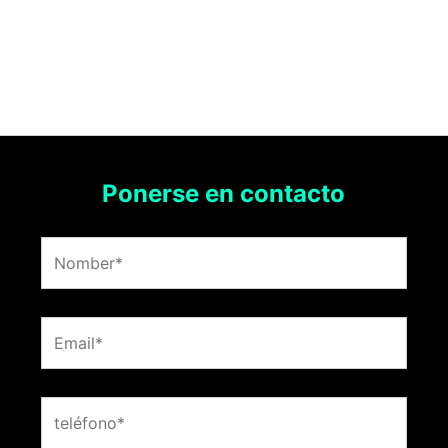
Ponerse en contacto