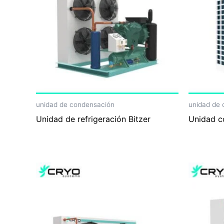
unidad de condensación
unidad de
Unidad de refrigeración Bitzer
Unidad c