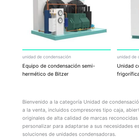
unidad de condensación
unidad de
Equipo de condensación semi-
Unidad c
hermético de Bitzer
frigorífic
Bienvenido a la categoría Unidad de condensació
a la venta, incluidos compresores tipo caja, abier
originales de alta calidad de marcas reconocida
personalizar para adaptarse a sus necesidades es
soluciones de unidades condensadoras.