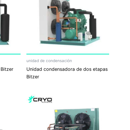
unidad de condensación
Bitzer
Unidad condensadora de dos etapas
Bitzer