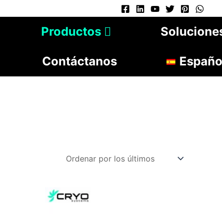
Productos
Solucione
Contáctanos
Españo