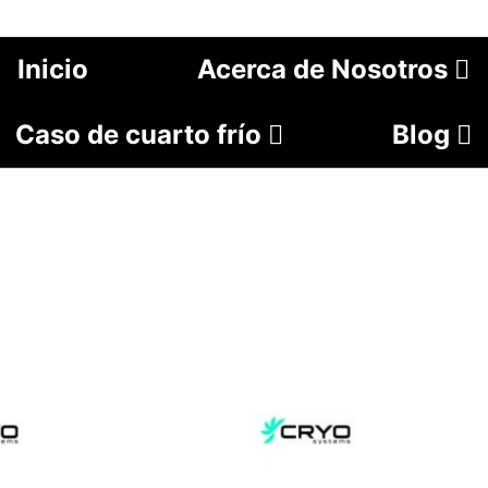
Inicio
Acerca de Nosotros
Caso de cuarto frío
Blog