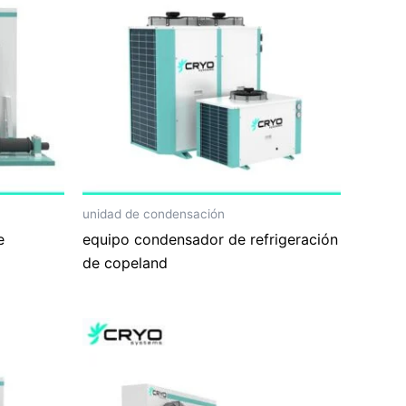
unidad de condensación
e
equipo condensador de refrigeración
de copeland