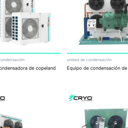
 condensación
unidad de condensación
ondensadora de copeland
Equipo de condensación de 