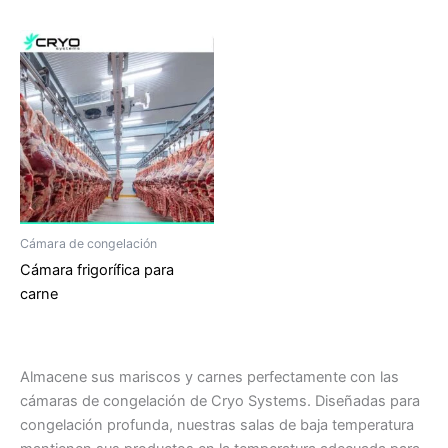
Cámara de congelación
Cámara frigorífica para
carne
Almacene sus mariscos y carnes perfectamente con las
cámaras de congelación de Cryo Systems. Diseñadas para
congelación profunda, nuestras salas de baja temperatura