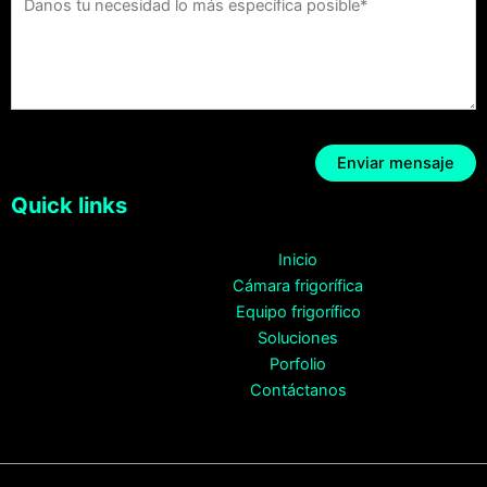
Quick links
Inicio
Cámara frigorífica
Equipo frigorífico
Soluciones
Porfolio
Contáctanos