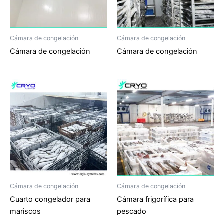
Cámara de congelación
Cámara de congelación
Cámara de congelación
Cámara de congelación
Cámara de congelación
Cámara de congelación
Cuarto congelador para
Cámara frigorífica para
mariscos
pescado