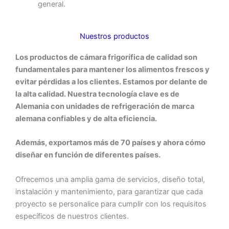
general.
Nuestros productos
Los productos de cámara frigorífica de calidad son
fundamentales para mantener los alimentos frescos y
evitar pérdidas a los clientes. Estamos por delante de
la alta calidad. Nuestra tecnología clave es de
Alemania con unidades de refrigeración de marca
alemana confiables y de alta eficiencia.
Además, exportamos más de 70 países y ahora cómo
diseñar en función de diferentes países.
Ofrecemos una amplia gama de servicios, diseño total,
instalación y mantenimiento, para garantizar que cada
proyecto se personalice para cumplir con los requisitos
específicos de nuestros clientes.