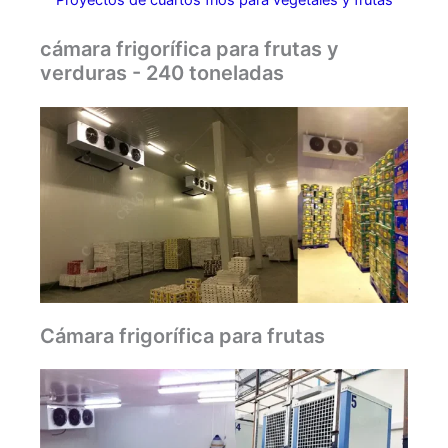
cámara frigorífica para frutas y
verduras - 240 toneladas
Cámara frigorífica para frutas