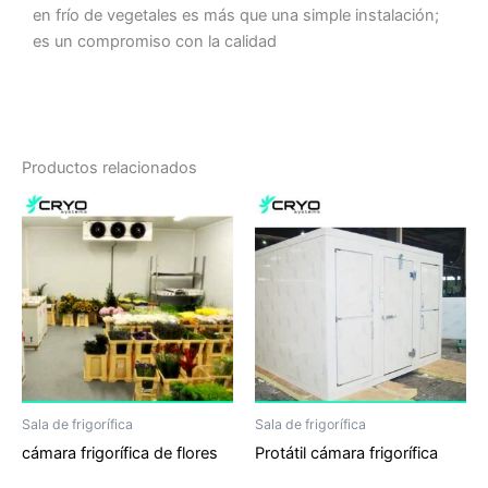
en frío de vegetales es más que una simple instalación;
es un compromiso con la calidad
Productos relacionados
Sala de frigorífica
Sala de frigorífica
cámara frigorífica de flores
Protátil cámara frigorífica