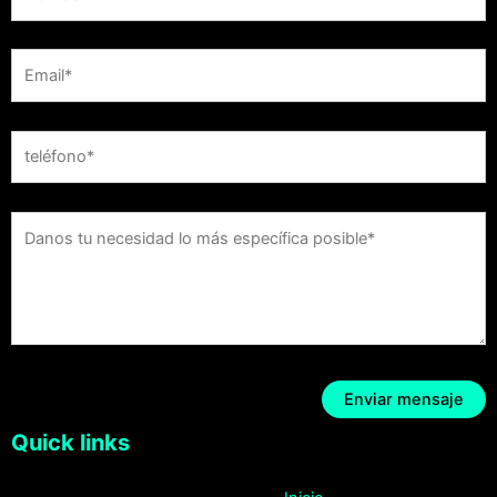
Quick links