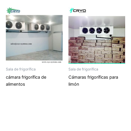
Sala de frigorífica
Sala de frigorífica
cámara frigorífica de
Cámaras frigoríficas para
alimentos
limón