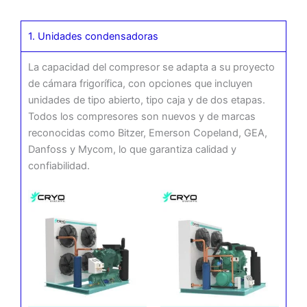
1. Unidades condensadoras
La capacidad del compresor se adapta a su proyecto
de cámara frigorífica, con opciones que incluyen
unidades de tipo abierto, tipo caja y de dos etapas.
Todos los compresores son nuevos y de marcas
reconocidas como Bitzer, Emerson Copeland, GEA,
Danfoss y Mycom, lo que garantiza calidad y
confiabilidad.