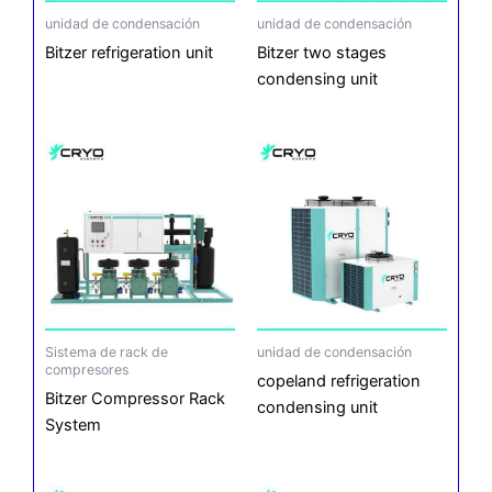
unidad de condensación
unidad de condensación
Bitzer refrigeration unit
Bitzer two stages
condensing unit
Sistema de rack de
unidad de condensación
compresores
copeland refrigeration
Bitzer Compressor Rack
condensing unit
System