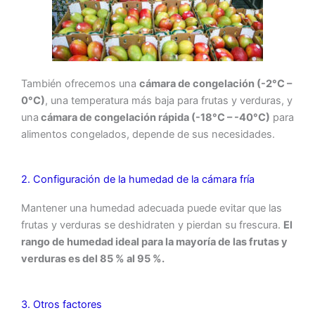
También ofrecemos una
cámara de congelación (-2°C –
0°C)
, una temperatura más baja para frutas y verduras, y
una
cámara de congelación rápida (-18°C – -40°C)
para
alimentos congelados, depende de sus necesidades.
2. Configuración de la humedad de la cámara fría
Mantener una humedad adecuada puede evitar que las
frutas y verduras se deshidraten y pierdan su frescura.
El
rango de humedad ideal para la mayoría de las frutas y
verduras es del 85 % al 95 %.
3. Otros factores