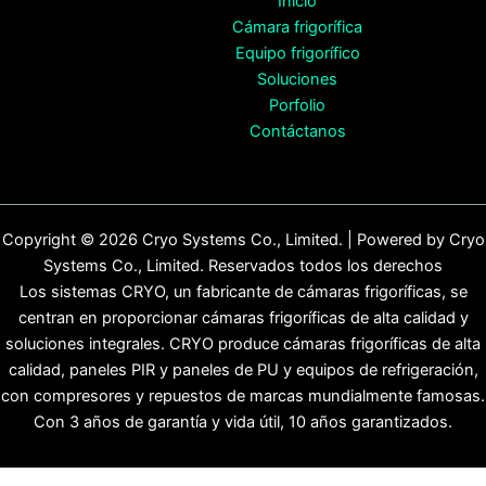
Inicio
Cámara frigorífica
Equipo frigorífico
Soluciones
Porfolio
Contáctanos
Copyright © 2026 Cryo Systems Co., Limited. | Powered by Cryo
Systems Co., Limited. Reservados todos los derechos
Los sistemas CRYO, un fabricante de cámaras frigoríficas, se
centran en proporcionar cámaras frigoríficas de alta calidad y
soluciones integrales. CRYO produce cámaras frigoríficas de alta
calidad, paneles PIR y paneles de PU y equipos de refrigeración,
con compresores y repuestos de marcas mundialmente famosas.
Con 3 años de garantía y vida útil, 10 años garantizados.