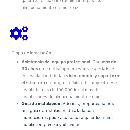
garantiza el máximo rendimiento para su
almacenamiento en frío.< /li>
Etapa de instalación
Asistencia del equipo profesional:
Con
más de
30 años
en en el campo, nuestros especialistas
en instalación brindan
video remoto y soporte en
el sitio
para un progreso fluido del proyecto. Han
instalado más de 100 000 toneladas de
instalaciones de almacenamiento en frío.
Guía de instalación:
Además, proporcionamos
una guía de instalación detallada con
instrucciones paso a paso para garantizar una
instalación precisa y eficiente.