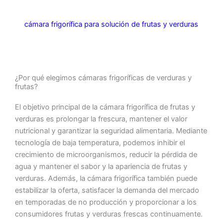
cámara frigorífica para solución de frutas y verduras
¿Por qué elegimos cámaras frigoríficas de verduras y
frutas?
El objetivo principal de la cámara frigorífica de frutas y
verduras es prolongar la frescura, mantener el valor
nutricional y garantizar la seguridad alimentaria. Mediante
tecnología de baja temperatura, podemos inhibir el
crecimiento de microorganismos, reducir la pérdida de
agua y mantener el sabor y la apariencia de frutas y
verduras. Además, la cámara frigorífica también puede
estabilizar la oferta, satisfacer la demanda del mercado
en temporadas de no producción y proporcionar a los
consumidores frutas y verduras frescas continuamente.