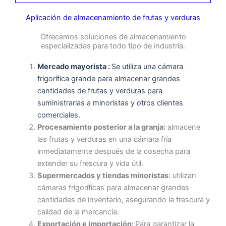
Aplicación de almacenamiento de frutas y verduras
Ofrecemos soluciones de almacenamiento
especializadas para todo tipo de industria.
Mercado mayorista :
Se utiliza una cámara
frigorífica grande para almacenar grandes
cantidades de frutas y verduras para
suministrarlas a minoristas y otros clientes
comerciales.
Procesamiento posterior a la granja:
almacene
las frutas y verduras en una cámara fría
inmediatamente después de la cosecha para
extender su frescura y vida útil.
Supermercados y tiendas minoristas
: utilizan
cámaras frigoríficas para almacenar grandes
cantidades de inventario, asegurando la frescura y
calidad de la mercancía.
Exportación e importación:
Para garantizar la