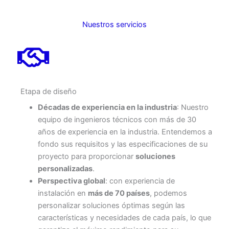
Nuestros servicios
Etapa de diseño
Décadas de experiencia en la industria
: Nuestro
equipo de ingenieros técnicos con más de 30
años de experiencia en la industria. Entendemos a
fondo sus requisitos y las especificaciones de su
proyecto para proporcionar
soluciones
personalizadas
.
Perspectiva global
: con experiencia de
instalación en
más de 70 países
, podemos
personalizar soluciones óptimas según las
características y necesidades de cada país, lo que