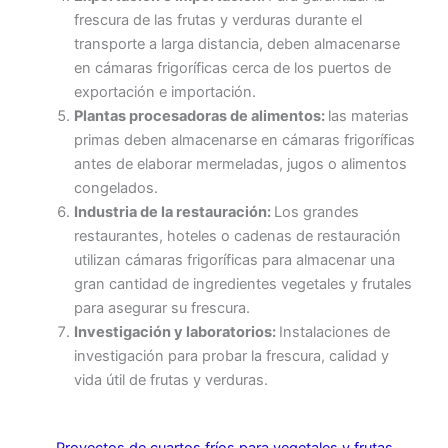
frescura de las frutas y verduras durante el
transporte a larga distancia, deben almacenarse
en cámaras frigoríficas cerca de los puertos de
exportación e importación.
Plantas procesadoras de alimentos:
las materias
primas deben almacenarse en cámaras frigoríficas
antes de elaborar mermeladas, jugos o alimentos
congelados.
Industria de la restauración:
Los grandes
restaurantes, hoteles o cadenas de restauración
utilizan cámaras frigoríficas para almacenar una
gran cantidad de ingredientes vegetales y frutales
para asegurar su frescura.
Investigación y laboratorios:
Instalaciones de
investigación para probar la frescura, calidad y
vida útil de frutas y verduras.
Proyectos de cuartos fríos para vegetales y frutas