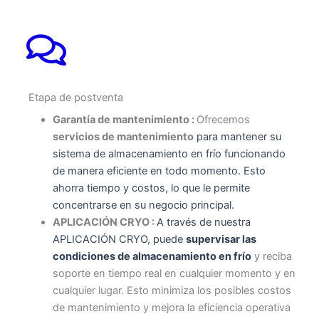
Etapa de postventa
Garantía de mantenimiento :
Ofrecemos
servicios de mantenimiento
para mantener su
sistema de almacenamiento en frío funcionando
de manera eficiente en todo momento. Esto
ahorra tiempo y costos, lo que le permite
concentrarse en su negocio principal.
APLICACIÓN CRYO :
A través de nuestra
APLICACIÓN CRYO, puede
supervisar las
condiciones de almacenamiento en frío
y reciba
soporte en tiempo real en cualquier momento y en
cualquier lugar. Esto minimiza los posibles costos
de mantenimiento y mejora la eficiencia operativa