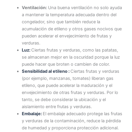
Ventilación:
Una buena ventilación no solo ayuda
a mantener la temperatura adecuada dentro del
congelador, sino que también reduce la
acumulación de etileno y otros gases nocivos que
pueden acelerar el envejecimiento de frutas y
verduras.
Luz:
Ciertas frutas y verduras, como las patatas,
se almacenan mejor en la oscuridad porque la luz
puede hacer que broten o cambien de color.
Sensibilidad al etileno :
Ciertas frutas y verduras
(por ejemplo, manzanas, tomates) liberan gas
etileno, que puede acelerar la maduración y el
envejecimiento de otras frutas y verduras. Por lo
tanto, se debe considerar la ubicación y el
aislamiento entre frutas y verduras.
Embalaje:
El embalaje adecuado protege las frutas
y verduras de la contaminación, reduce la pérdida
de humedad y proporciona protección adicional.