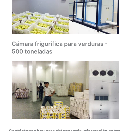
Cámara frigorífica para verduras -
500 toneladas
Contáctenos hoy para obtener más información sobre