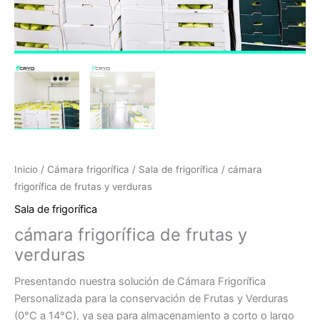
Inicio
/
Cámara frigorífica
/
Sala de frigorífica
/ cámara
frigorífica de frutas y verduras
Sala de frigorífica
cámara frigorífica de frutas y
verduras
Presentando nuestra solución de Cámara Frigorífica
Personalizada para la conservación de Frutas y Verduras
(0°C a 14°C), ya sea para almacenamiento a corto o largo