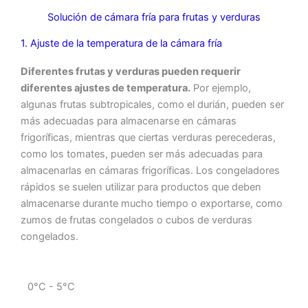
Solución de cámara fría para frutas y verduras
1. Ajuste de la temperatura de la cámara fría
Diferentes frutas y verduras pueden requerir
diferentes ajustes de temperatura.
Por ejemplo,
algunas frutas subtropicales, como el durián, pueden ser
más adecuadas para almacenarse en cámaras
frigoríficas, mientras que ciertas verduras perecederas,
como los tomates, pueden ser más adecuadas para
almacenarlas en cámaras frigoríficas. Los congeladores
rápidos se suelen utilizar para productos que deben
almacenarse durante mucho tiempo o exportarse, como
zumos de frutas congelados o cubos de verduras
congelados.
0°C - 5°C