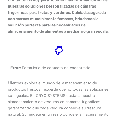
nuestras soluciones personalizadas de cámaras
frigoríficas para frutas y verduras. Calidad asegurada
con marcas mundialmente famosas, brindamos la
solución perfecta para las necesidades de
almacenamiento de alimentos a mediana o gran escala.
Error:
Formulario de contacto no encontrado.
Mientras explora el mundo del almacenamiento de
productos frescos, recuerde que no todas las soluciones
son iguales. En CRYO SYSTEMS destaca nuestro
almacenamiento de verduras en cámaras frigoríficas,
garantizando que cada verdura conserve su frescura
natural. Sumérgete en un reino donde el almacenamiento