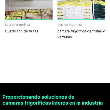
Sala de frigorífica
Sala de frigorífica
Cuarto frio de frutas
cámara frigorífica de frutas y
verduras
Proporcionando soluciones de
cámaras frigoríficas líderes en la industria