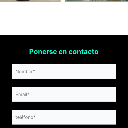
Ponerse en contacto