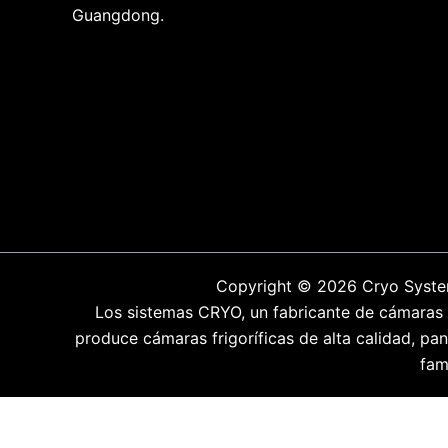
Guangdong.
Copyright © 2026 Cryo System
Los sistemas CRYO, un fabricante de cámaras fr
produce cámaras frigoríficas de alta calidad, p
fam