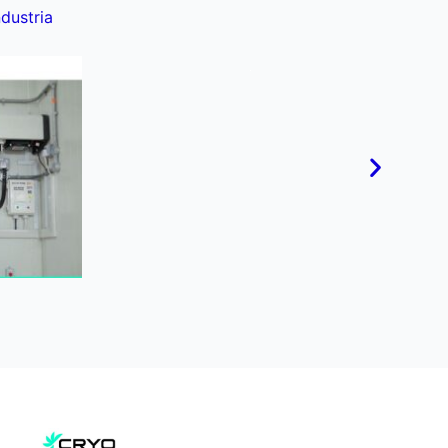
dustria