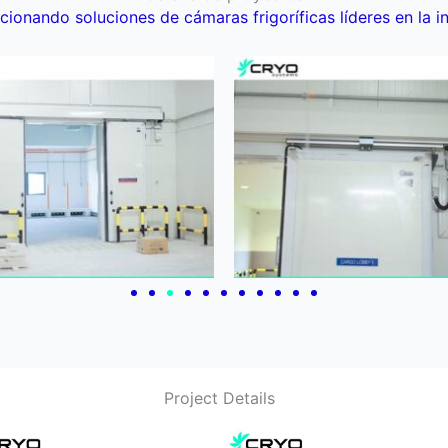
cionando soluciones de cámaras frigoríficas líderes en la in
Project Details