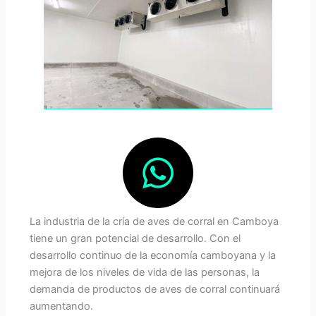
La industria de la cría de aves de corral en Camboya
tiene un gran potencial de desarrollo. Con el
desarrollo continuo de la economía camboyana y la
mejora de los niveles de vida de las personas, la
demanda de productos de aves de corral continuará
aumentando.