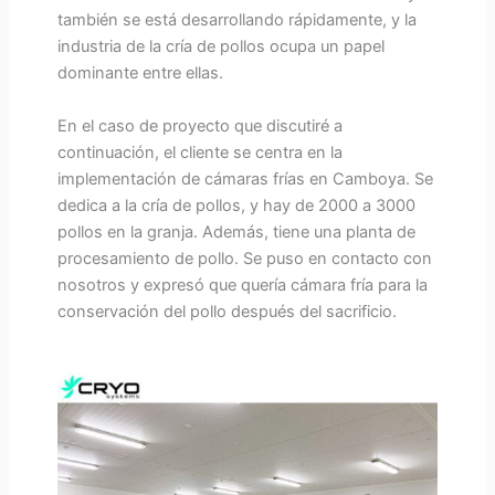
también se está desarrollando rápidamente, y la
industria de la cría de pollos ocupa un papel
dominante entre ellas.
En el caso de proyecto que discutiré a
continuación, el cliente se centra en la
implementación de cámaras frías en Camboya. Se
dedica a la cría de pollos, y hay de 2000 a 3000
pollos en la granja. Además, tiene una planta de
procesamiento de pollo. Se puso en contacto con
nosotros y expresó que quería cámara fría para la
conservación del pollo después del sacrificio.