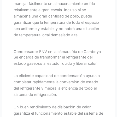
manejar fácilmente un almacenamiento en frío
relativamente a gran escala. Incluso si se
almacena una gran cantidad de pollo, puede
garantizar que la temperatura de todo el espacio
sea uniforme y estable, y no habrá una situación
de temperatura local demasiado alta.
Condensador FNV en la cámara fría de Camboya
Se encarga de transformar el refrigerante del
estado gaseoso al estado líquido y liberar calor.
La eficiente capacidad de condensación ayuda a
completar rápidamente la conversión de estado
del refrigerante y mejora la eficiencia de todo el
sistema de refrigeración.
Un buen rendimiento de disipación de calor
garantiza el funcionamiento estable del sistema de