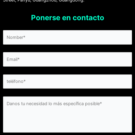
Ponerse en contacto