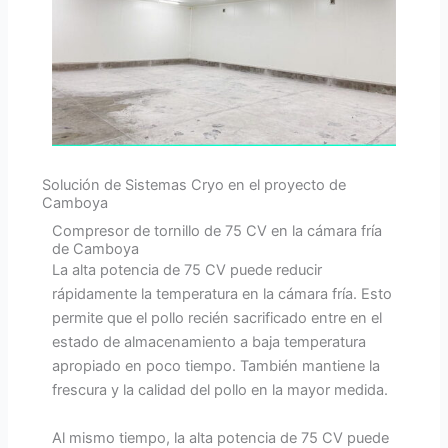
Solución de Sistemas Cryo en el proyecto de
Camboya
Compresor de tornillo de 75 CV en la cámara fría
de Camboya
La alta potencia de 75 CV puede reducir
rápidamente la temperatura en la cámara fría. Esto
permite que el pollo recién sacrificado entre en el
estado de almacenamiento a baja temperatura
apropiado en poco tiempo. También mantiene la
frescura y la calidad del pollo en la mayor medida.
Al mismo tiempo, la alta potencia de 75 CV puede