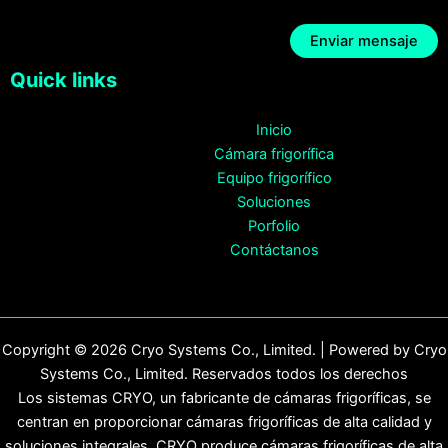
Quick links
Inicio
Cámara frigorífica
Equipo frigorífico
Soluciones
Porfolio
Contáctanos
Copyright © 2026 Cryo Systems Co., Limited. | Powered by Cryo
Systems Co., Limited. Reservados todos los derechos
Los sistemas CRYO, un fabricante de cámaras frigoríficas, se
centran en proporcionar cámaras frigoríficas de alta calidad y
soluciones integrales. CRYO produce cámaras frigoríficas de alta