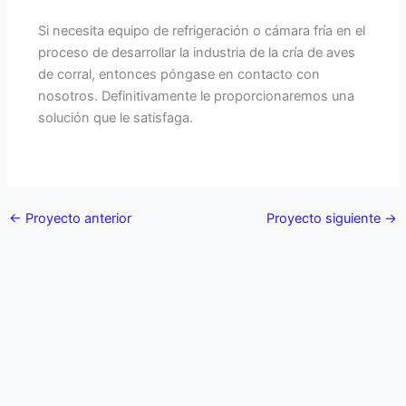
Si necesita equipo de refrigeración o cámara fría en el
proceso de desarrollar la industria de la cría de aves
de corral, entonces póngase en contacto con
nosotros. Definitivamente le proporcionaremos una
solución que le satisfaga.
←
Proyecto anterior
Proyecto siguiente
→