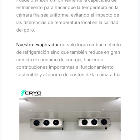
enfriamiento para hacer que la temperatura en la
cámara fría sea uniforme, evitando el impacto de
las diferencias de temperatura local en la calidad
del pollo.
Nuestro evaporador
no solo logra un buen efecto
de refrigeración sino que también reduce en gran
medida el consumo de energía, haciendo
contribuciones importantes al funcionamiento
sostenible y al ahorro de costos de la cámara fría.