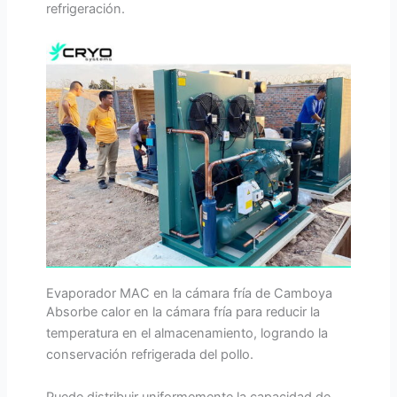
refrigeración.
Evaporador MAC en la cámara fría de Camboya
Absorbe calor en la cámara fría para reducir la
temperatura en el almacenamiento, logrando la
conservación refrigerada del pollo.
Puede distribuir uniformemente la capacidad de