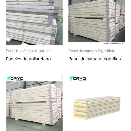
Panel de cámara frigorífica
Panel de cámara frigorífica
Paneles de poliuretano
Panel de cámara frigorífica