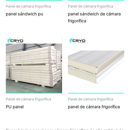
Panel de cámara frigorífica
Panel de cámara frigorífica
panel sándwich pu
panel sándwich de cámara
frigorífica
Panel de cámara frigorífica
Panel de cámara frigorífica
PU panel
panel de cámara frigorífica