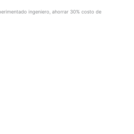
xperimentado ingeniero, ahorrar 30% costo de