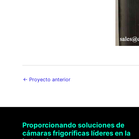
←
Proyecto anterior
Proporcionando soluciones de
cámaras frigoríficas líderes en la