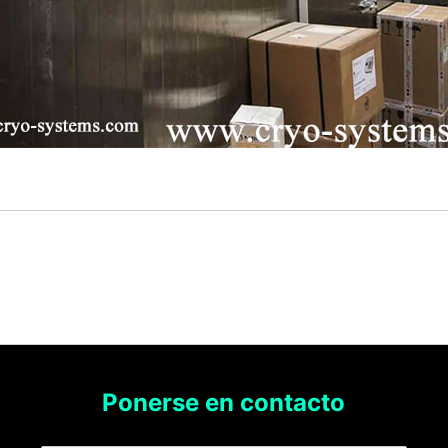
Ponerse en contacto