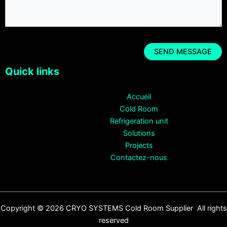
Quick links
Accueil
Cold Room
Refrigeration unit
Solutions
Projects
Contactez-nous
Copyright © 2026 CRYO SYSTEMS Cold Room Supplier All rights
reserved