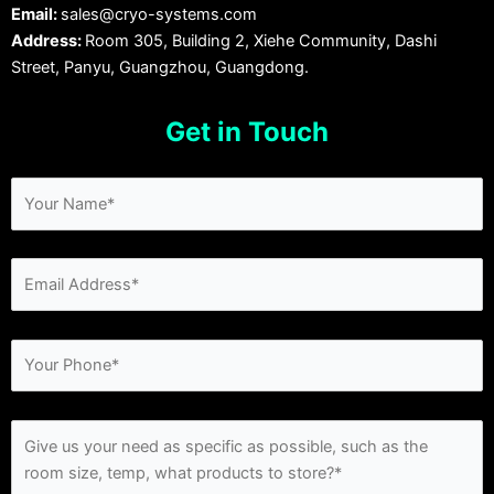
Email:
sales@cryo-systems.com
Address:
Room 305, Building 2, Xiehe Community, Dashi
Street, Panyu, Guangzhou, Guangdong.
Get in Touch