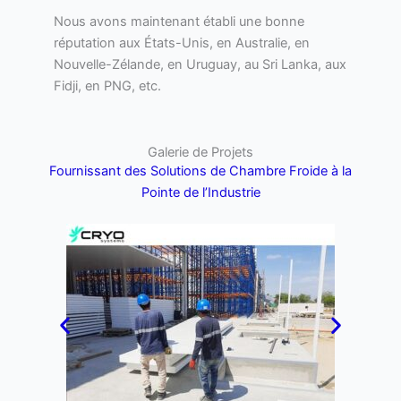
Nous avons maintenant établi une bonne
réputation aux États-Unis, en Australie, en
Nouvelle-Zélande, en Uruguay, au Sri Lanka, aux
Fidji, en PNG, etc.
Galerie de Projets
Fournissant des Solutions de Chambre Froide à la
Pointe de l’Industrie