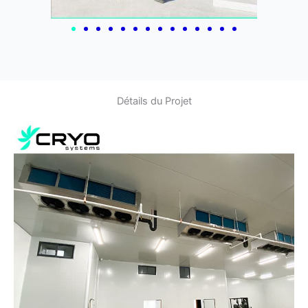
Détails du Projet