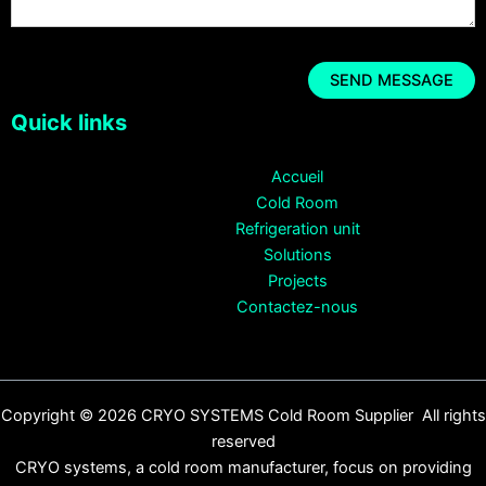
Quick links
Accueil
Cold Room
Refrigeration unit
Solutions
Projects
Contactez-nous
Copyright © 2026 CRYO SYSTEMS Cold Room Supplier All rights
reserved
CRYO systems, a cold room manufacturer, focus on providing