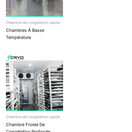
Chambre de congélation rapide
Chambres À Basse
Température
Chambre de congélation rapide
Chambre Froide De
Congélation Profonde