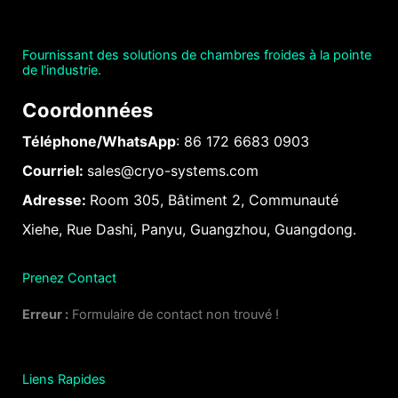
Fournissant des solutions de chambres froides à la pointe
de l'industrie.
Coordonnées
Téléphone/WhatsApp
: 86 172 6683 0903
Courriel:
sales@cryo-systems.com
Adresse:
Room 305, Bâtiment 2, Communauté
Xiehe, Rue Dashi, Panyu, Guangzhou, Guangdong.
Prenez Contact
Erreur :
Formulaire de contact non trouvé !
Liens Rapides