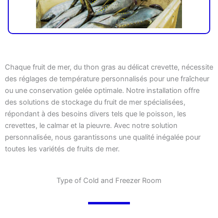
Chaque fruit de mer, du thon gras au délicat crevette, nécessite
des réglages de température personnalisés pour une fraîcheur
ou une conservation gelée optimale. Notre installation offre
des solutions de stockage du fruit de mer spécialisées,
répondant à des besoins divers tels que le poisson, les
crevettes, le calmar et la pieuvre. Avec notre solution
personnalisée, nous garantissons une qualité inégalée pour
toutes les variétés de fruits de mer.
Type of Cold and Freezer Room