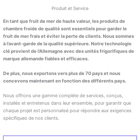
Produit et Service
En tant que fruit de mer de haute valeur, les produits de
chambre froide de qualité sont essentiels pour garder le
fruit de mer frais et éviter la perte de clients. Nous sommes
à l’avant-garde de la qualité supérieure. Notre technologie
clé provient de l’Allemagne avec des unités frigorifiques de
marque allemande fiables et efficaces.
De plus, nous exportons vers plus de 70 pays et nous
concevons maintenant en fonction des différents pays.
Nous offrons une gamme complète de services, conçus,
installés et entretenus dans leur ensemble, pour garantir que
chaque projet est personnalisé pour répondre aux exigences
spécifiques de nos clients.