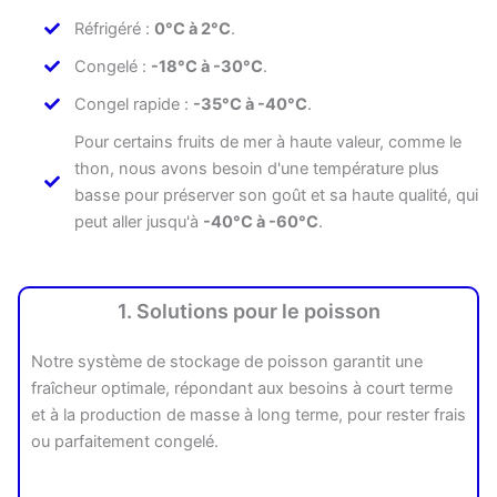
Réfrigéré :
0°C à 2°C
.
Congelé :
-18°C à -30°C
.
Congel rapide :
-35°C à -40°C
.
Pour certains fruits de mer à haute valeur, comme le
thon, nous avons besoin d'une température plus
basse pour préserver son goût et sa haute qualité, qui
peut aller jusqu'à
-40°C à -60°C
.
1. Solutions pour le poisson
Notre système de stockage de poisson garantit une
fraîcheur optimale, répondant aux besoins à court terme
et à la production de masse à long terme, pour rester frais
ou parfaitement congelé.