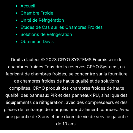
Accueil
Chambre Froide
Unité de Réfrigération
Études de Cas sur les Chambres Froides
Solutions de Réfrigération
Obtenir un Devis
Droits d’auteur © 2023 CRYO SYSTEMS Fournisseur de
chambres froides Tous droits réservés CRYO Systems, un
fabricant de chambres froides, se concentre sur la fourniture
de chambres froides de haute qualité et de solutions
complètes. CRYO produit des chambres froides de haute
qualité, des panneaux PIR et des panneaux PU, ainsi que des
équipements de réfrigération, avec des compresseurs et des
pièces de rechange de marques mondialement connues. Avec
une garantie de 3 ans et une durée de vie de service garantie
de 10 ans.