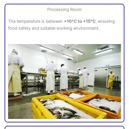
Processing Room
The temperature is between
+10°C to +15°C
, ensuring
food safety and suitable working environment.