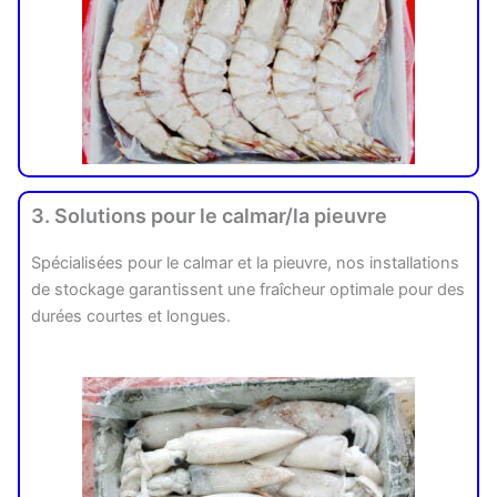
3. Solutions pour le calmar/la pieuvre
Spécialisées pour le calmar et la pieuvre, nos installations
de stockage garantissent une fraîcheur optimale pour des
durées courtes et longues.