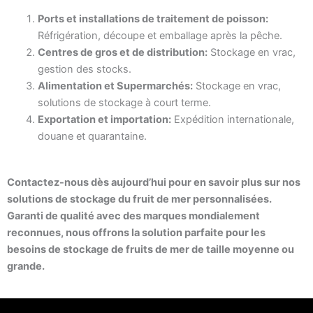
Ports et installations de traitement de poisson:
Réfrigération, découpe et emballage après la pêche.
Centres de gros et de distribution:
Stockage en vrac,
gestion des stocks.
Alimentation et Supermarchés:
Stockage en vrac,
solutions de stockage à court terme.
Exportation et importation:
Expédition internationale,
douane et quarantaine.
Contactez-nous dès aujourd’hui pour en savoir plus sur nos
solutions de stockage du fruit de mer personnalisées.
Garanti de qualité avec des marques mondialement
reconnues, nous offrons la solution parfaite pour les
besoins de stockage de fruits de mer de taille moyenne ou
grande.