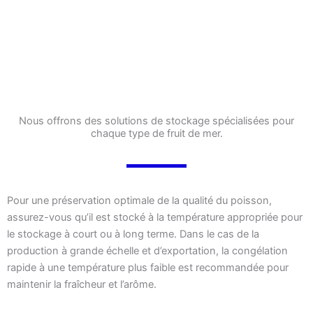
Danfoss, Copeland)
Nous offrons des solutions de stockage spécialisées pour
chaque type de fruit de mer.
Pour une préservation optimale de la qualité du poisson,
assurez-vous qu’il est stocké à la température appropriée pour
le stockage à court ou à long terme. Dans le cas de la
production à grande échelle et d’exportation, la congélation
rapide à une température plus faible est recommandée pour
maintenir la fraîcheur et l’arôme.