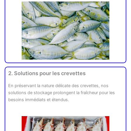
2. Solutions pour les crevettes
En préservant la nature délicate des crevettes, nos
solutions de stockage prolongent la fraîcheur pour les
besoins immédiats et étendus.