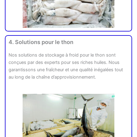
4. Solutions pour le thon
Nos solutions de stockage à froid pour le thon sont
conçues par des experts pour ses riches huiles. Nous
garantissons une fraîcheur et une qualité inégalées tout
au long de la chaîne d’approvisionnement.