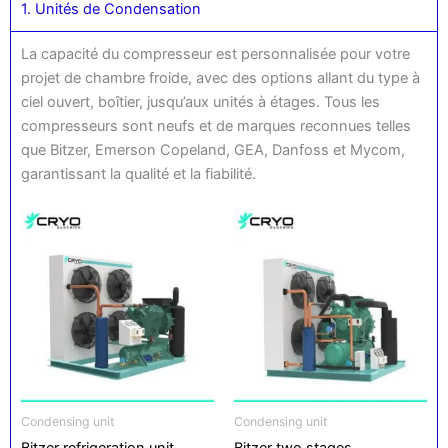
1. Unités de Condensation
La capacité du compresseur est personnalisée pour votre
projet de chambre froide, avec des options allant du type à
ciel ouvert, boîtier, jusqu’aux unités à étages. Tous les
compresseurs sont neufs et de marques reconnues telles
que Bitzer, Emerson Copeland, GEA, Danfoss et Mycom,
garantissant la qualité et la fiabilité.
Condensing unit
Condensing unit
Bitzer refrigeration unit
Bitzer two stages