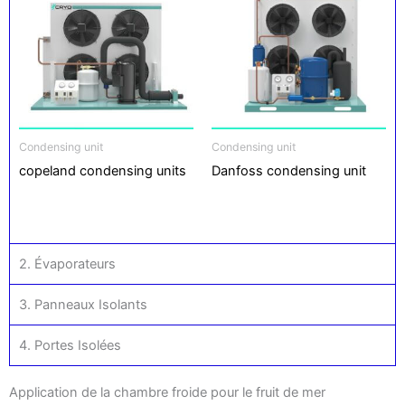
Condensing unit
Condensing unit
copeland condensing units
Danfoss condensing unit
2. Évaporateurs
3. Panneaux Isolants
4. Portes Isolées
Application de la chambre froide pour le fruit de mer