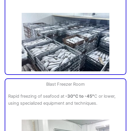
Blast Freezer Room
Rapid freezing of seafood at
-30°C to -45°
C or lower,
using specialized equipment and techniques.