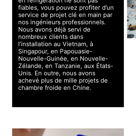
en réfrigération ne sont pas
fiables, vous pouvez profiter d’un
service de projet clé en main par
nos ingénieurs professionnels.
Nous avons déjà servi de
nombreux clients dans
l’installation au Vietnam, à
Singapour, en Papouasie-
Nouvelle-Guinée, en Nouvelle-
Zélande, en Tanzanie, aux États-
Unis. En outre, nous avons
achevé plus de mille projets de
chambre froide en Chine.