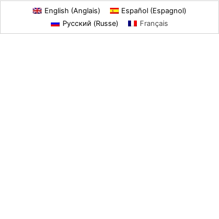
English
(
Anglais
)
Español
(
Espagnol
)
Русский
(
Russe
)
Français