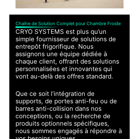
Chaîne de Solution Complet pour Chambre Froide
CRYO SYSTEMS est plus qu’un
simple fournisseur de solutions de
entrepôt frigorifique. Nous
assignons une équipe dédiée à
chaque client, offrant des solutions
personnalisées et innovantes qui
vont au-delà des offres standard.
Que ce soit l’intégration de
supports, de portes anti-feu ou de
barres anti-collision dans nos
conceptions, ou la recherche de
produits optionnels spécifiques,
nous sommes engagés à répondre à
vos besoins uniques.