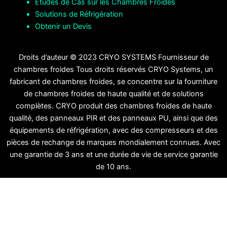
Études de Cas sur les Chambres Froides
Solutions de Réfrigération
Obtenir un Devis
Droits d’auteur © 2023 CRYO SYSTEMS Fournisseur de
chambres froides Tous droits réservés CRYO Systems, un
fabricant de chambres froides, se concentre sur la fourniture
de chambres froides de haute qualité et de solutions
complètes. CRYO produit des chambres froides de haute
qualité, des panneaux PIR et des panneaux PU, ainsi que des
équipements de réfrigération, avec des compresseurs et des
pièces de rechange de marques mondialement connues. Avec
une garantie de 3 ans et une durée de vie de service garantie
de 10 ans.