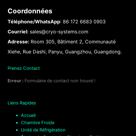
Coordonnées
Téléphone/WhatsApp
: 86 172 6683 0903
Courriel:
sales@cryo-systems.com
Adresse:
Room 305, Bâtiment 2, Communauté
Xiehe, Rue Dashi, Panyu, Guangzhou, Guangdong.
Prenez Contact
Erreur :
Formulaire de contact non trouvé !
Liens Rapides
Accueil
Chambre Froide
Unité de Réfrigération