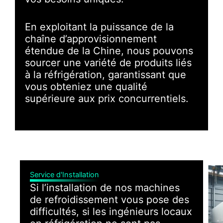
En exploitant la puissance de la
chaîne d’approvisionnement
étendue de la Chine, nous pouvons
sourcer une variété de produits liés
à la réfrigération, garantissant que
vous obteniez une qualité
supérieure aux prix concurrentiels.
Service d'Installation
Si l’installation de nos machines
de refroidissement vous pose des
difficultés, si les ingénieurs locaux