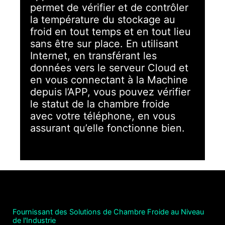
permet de vérifier et de contrôler
la température du stockage au
froid en tout temps et en tout lieu
sans être sur place. En utilisant
Internet, en transférant les
données vers le serveur Cloud et
en vous connectant à la Machine
depuis l’APP, vous pouvez vérifier
le statut de la chambre froide
avec votre téléphone, en vous
assurant qu’elle fonctionne bien.
Fournissant des Solutions de Chambre Froide au Niveau
de l'Industrie