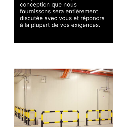
conception que nous
fournissons sera entièrement
discutée avec vous et répondra
à la plupart de vos exigences.