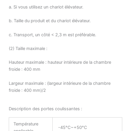
a. Si vous utilisez un chariot élévateur.
b. Taille du produit et du chariot élévateur.
c. Transport, un côté < 2,3 m est préférable.
(2) Taille maximale :
Hauteur maximale : hauteur intérieure de la chambre
froide : 400 mm
Largeur maximale : (largeur intérieure de la chambre
froide : 400 mm)/2
Description des portes coulissantes :
Température
-45°C~+50°C
applicable