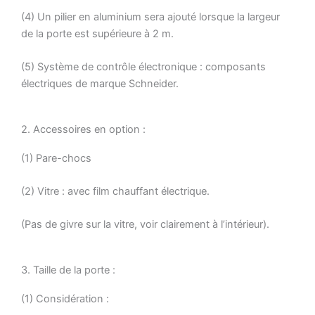
(4) Un pilier en aluminium sera ajouté lorsque la largeur
de la porte est supérieure à 2 m.
(5) Système de contrôle électronique : composants
électriques de marque Schneider.
2. Accessoires en option :
(1) Pare-chocs
(2) Vitre : avec film chauffant électrique.
(Pas de givre sur la vitre, voir clairement à l’intérieur).
3. Taille de la porte :
(1) Considération :