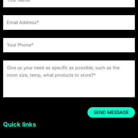
Quick links