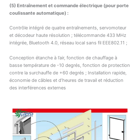
(5) Entraînement et commande électrique (pour porte
coulissante automatique) :
Contrôle intégré de quatre entraînements, servomoteur
et décodeur haute résolution ; télécommande 433 MHz
intégrée, Bluetooth 4.0, réseau local sans fil EEE802.11 ;
Conception étanche à l’air, fonction de chauffage à
basse température de -10 degrés, fonction de protection
contre la surchauffe de +60 degrés ; Installation rapide,
économie de câbles et d’heures de travail et réduction
des interférences externes