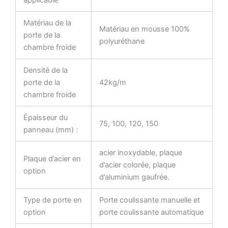
Matériau de la
Matériau en mousse 100%
porte de la
polyuréthane
chambre froide
Densité de la
porte de la
42kg/m
chambre froide
Épaisseur du
75, 100, 120, 150
panneau (mm) :
acier inoxydable, plaque
Plaque d’acier en
d’acier colorée, plaque
option
d’aluminium gaufrée.
Type de porte en
Porte coulissante manuelle et
option
porte coulissante automatique