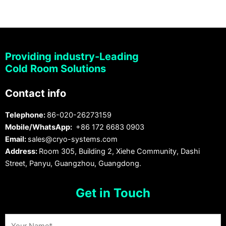
Providing industry-Leading
Cold Room Solutions
Contact info
Telephone:
86-020-26273159
Mobile/WhatsApp:
+86 172 6683 0903
Email:
sales@cryo-systems.com
Address:
Room 305, Building 2, Xiehe Community, Dashi
Street, Panyu, Guangzhou, Guangdong.
Get in Touch