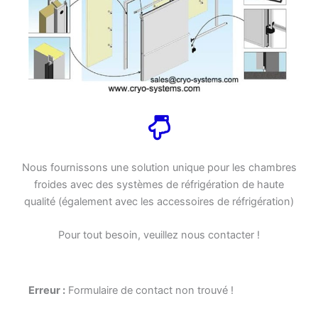
Nous fournissons une solution unique pour les chambres
froides avec des systèmes de réfrigération de haute
qualité (également avec les accessoires de réfrigération)
Pour tout besoin, veuillez nous contacter !
Erreur :
Formulaire de contact non trouvé !