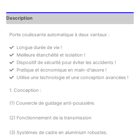
Description
Porte coulissante automatique à deux vantaux :
Longue durée de vie !
Meilleure étanchéité et isolation !
Dispositif de sécurité pour éviter les accidents !
Pratique et économique en main-d'œuvre !
Utilise une technologie et une conception avancées !
1. Conception :
(1) Couvercle de guidage anti-poussière.
(2) Fonctionnement de la transmission
(3) Systèmes de cadre en aluminium robustes.