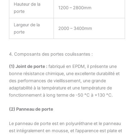
Hauteur de la
1200 – 2800mm
porte
Largeur de la
2000 – 3400mm
porte
4. Composants des portes coulissantes :
(1) Joint de porte :
fabriqué en EPDM, il présente une
bonne résistance chimique, une excellente durabilité et
des performances de vieillissement, une grande
adaptabilité à la température et une température de
fonctionnement à long terme de -50 °C à +130 °C.
(2) Panneau de porte
Le panneau de porte est en polyuréthane et le panneau
est intégralement en mousse, et l’apparence est plate et