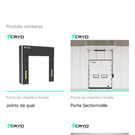
Produits similaires
Porte de chambre froide
Porte de chambre froide
Joints de quai
Porte Sectionnelle