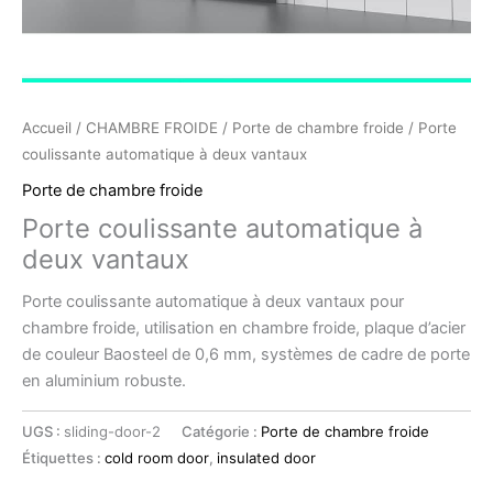
Accueil
/
CHAMBRE FROIDE
/
Porte de chambre froide
/ Porte
coulissante automatique à deux vantaux
Porte de chambre froide
Porte coulissante automatique à
deux vantaux
Porte coulissante automatique à deux vantaux pour
chambre froide, utilisation en chambre froide, plaque d’acier
de couleur Baosteel de 0,6 mm, systèmes de cadre de porte
en aluminium robuste.
UGS :
sliding-door-2
Catégorie :
Porte de chambre froide
Étiquettes :
cold room door
,
insulated door