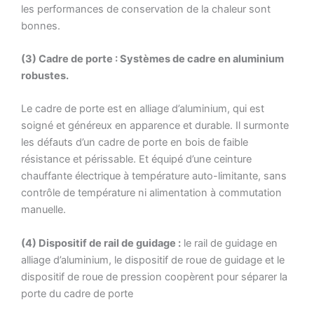
les performances de conservation de la chaleur sont
bonnes.
(3) Cadre de porte : Systèmes de cadre en aluminium
robustes.
Le cadre de porte est en alliage d’aluminium, qui est
soigné et généreux en apparence et durable. Il surmonte
les défauts d’un cadre de porte en bois de faible
résistance et périssable. Et équipé d’une ceinture
chauffante électrique à température auto-limitante, sans
contrôle de température ni alimentation à commutation
manuelle.
(4) Dispositif de rail de guidage :
le rail de guidage en
alliage d’aluminium, le dispositif de roue de guidage et le
dispositif de roue de pression coopèrent pour séparer la
porte du cadre de porte