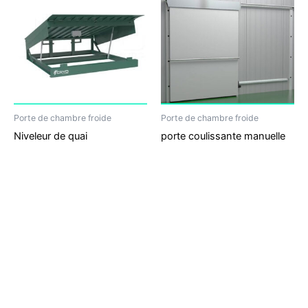
Porte de chambre froide
Porte de chambre froide
Niveleur de quai
porte coulissante manuelle