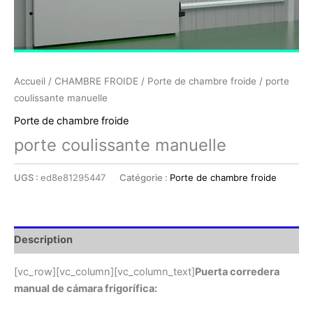
Accueil
/
CHAMBRE FROIDE
/
Porte de chambre froide
/ porte
coulissante manuelle
Porte de chambre froide
porte coulissante manuelle
UGS :
ed8e81295447
Catégorie :
Porte de chambre froide
Description
[vc_row][vc_column][vc_column_text]
Puerta corredera
manual de cámara frigorífica: