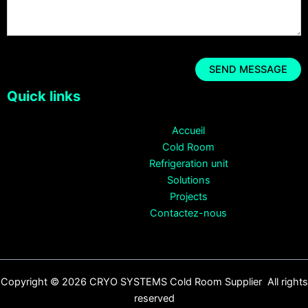
Quick links
Accueil
Cold Room
Refrigeration unit
Solutions
Projects
Contactez-nous
Copyright © 2026 CRYO SYSTEMS Cold Room Supplier All rights
reserved