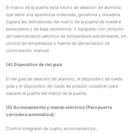
El marco de la puerta está hecho de aleación de aluminio,
que tiene una apariencia ordenada, generosa y duradera.
Supera las deficiencias del marco de la puerta de madera
perecedera y de baja resistencia. Y equipado con cinturón
de calentamiento eléctrico de temperatura autolimitante, sin
control de temperatura o fuente de alimentación de
conmutación manual.
(4) Dispositivo de riel guía:
El riel guía de aleación de aluminio, el dispositivo de rueda
guía y el dispositivo de rueda de presión cooperan para
separar la puerta del marco de la puerta
(5) Accionamiento y mando eléctrico (Para puerta
corredera automática):
Control integrado de cuatro accionamientos,