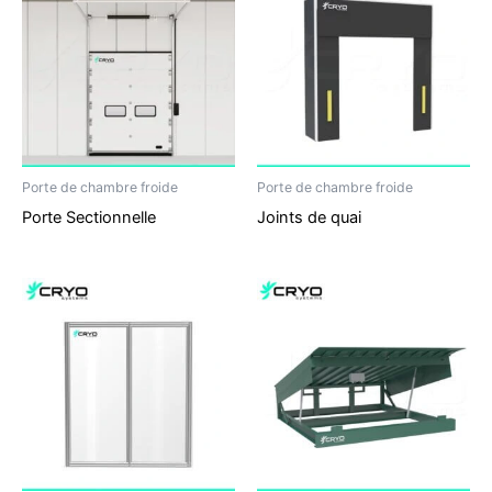
Porte de chambre froide
Porte de chambre froide
Porte Sectionnelle
Joints de quai