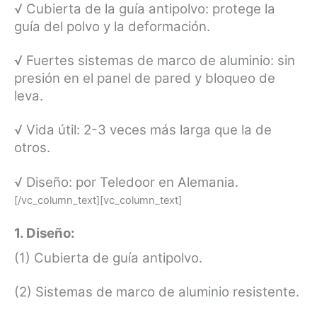
√ Cubierta de la guía antipolvo: protege la
guía del polvo y la deformación.
√ Fuertes sistemas de marco de aluminio: sin
presión en el panel de pared y bloqueo de
leva.
√ Vida útil: 2-3 veces más larga que la de
otros.
√ Diseño: por Teledoor en Alemania.
[/vc_column_text][vc_column_text]
1. Diseño:
(1) Cubierta de guía antipolvo.
(2) Sistemas de marco de aluminio resistente.