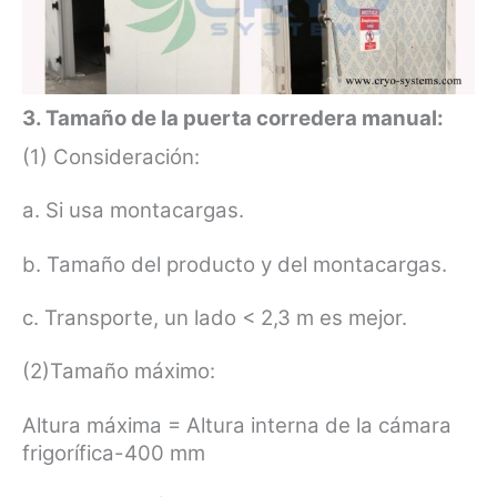
3. Tamaño de la puerta corredera manual:
(1) Consideración:
a. Si usa montacargas.
b. Tamaño del producto y del montacargas.
c. Transporte, un lado < 2,3 m es mejor.
(2)Tamaño máximo:
Altura máxima = Altura interna de la cámara
frigorífica-400 mm