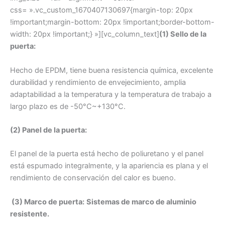
css= ».vc_custom_1670407130697{margin-top: 20px
!important;margin-bottom: 20px !important;border-bottom-
width: 20px !important;} »][vc_column_text]
(1) Sello de la
puerta:
Hecho de EPDM, tiene buena resistencia química, excelente
durabilidad y rendimiento de envejecimiento, amplia
adaptabilidad a la temperatura y la temperatura de trabajo a
largo plazo es de -50°C~+130°C.
(2) Panel de la puerta:
El panel de la puerta está hecho de poliuretano y el panel
está espumado integralmente, y la apariencia es plana y el
rendimiento de conservación del calor es bueno.
(3) Marco de puerta:
Sistemas de marco de aluminio
resistente.