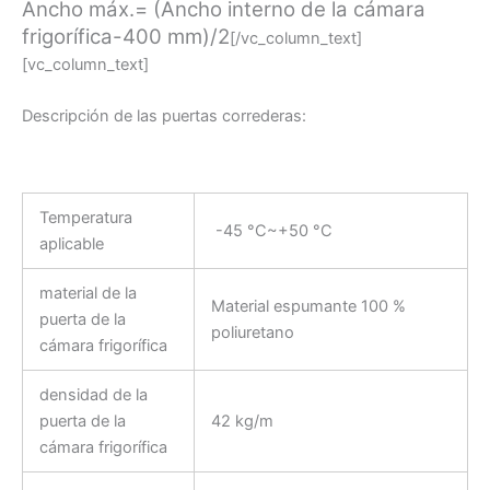
Ancho máx.= (Ancho interno de la cámara
frigorífica-400 mm)/2
[/vc_column_text]
[vc_column_text]
Descripción de las puertas correderas:
Temperatura
-45 °C~+50 °C
aplicable
material de la
Material espumante 100 %
puerta de la
poliuretano
cámara frigorífica
densidad de la
puerta de la
42 kg/m
cámara frigorífica