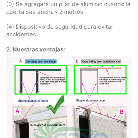
(3) Se agregará un pilar de aluminio cuando la
puerta sea ancha> 2 metros
(4) Dispositivo de seguridad para evitar
accidentes.
2. Nuestras ventajas: