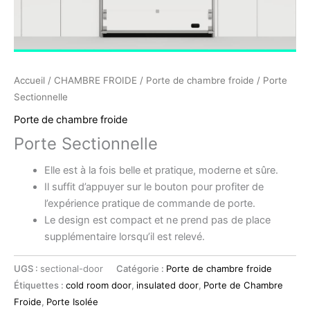
Accueil
/
CHAMBRE FROIDE
/
Porte de chambre froide
/ Porte
Sectionnelle
Porte de chambre froide
Porte Sectionnelle
Elle est à la fois belle et pratique, moderne et sûre.
Il suffit d’appuyer sur le bouton pour profiter de
l’expérience pratique de commande de porte.
Le design est compact et ne prend pas de place
supplémentaire lorsqu’il est relevé.
UGS :
sectional-door
Catégorie :
Porte de chambre froide
Étiquettes :
cold room door
,
insulated door
,
Porte de Chambre
Froide
,
Porte Isolée