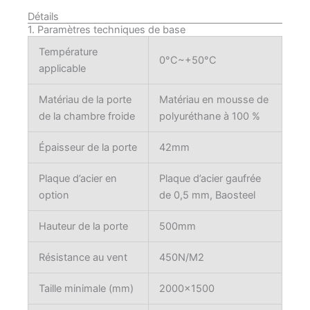
Détails
1. Paramètres techniques de base
Température
0°C~+50°C
applicable
Matériau de la porte
Matériau en mousse de
de la chambre froide
polyuréthane à 100 %
Épaisseur de la porte
42mm
Plaque d’acier en
Plaque d’acier gaufrée
option
de 0,5 mm, Baosteel
Hauteur de la porte
500mm
Résistance au vent
450N/M2
Taille minimale (mm)
2000×1500