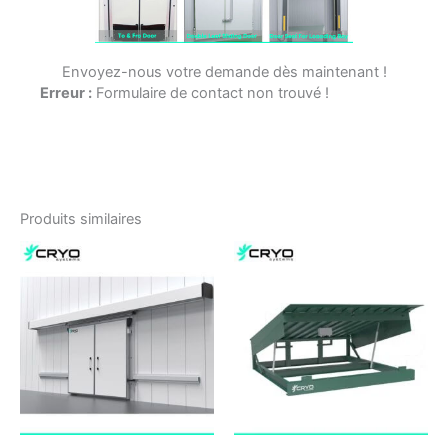
Envoyez-nous votre demande dès maintenant !
Erreur :
Formulaire de contact non trouvé !
Produits similaires