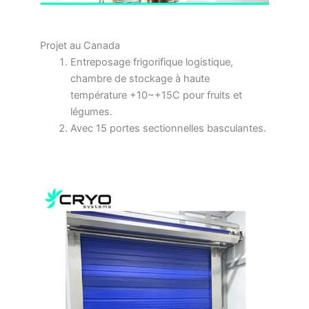
Projet au Canada
Entreposage frigorifique logistique,
chambre de stockage à haute
température +10~+15C pour fruits et
légumes.
Avec 15 portes sectionnelles basculantes.