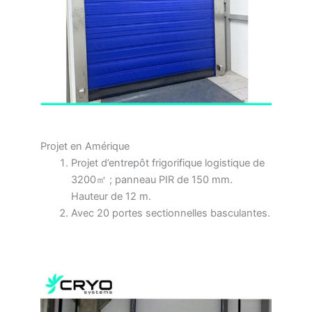
Projet en Amérique
Projet d’entrepôt frigorifique logistique de
3200㎡ ; panneau PIR de 150 mm.
Hauteur de 12 m.
Avec 20 portes sectionnelles basculantes.