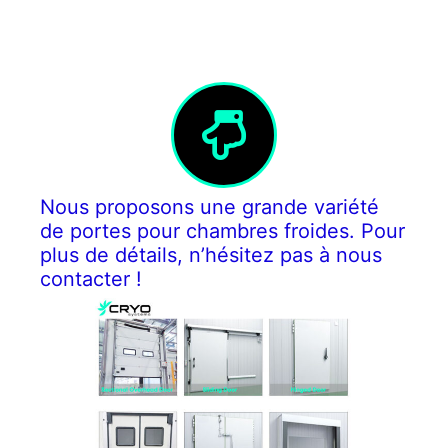
Nous proposons une grande variété
de portes pour chambres froides. Pour
plus de détails, n’hésitez pas à nous
contacter !