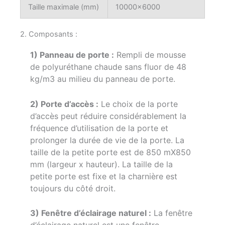
Taille maximale (mm)
10000×6000
2. Composants :
1) Panneau de porte :
Rempli de mousse
de polyuréthane chaude sans fluor de 48
kg/m3 au milieu du panneau de porte.
2) Porte d’accès :
Le choix de la porte
d’accès peut réduire considérablement la
fréquence d’utilisation de la porte et
prolonger la durée de vie de la porte. La
taille de la petite porte est de 850 mX850
mm (largeur x hauteur). La taille de la
petite porte est fixe et la charnière est
toujours du côté droit.
3) Fenêtre d’éclairage naturel :
La fenêtre