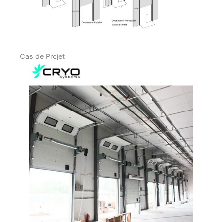
Cas de Projet