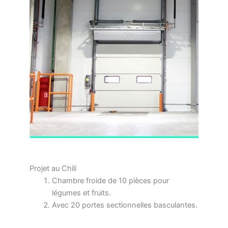
Projet au Chili
Chambre froide de 10 pièces pour
légumes et fruits.
Avec 20 portes sectionnelles basculantes.