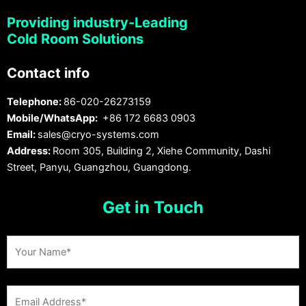
Providing industry-Leading
Cold Room Solutions
Contact info
Telephone:
86-020-26273159
Mobile/WhatsApp:
+86 172 6683 0903
Email:
sales@cryo-systems.com
Address:
Room 305, Building 2, Xiehe Community, Dashi
Street, Panyu, Guangzhou, Guangdong.
Get in Touch