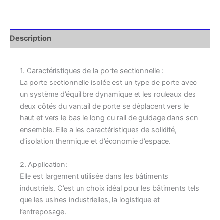
Description
1. Caractéristiques de la porte sectionnelle :
La porte sectionnelle isolée est un type de porte avec
un système d’équilibre dynamique et les rouleaux des
deux côtés du vantail de porte se déplacent vers le
haut et vers le bas le long du rail de guidage dans son
ensemble. Elle a les caractéristiques de solidité,
d’isolation thermique et d’économie d’espace.
2. Application:
Elle est largement utilisée dans les bâtiments
industriels. C’est un choix idéal pour les bâtiments tels
que les usines industrielles, la logistique et
l’entreposage.