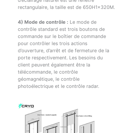
d’éclairage naturel est une fenêtre
rectangulaire, la taille est de 650H1×320M.
4) Mode de contrôle :
Le mode de
contrôle standard est trois boutons de
commande sur le boîtier de commande
pour contrôler les trois actions
d’ouverture, d’arrêt et de fermeture de la
porte respectivement. Les besoins du
client peuvent également être la
télécommande, le contrôle
géomagnétique, le contrôle
photoélectrique et le contrôle radar.