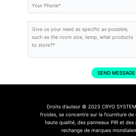
Droits d’auteur © 2023 CRYO SYSTEMS 
froides, se concentre sur la fourniture 
haute qualité, des panneaux PIR et des
rechange de marques mondialemen