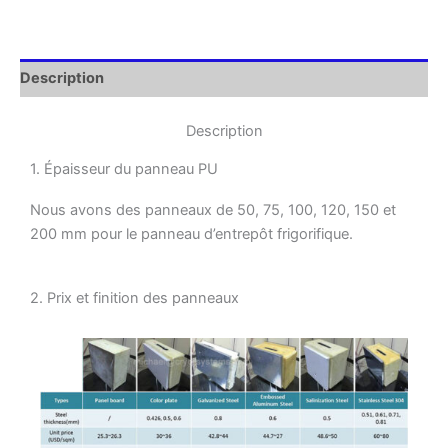
Description
Description
1. Épaisseur du panneau PU
Nous avons des panneaux de 50, 75, 100, 120, 150 et
200 mm pour le panneau d’entrepôt frigorifique.
2. Prix et finition des panneaux