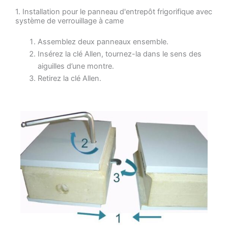
1. Installation pour le panneau d'entrepôt frigorifique avec
système de verrouillage à came
Assemblez deux panneaux ensemble.
Insérez la clé Allen, tournez-la dans le sens des
aiguilles d’une montre.
Retirez la clé Allen.