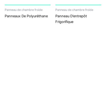
Panneau de chambre froide
Panneau de chambre froide
Panneaux De Polyuréthane
Panneau D’entrepôt
Frigorifique