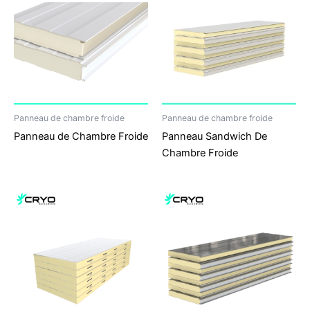
Panneau de chambre froide
Panneau de chambre froide
Panneau de Chambre Froide
Panneau Sandwich De
Chambre Froide