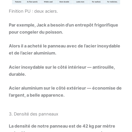
Finition PU : deux aciers.
Par exemple, Jack a besoin d’un entrepôt frigorifique
pour congeler du poisson.
Alors il a acheté le panneau avec de l’acier inoxydable
et de l’acier aluminium.
Acier inoxydable sur le côté intérieur — antirouille,
durable.
Acier aluminium sur le côté extérieur — économise de
l’argent, a belle apparence.
3. Densité des panneaux
La densité de notre panneau est de 42 kg par mètre