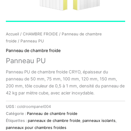
Accueil
/
CHAMBRE FROIDE
/
Panneau de chambre
froide
/ Panneau PU
Panneau de chambre froide
Panneau PU
Panneau PU de chambre froide CRYO, épaisseur du
panneau de 50 mm, 75 mm, 100 mm, 120 mm, 150 mm,
200 mm, tôle couleur de 0,5 à 1 mm, densité du panneau de
42 kg par mètre cube, avec acier inoxydable.
UGS :
coldroompanel004
Catégorie :
Panneau de chambre froide
Étiquettes :
panneaux de chambre froide
,
panneaux isolants
,
panneaux pour chambres froides