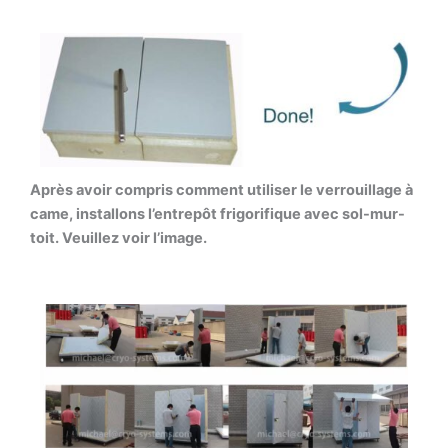
Après avoir compris comment utiliser le verrouillage à
came, installons l’entrepôt frigorifique avec sol-mur-
toit. Veuillez voir l’image.