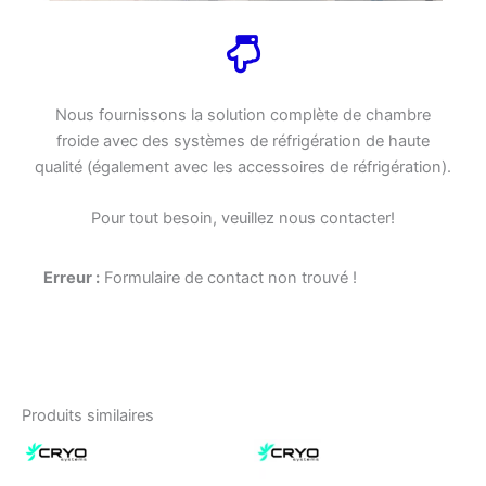
Nous fournissons la solution complète de chambre
froide avec des systèmes de réfrigération de haute
qualité (également avec les accessoires de réfrigération).
Pour tout besoin, veuillez nous contacter!
Erreur :
Formulaire de contact non trouvé !
Produits similaires