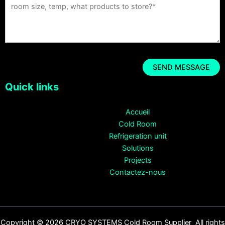
Quick links
Accueil
Cold Room
Refrigeration unit
Solutions
Projects
Contactez-nous
Copyright © 2026 CRYO SYSTEMS Cold Room Supplier All rights