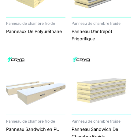
Panneau de chambre froide
Panneau de chambre froide
Panneaux De Polyuréthane
Panneau D’entrepôt
Frigorifique
Panneau de chambre froide
Panneau de chambre froide
Panneau Sandwich en PU
Panneau Sandwich De
Chambre Froide