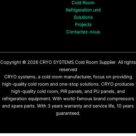
Cold Room
Refrigeration unit
Solutions
Projects
Contactez-nous
Copyright © 2026 CRYO SYSTEMS Cold Room Supplier All rights
reserved
CRYO systems, a cold room manufacturer, focus on providing
high-quality cold room and one-stop solutions. CRYO produces
high-quality cold room, PIR panels, and PU panels, and
refrigeration equipment. With world-famous brand compressors
and spare parts. With 3 years warranty and service life, 10 years
guaranteed.