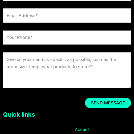
Quick links
Accueil