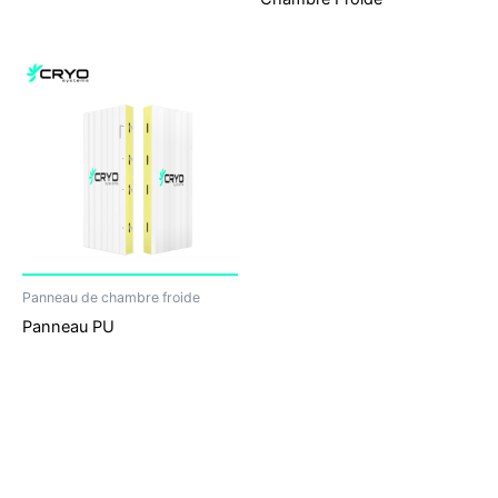
Panneau de chambre froide
Panneau PU