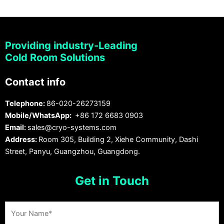
Providing industry-Leading
Cold Room Solutions
Contact info
Telephone:
86-020-26273159
Mobile/WhatsApp:
+86 172 6683 0903
Email:
sales@cryo-systems.com
Address:
Room 305, Building 2, Xiehe Community, Dashi
Street, Panyu, Guangzhou, Guangdong.
Get in Touch