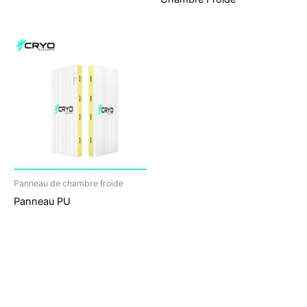
Panneau de chambre froide
Panneau PU