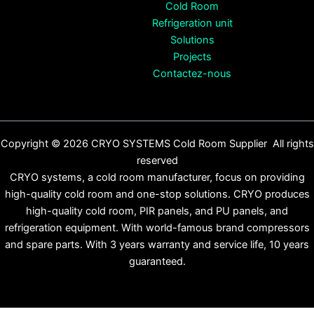
Cold Room
Refrigeration unit
Solutions
Projects
Contactez-nous
Copyright © 2026 CRYO SYSTEMS Cold Room Supplier All rights
reserved
CRYO systems, a cold room manufacturer, focus on providing
high-quality cold room and one-stop solutions. CRYO produces
high-quality cold room, PIR panels, and PU panels, and
refrigeration equipment. With world-famous brand compressors
and spare parts. With 3 years warranty and service life, 10 years
guaranteed.