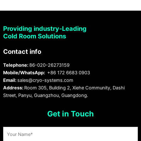
Providing industry-Leading
Cold Room Solutions
Contact info
Telephone:
86-020-26273159
Mobile/WhatsApp:
+86 172 6683 0903
Email:
sales@cryo-systems.com
Address:
Room 305, Building 2, Xiehe Community, Dashi
Street, Panyu, Guangzhou, Guangdong.
Get in Touch