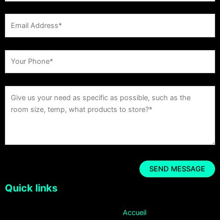
Quick links
Accueil