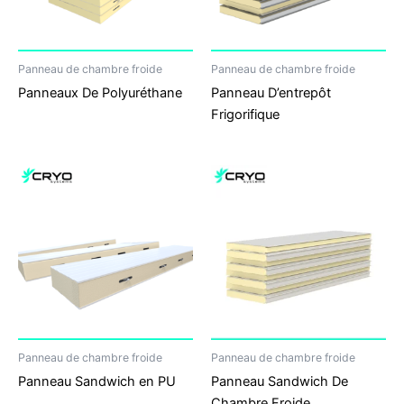
Panneau de chambre froide
Panneau de chambre froide
Panneaux De Polyuréthane
Panneau D’entrepôt
Frigorifique
Panneau de chambre froide
Panneau de chambre froide
Panneau Sandwich en PU
Panneau Sandwich De
Chambre Froide