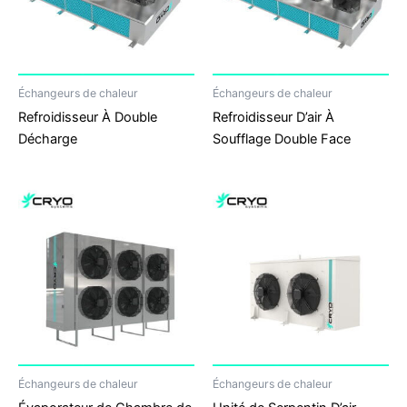
Échangeurs de chaleur
Échangeurs de chaleur
Refroidisseur À Double
Refroidisseur D’air À
Décharge
Soufflage Double Face
Échangeurs de chaleur
Échangeurs de chaleur