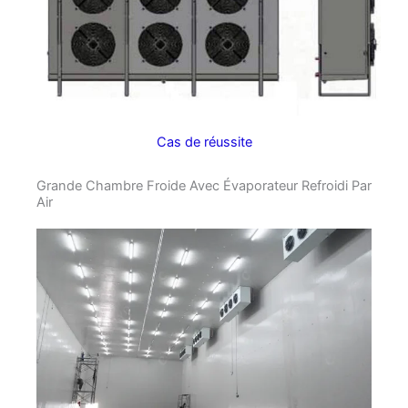
Cas de réussite
Grande Chambre Froide Avec Évaporateur Refroidi Par
Air