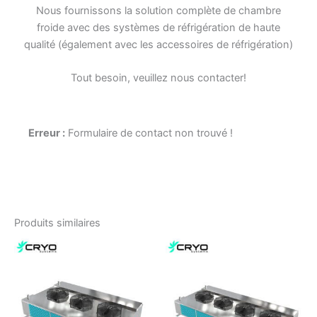
Nous fournissons la solution complète de chambre
froide avec des systèmes de réfrigération de haute
qualité (également avec les accessoires de réfrigération)
Tout besoin, veuillez nous contacter!
Erreur :
Formulaire de contact non trouvé !
Produits similaires