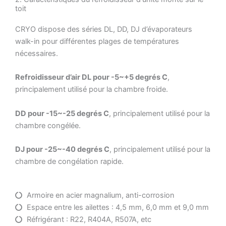
toit
CRYO dispose des séries DL, DD, DJ d’évaporateurs
walk-in pour différentes plages de températures
nécessaires.
Refroidisseur d’air DL pour -5~+5 degrés C
,
principalement utilisé pour la chambre froide.
DD pour -15~-25 degrés C
, principalement utilisé pour la
chambre congélée.
DJ pour -25~-40 degrés C
, principalement utilisé pour la
chambre de congélation rapide.
Armoire en acier magnalium, anti-corrosion
Espace entre les ailettes : 4,5 mm, 6,0 mm et 9,0 mm
Réfrigérant : R22, R404A, R507A, etc