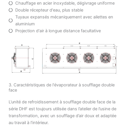
Chauffage en acier inoxydable, dégivrage uniforme
Double récepteur d'eau, plus stable
Tuyaux expansés mécaniquement avec ailettes en
aluminium
Projection d'air à longue distance facultative
3. Caractéristiques de l'évaporateur à soufflage double
face
L’unité de refroidissement à soufflage double face de la
série DHF est toujours utilisée dans l’atelier de l’usine de
transformation, avec un soufflage d’air doux et adaptée
au travail à l’intérieur.