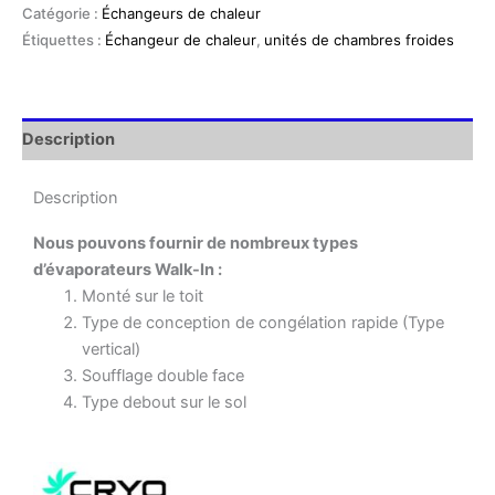
Catégorie :
Échangeurs de chaleur
Étiquettes :
Échangeur de chaleur
,
unités de chambres froides
Description
Description
Nous pouvons fournir de nombreux types
d’évaporateurs Walk-In :
Monté sur le toit
Type de conception de congélation rapide (Type
vertical)
Soufflage double face
Type debout sur le sol