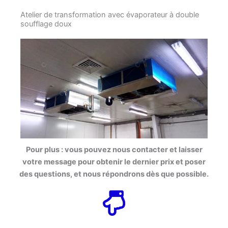
Atelier de transformation avec évaporateur à double
soufflage doux
Pour plus : vous pouvez nous contacter et laisser
votre message pour obtenir le dernier prix et poser
des questions, et nous répondrons dès que possible.