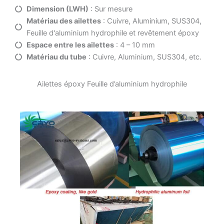
Dimension (LWH)
: Sur mesure
Matériau des ailettes
: Cuivre, Aluminium, SUS304,
Feuille d'aluminium hydrophile et revêtement époxy
Espace entre les ailettes
: 4 – 10 mm
Matériau du tube
: Cuivre, Aluminium, SUS304, etc.
Ailettes époxy Feuille d’aluminium hydrophile