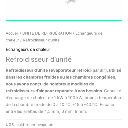
Accueil
/
UNITÉ DE RÉFRIGÉRATION
/
Échangeurs de
chaleur
/ Refroidisseur d’unité
Échangeurs de chaleur
Refroidisseur d’unité
Refroidisseur d’unité (évaporateur refroidi par air), utilisé
dans les chambres froides ou les chambres congélées,
nous avons conçu de nombreux modèles de
refroidisseurs d’air pour répondre à vos besoins.
Capacité
d’échange de chaleur de 1 kW à 100 kW, pour la température
de la chambre froide de 0 à 10 °C, -15 à -40 °C. Espace
entre les ailettes de 4,5 mm, 6 mm, 9 mm.
UGS :
cold-room-evaporator