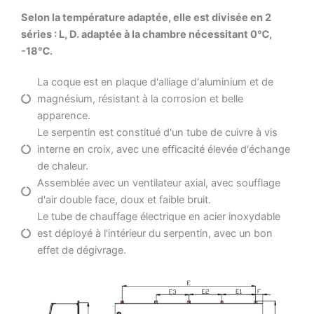
Selon la température adaptée, elle est divisée en 2
séries : L, D. adaptée à la chambre nécessitant 0℃,
-18℃.
La coque est en plaque d'alliage d'aluminium et de
magnésium, résistant à la corrosion et belle
apparence.
Le serpentin est constitué d'un tube de cuivre à vis
interne en croix, avec une efficacité élevée d'échange
de chaleur.
Assemblée avec un ventilateur axial, avec soufflage
d'air double face, doux et faible bruit.
Le tube de chauffage électrique en acier inoxydable
est déployé à l'intérieur du serpentin, avec un bon
effet de dégivrage.