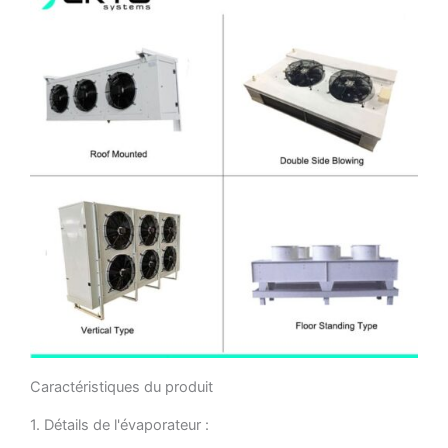
Caractéristiques du produit
1. Détails de l'évaporateur :