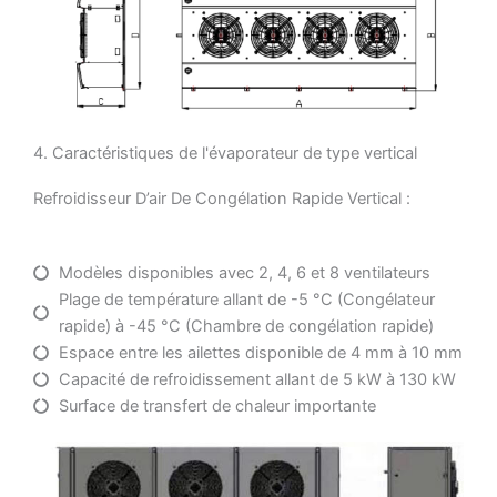
4. Caractéristiques de l'évaporateur de type vertical
Refroidisseur D’air De Congélation Rapide Vertical :
Modèles disponibles avec 2, 4, 6 et 8 ventilateurs
Plage de température allant de -5 °C (Congélateur
rapide) à -45 °C (Chambre de congélation rapide)
Espace entre les ailettes disponible de 4 mm à 10 mm
Capacité de refroidissement allant de 5 kW à 130 kW
Surface de transfert de chaleur importante