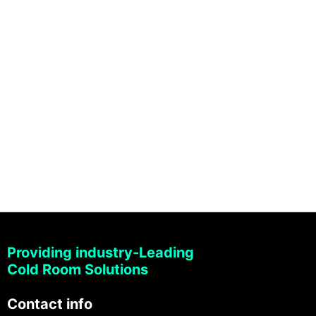
Providing industry-Leading
Cold Room Solutions
Contact info