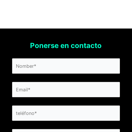
Ponerse en contacto