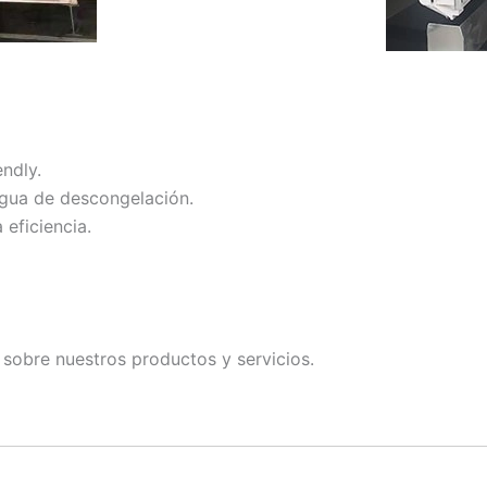
ndly.
gua de descongelación.
 eficiencia.
sobre nuestros productos y servicios.