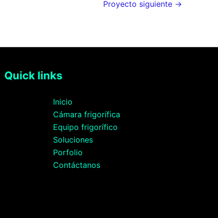
Proyecto siguiente
→
Quick links
Inicio
Cámara frigorífica
Equipo frigorífico
Soluciones
Porfolio
Contáctanos