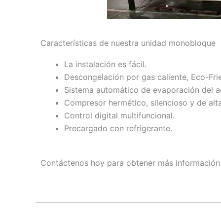
Características de nuestra unidad monobloque
La instalación es fácil.
Descongelación por gas caliente, Eco-Frie
Sistema automático de evaporación del a
Compresor hermético, silencioso y de alta
Control digital multifuncional.
Precargado con refrigerante.
Contáctenos hoy para obtener más información 