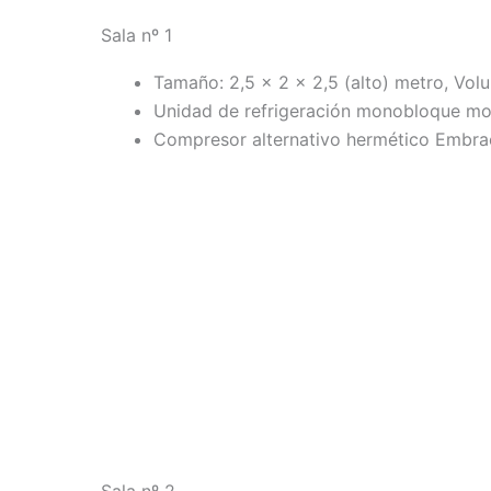
Sala nº 1
Tamaño: 2,5 x 2 x 2,5 (alto) metro, Vol
Unidad de refrigeración monobloque mo
Compresor alternativo hermético Embr