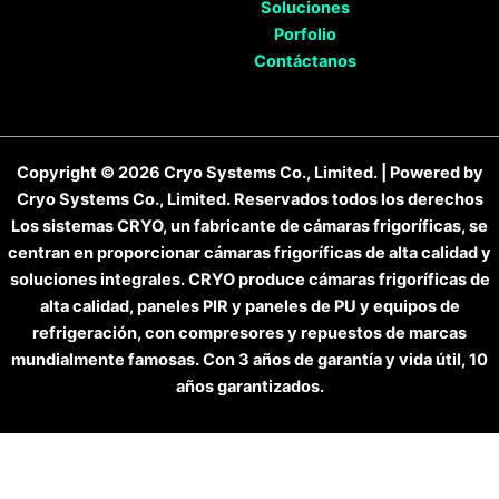
Soluciones
Porfolio
Contáctanos
Copyright © 2026 Cryo Systems Co., Limited. | Powered by
Cryo Systems Co., Limited. Reservados todos los derechos
Los sistemas CRYO, un fabricante de cámaras frigoríficas, se
centran en proporcionar cámaras frigoríficas de alta calidad y
soluciones integrales. CRYO produce cámaras frigoríficas de
alta calidad, paneles PIR y paneles de PU y equipos de
refrigeración, con compresores y repuestos de marcas
mundialmente famosas. Con 3 años de garantía y vida útil, 10
años garantizados.
English
(
Inglés
)
Español