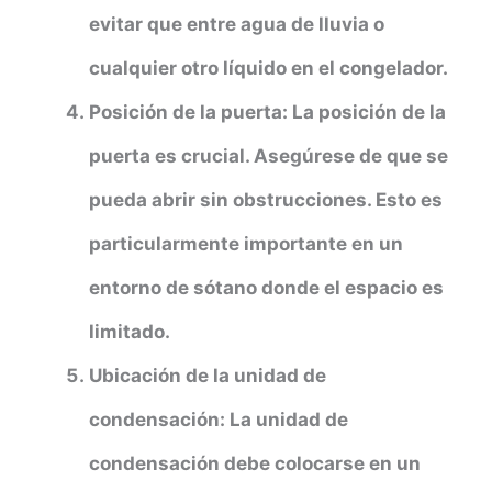
evitar que entre agua de lluvia o
cualquier otro líquido en el congelador.
Posición de la puerta:
La posición de la
puerta es crucial. Asegúrese de que se
pueda abrir sin obstrucciones. Esto es
particularmente importante en un
entorno de sótano donde el espacio es
limitado.
Ubicación de la unidad de
condensación:
La unidad de
condensación debe colocarse en un