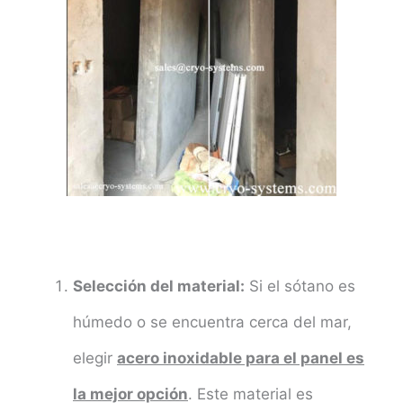
Selección del material:
Si el sótano es
húmedo o se encuentra cerca del mar,
elegir
acero inoxidable para el panel es
la mejor opción
. Este material es