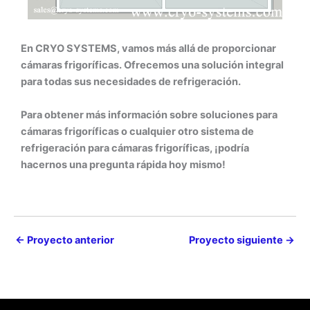
En CRYO SYSTEMS, vamos más allá de proporcionar
cámaras frigoríficas. Ofrecemos una solución integral
para todas sus necesidades de refrigeración.
Para obtener más información sobre soluciones para
cámaras frigoríficas o cualquier otro sistema de
refrigeración para cámaras frigoríficas, ¡podría
hacernos una pregunta rápida hoy mismo!
←
Proyecto anterior
Proyecto siguiente
→