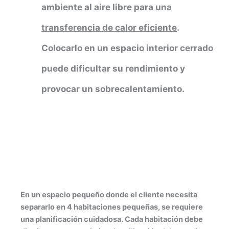
ambiente al aire libre para una
transferencia de calor eficiente
.
Colocarlo en un espacio interior cerrado
puede dificultar su rendimiento y
provocar un sobrecalentamiento.
En un espacio pequeño donde el cliente necesita
separarlo en 4 habitaciones pequeñas, se requiere
una planificación cuidadosa. Cada habitación debe