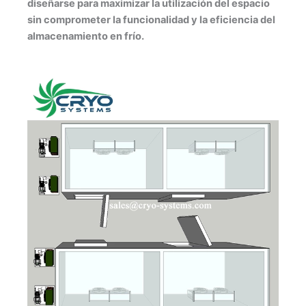
diseñarse para maximizar la utilización del espacio
sin comprometer la funcionalidad y la eficiencia del
almacenamiento en frío.