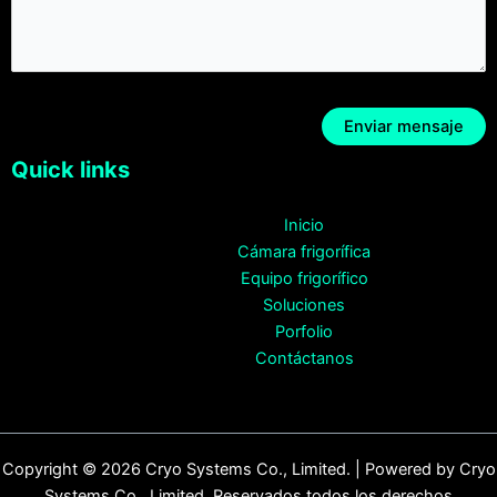
Quick links
Inicio
Cámara frigorífica
Equipo frigorífico
Soluciones
Porfolio
Contáctanos
Copyright © 2026 Cryo Systems Co., Limited. | Powered by Cryo
Systems Co., Limited. Reservados todos los derechos