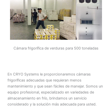
Cámara frigorífica de verduras para 500 toneladas
En CRYO Systems le proporcionaremos cámaras
frigoríficas adecuadas que requieran menos
mantenimiento y que sean fáciles de manejar. Somos un
equipo profesional, especializado en variedades de
almacenamiento en frío, brindamos un servicio
considerado y la solución más adecuada para usted.