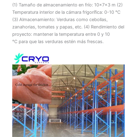
(1) Tamaño de almacenamiento en frío: 10x7x3 m (2)
Temperatura interior de la cámara frigorífica: 0-10 ℃
(3) Almacenamiento: Verduras como cebollas,
zanahorias, tomates y papas, etc. (4) Rendimiento del
proyecto: mantener la temperatura entre 0 y 10
℃ para que las verduras estén más frescas.