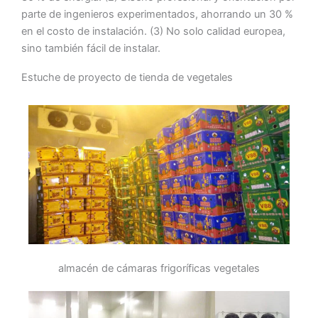
parte de ingenieros experimentados, ahorrando un 30 %
en el costo de instalación. (3) No solo calidad europea,
sino también fácil de instalar.
Estuche de proyecto de tienda de vegetales
almacén de cámaras frigoríficas vegetales