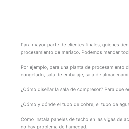
Para mayor parte de clientes finales, quienes tie
procesamiento de marisco. Podemos mandar todo a
Por ejemplo, para una planta de procesamiento d
congelado, sala de embalaje, sala de almacenamie
¿Cómo diseñar la sala de compresor? Para que es
¿Cómo y dónde el tubo de cobre, el tubo de agua, 
Cómo instala paneles de techo en las vigas de ac
no hay problema de humedad.