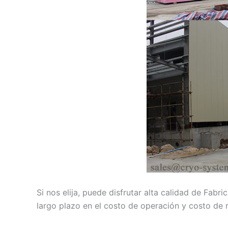
Si nos elija, puede disfrutar alta calidad de Fab
largo plazo en el costo de operación y costo de