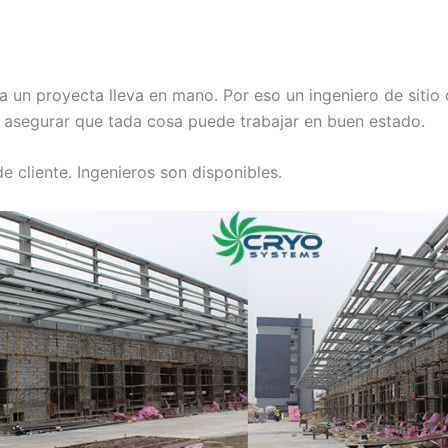
 un proyecta lleva en mano. Por eso un ingeniero de sitio 
y asegurar que tada cosa puede trabajar en buen estado.
cliente. Ingenieros son disponibles.