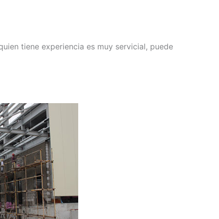
quien tiene experiencia es muy servicial, puede