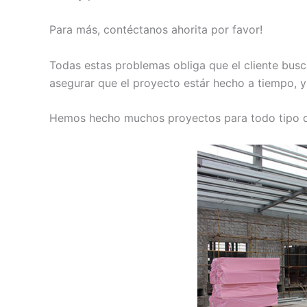
Para más, contéctanos ahorita por favor!
Todas estas problemas obliga que el cliente busca
asegurar que el proyecto estár hecho a tiempo, 
Hemos hecho muchos proyectos para todo tipo de 