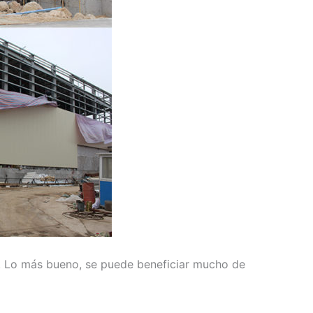
ero. Lo más bueno, se puede beneficiar mucho de