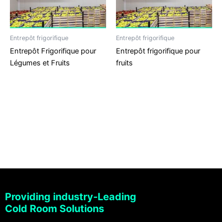
Entrepôt frigorifique
Entrepôt frigorifique
Entrepôt Frigorifique pour
Entrepôt frigorifique pour
Légumes et Fruits
fruits
Providing industry-Leading
Cold Room Solutions