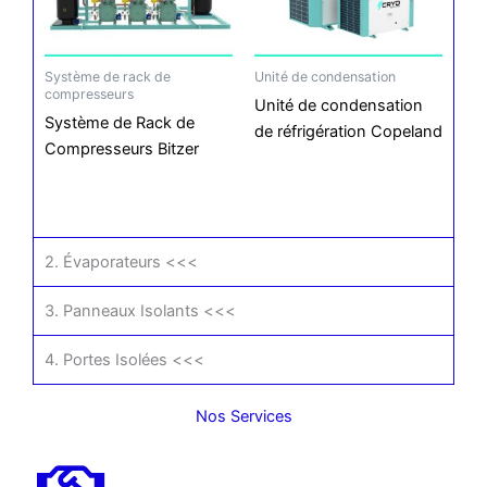
Système de rack de
Unité de condensation
compresseurs
Unité de condensation
Système de Rack de
de réfrigération Copeland
Compresseurs Bitzer
2. Évaporateurs <<<
3. Panneaux Isolants <<<
4. Portes Isolées <<<
Nos Services