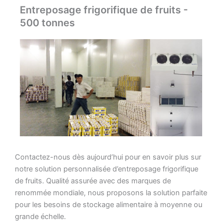
Entreposage frigorifique de fruits -
500 tonnes
Contactez-nous dès aujourd’hui pour en savoir plus sur
notre solution personnalisée d’entreposage frigorifique
de fruits. Qualité assurée avec des marques de
renommée mondiale, nous proposons la solution parfaite
pour les besoins de stockage alimentaire à moyenne ou
grande échelle.