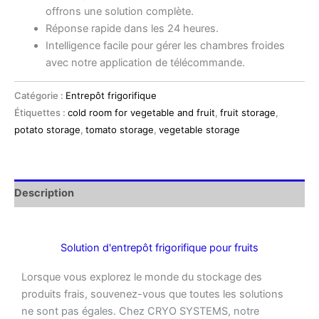
offrons une solution complète.
Réponse rapide dans les 24 heures.
Intelligence facile pour gérer les chambres froides
avec notre application de télécommande.
Catégorie :
Entrepôt frigorifique
Étiquettes :
cold room for vegetable and fruit
,
fruit storage
,
potato storage
,
tomato storage
,
vegetable storage
Description
Solution d'entrepôt frigorifique pour fruits
Lorsque vous explorez le monde du stockage des
produits frais, souvenez-vous que toutes les solutions
ne sont pas égales. Chez CRYO SYSTEMS, notre