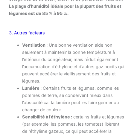
La plage d’humidité idéale pour la plupart des fruits et
légumes est de 85 % à 95 %.
3. Autres facteurs
Ventilation :
Une bonne ventilation aide non
seulement à maintenir la bonne température à
l’intérieur du congélateur, mais réduit également
l’accumulation d’éthylène et d’autres gaz nocifs qui
peuvent accélérer le vieillissement des fruits et
légumes.
Lumière :
Certains fruits et légumes, comme les
pommes de terre, se conservent mieux dans
l’obscurité car la lumière peut les faire germer ou
changer de couleur.
Sensibilité à l’éthylène :
certains fruits et légumes
(par exemple, les pommes, les tomates) libèrent
de l’éthylène gazeux, ce qui peut accélérer la