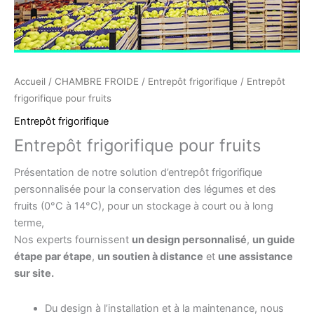
Accueil
/
CHAMBRE FROIDE
/
Entrepôt frigorifique
/ Entrepôt
frigorifique pour fruits
Entrepôt frigorifique
Entrepôt frigorifique pour fruits
Présentation de notre solution d’entrepôt frigorifique
personnalisée pour la conservation des légumes et des
fruits (0°C à 14°C), pour un stockage à court ou à long
terme,
Nos experts fournissent
un design personnalisé
,
un guide
étape par étape
,
un soutien à distance
et
une assistance
sur site.
Du design à l’installation et à la maintenance, nous