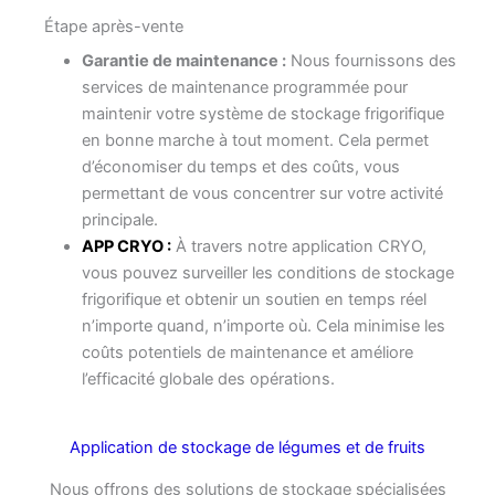
Étape après-vente
Garantie de maintenance :
Nous fournissons des
services de maintenance programmée pour
maintenir votre système de stockage frigorifique
en bonne marche à tout moment. Cela permet
d’économiser du temps et des coûts, vous
permettant de vous concentrer sur votre activité
principale.
APP CRYO :
À travers notre application CRYO,
vous pouvez surveiller les conditions de stockage
frigorifique et obtenir un soutien en temps réel
n’importe quand, n’importe où. Cela minimise les
coûts potentiels de maintenance et améliore
l’efficacité globale des opérations.
Application de stockage de légumes et de fruits
Nous offrons des solutions de stockage spécialisées