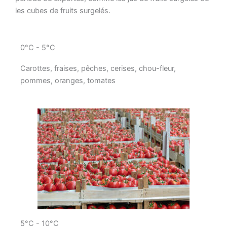
les cubes de fruits surgelés.
0°C - 5°C
Carottes, fraises, pêches, cerises, chou-fleur,
pommes, oranges, tomates
5°C - 10°C