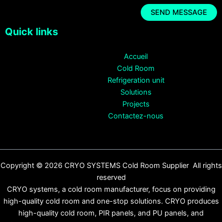
Quick links
Accueil
Cold Room
Refrigeration unit
Solutions
Projects
Contactez-nous
Copyright © 2026 CRYO SYSTEMS Cold Room Supplier All rights
reserved
CRYO systems, a cold room manufacturer, focus on providing
high-quality cold room and one-stop solutions. CRYO produces
high-quality cold room, PIR panels, and PU panels, and