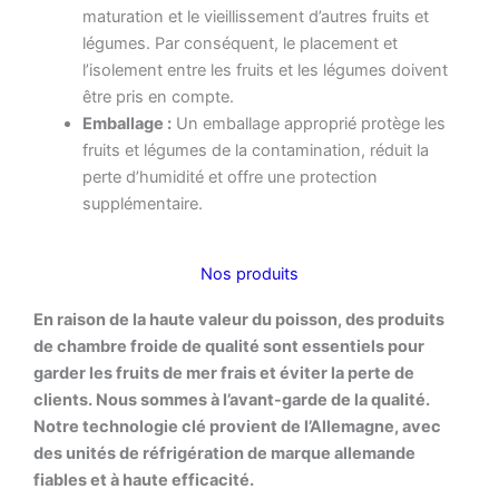
maturation et le vieillissement d’autres fruits et
légumes. Par conséquent, le placement et
l’isolement entre les fruits et les légumes doivent
être pris en compte.
Emballage :
Un emballage approprié protège les
fruits et légumes de la contamination, réduit la
perte d’humidité et offre une protection
supplémentaire.
Nos produits
En raison de la haute valeur du poisson, des produits
de chambre froide de qualité sont essentiels pour
garder les fruits de mer frais et éviter la perte de
clients. Nous sommes à l’avant-garde de la qualité.
Notre technologie clé provient de l’Allemagne, avec
des unités de réfrigération de marque allemande
fiables et à haute efficacité.