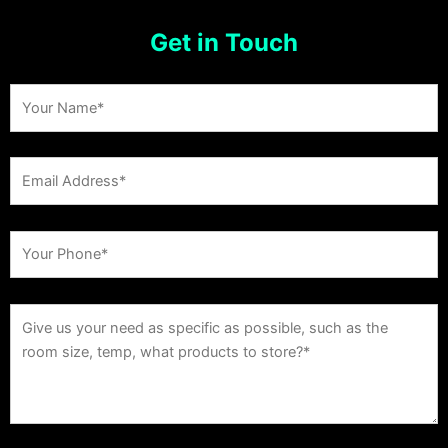
Get in Touch