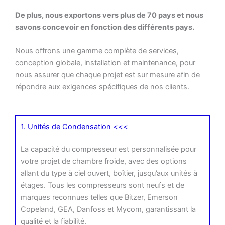
De plus, nous exportons vers plus de 70 pays et nous
savons concevoir en fonction des différents pays.
Nous offrons une gamme complète de services,
conception globale, installation et maintenance, pour
nous assurer que chaque projet est sur mesure afin de
répondre aux exigences spécifiques de nos clients.
1. Unités de Condensation <<<
La capacité du compresseur est personnalisée pour
votre projet de chambre froide, avec des options
allant du type à ciel ouvert, boîtier, jusqu’aux unités à
étages. Tous les compresseurs sont neufs et de
marques reconnues telles que Bitzer, Emerson
Copeland, GEA, Danfoss et Mycom, garantissant la
qualité et la fiabilité.