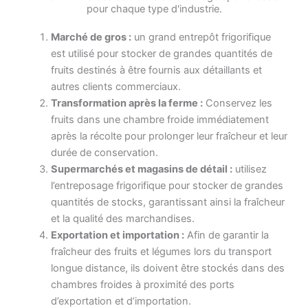
pour chaque type d'industrie.
Marché de gros :
un grand entrepôt frigorifique
est utilisé pour stocker de grandes quantités de
fruits destinés à être fournis aux détaillants et
autres clients commerciaux.
Transformation après la ferme :
Conservez les
fruits dans une chambre froide immédiatement
après la récolte pour prolonger leur fraîcheur et leur
durée de conservation.
Supermarchés et magasins de détail :
utilisez
l’entreposage frigorifique pour stocker de grandes
quantités de stocks, garantissant ainsi la fraîcheur
et la qualité des marchandises.
Exportation et importation :
Afin de garantir la
fraîcheur des fruits et légumes lors du transport
longue distance, ils doivent être stockés dans des
chambres froides à proximité des ports
d’exportation et d’importation.