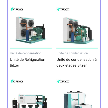
Unité de condensation
Unité de condensation
Unité de Réfrigération
Unité de condensation à
Bitzer
deux étages Bitzer