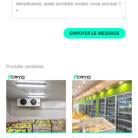
Produits similaires