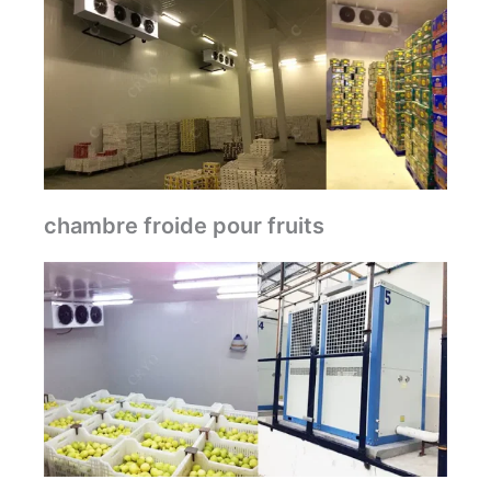
chambre froide pour fruits