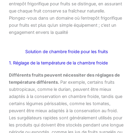
entrepôt frigorifique pour fruits se distingue, en assurant
que chaque fruit conserve sa fraîcheur naturelle.
Plongez-vous dans un domaine où l’entrepôt frigorifique
pour fruits est plus qu’un simple équipement ; c’est un
engagement envers la qualité
Solution de chambre froide pour les fruits
1. Réglage de la température de la chambre froide
Différents fruits peuvent nécessiter des réglages de
température différents.
Par exemple, certains fruits
subtropicaux, comme le durian, peuvent être mieux
adaptés à la conservation en chambre froide, tandis que
certains légumes périssables, comme les tomates,
peuvent être mieux adaptés à la conservation au froid.
Les surgélateurs rapides sont généralement utilisés pour
les produits qui doivent être stockés pendant une longue
période ou exportés, comme les jus de fruits surgelés ou