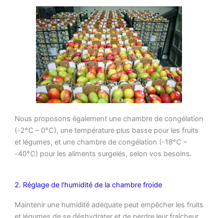
Nous proposons également une chambre de congélation
(-2°C – 0°C), une température plus basse pour les fruits
et légumes, et une chambre de congélation (-18°C –
-40°C) pour les aliments surgelés, selon vos besoins.
2. Réglage de l'humidité de la chambre froide
Maintenir une humidité adéquate peut empêcher les fruits
et légumes de se déshydrater et de perdre leur fraîcheur.