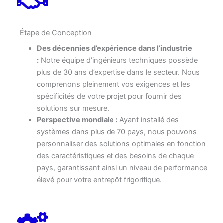
Étape de Conception
Des décennies d’expérience dans l’industrie
:
Notre équipe d’ingénieurs techniques possède
plus de 30 ans d’expertise dans le secteur. Nous
comprenons pleinement vos exigences et les
spécificités de votre projet pour fournir des
solutions sur mesure.
Perspective mondiale :
Ayant installé des
systèmes dans plus de 70 pays, nous pouvons
personnaliser des solutions optimales en fonction
des caractéristiques et des besoins de chaque
pays, garantissant ainsi un niveau de performance
élevé pour votre entrepôt frigorifique.