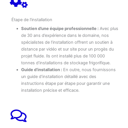
Étape de l'installation
Soutien d’une équipe professionnelle :
Avec plus
de 30 ans d’expérience dans le domaine, nos
spécialistes de l’installation offrent un soutien à
distance par vidéo et sur site pour un progès du
projet fluide. Ils ont installé plus de 100 000
tonnes d’installations de stockage frigorifique.
Guide d’installation :
En outre, nous fournissons
un guide d’installation détaillé avec des
instructions étape par étape pour garantir une
installation précise et efficace.