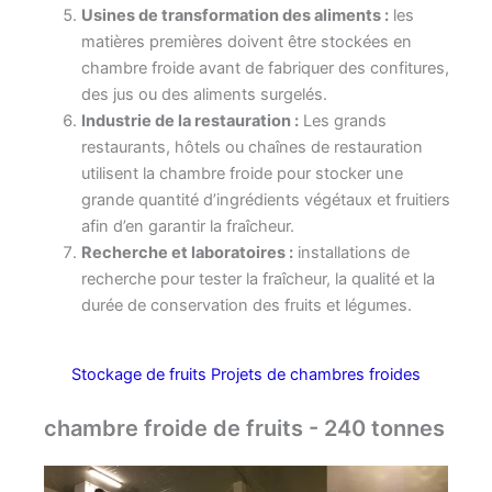
Usines de transformation des aliments :
les
matières premières doivent être stockées en
chambre froide avant de fabriquer des confitures,
des jus ou des aliments surgelés.
Industrie de la restauration :
Les grands
restaurants, hôtels ou chaînes de restauration
utilisent la chambre froide pour stocker une
grande quantité d’ingrédients végétaux et fruitiers
afin d’en garantir la fraîcheur.
Recherche et laboratoires :
installations de
recherche pour tester la fraîcheur, la qualité et la
durée de conservation des fruits et légumes.
Stockage de fruits Projets de chambres froides
chambre froide de fruits - 240 tonnes