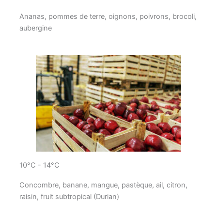
Ananas, pommes de terre, oignons, poivrons, brocoli,
aubergine
10°C - 14°C
Concombre, banane, mangue, pastèque, ail, citron,
raisin, fruit subtropical (Durian)