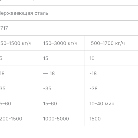
Нержавеющая сталь
717
50–1500 кг/ч
150–3000 кг/ч
500–1700 кг/ч
5
15
10
18
— 18
-18
35
-35
-38
5–60
15–60
10–40 мин
200-1500
1000-5000
1500