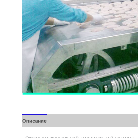
Описание