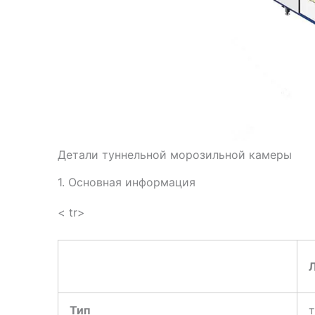
Детали туннельной морозильной камеры
1. Основная информация
< tr>
Тип