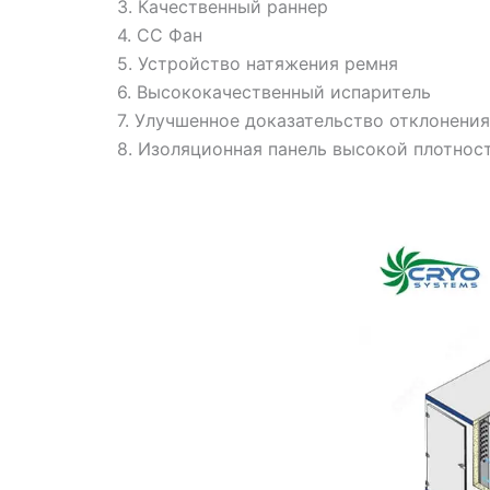
3. Качественный раннер
4. СС Фан
5. Устройство натяжения ремня
6. Высококачественный испаритель
7. Улучшенное доказательство отклонения
8. Изоляционная панель высокой плотнос