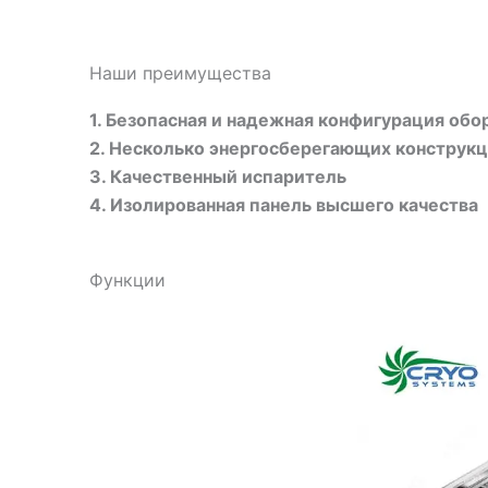
Наши преимущества
1. Безопасная и надежная конфигурация обо
2. Несколько энергосберегающих конструк
3. Качественный испаритель
4. Изолированная панель высшего качества
Функции