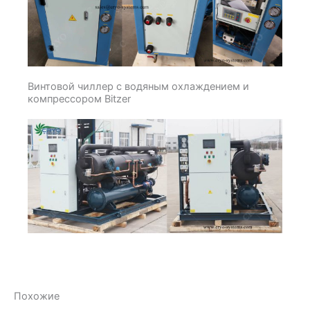
Винтовой чиллер с водяным охлаждением и
компрессором Bitzer
Похожие