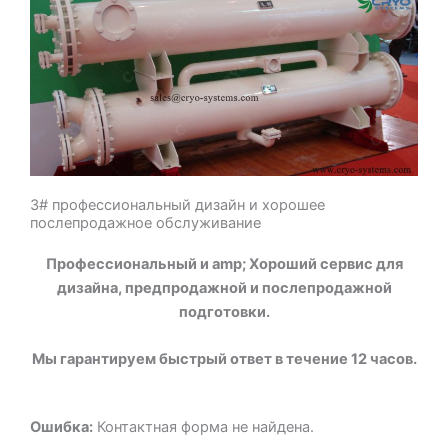
3# профессиональный дизайн и хорошее
послепродажное обслуживание
Профессиональный и amp; Хороший сервис для
дизайна, предпродажной и послепродажной
подготовки.
Мы гарантируем быстрый ответ в течение 12 часов.
Ошибка:
Контактная форма не найдена.