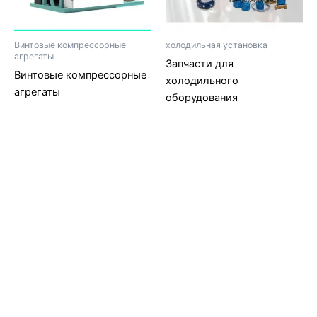
Винтовые компрессорные
холодильная установка
агрегаты
Запчасти для
Винтовые компрессорные
холодильного
агрегаты
оборудования