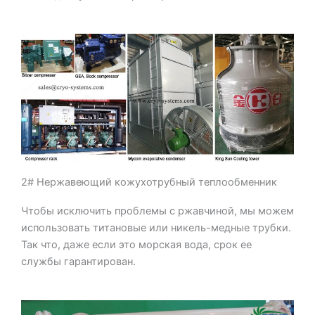
2# Нержавеющий кожухотрубный теплообменник
Чтобы исключить проблемы с ржавчиной, мы можем
использовать титановые или никель-медные трубки.
Так что, даже если это морская вода, срок ее
службы гарантирован.