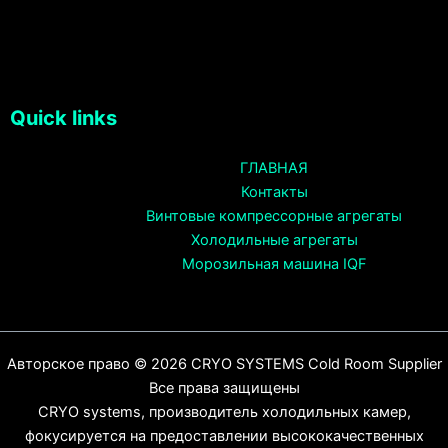
Quick links
ГЛАВНАЯ
Контакты
Винтовые компрессорные агрегаты
Холодильные агрегаты
Морозильная машина IQF
Авторское право © 2026 CRYO SYSTEMS Cold Room Supplier
Все права защищены
CRYO systems, производитель холодильных камер,
фокусируется на предоставлении высококачественных