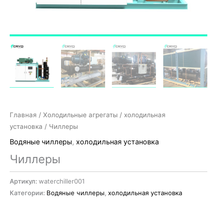
Главная
/
Холодильные агрегаты
/
холодильная
установка
/ Чиллеры
Водяные чиллеры
,
холодильная установка
Чиллеры
Артикул:
waterchiller001
Категории:
Водяные чиллеры
,
холодильная установка