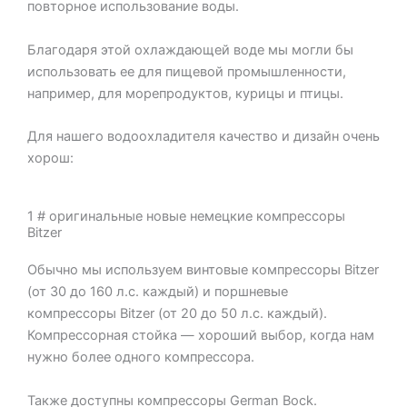
повторное использование воды.
Благодаря этой охлаждающей воде мы могли бы
использовать ее для пищевой промышленности,
например, для морепродуктов, курицы и птицы.
Для нашего водоохладителя качество и дизайн очень
хорош:
1 # оригинальные новые немецкие компрессоры
Bitzer
Обычно мы используем винтовые компрессоры Bitzer
(от 30 до 160 л.с. каждый) и поршневые
компрессоры Bitzer (от 20 до 50 л.с. каждый).
Компрессорная стойка — хороший выбор, когда нам
нужно более одного компрессора.
Также доступны компрессоры German Bock.