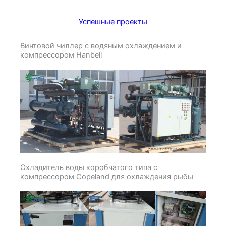
Успешные проекты
Винтовой чиллер с водяным охлаждением и
компрессором Hanbell
Охладитель воды коробчатого типа с
компрессором Copeland для охлаждения рыбы