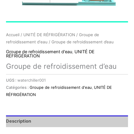
Accueil
/
UNITÉ DE RÉFRIGÉRATION
/
Groupe de
refroidissement d'eau
/ Groupe de refroidissement d’eau
Groupe de refroidissement d'eau
,
UNITÉ DE
RÉFRIGÉRATION
Groupe de refroidissement d’eau
UGS :
waterchiller001
Catégories :
Groupe de refroidissement d'eau
,
UNITÉ DE
RÉFRIGÉRATION
Description