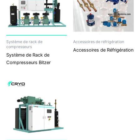
Système de rack de
Accessoires de réfrigération
compresseurs
Accessoires de Réfrigération
Système de Rack de
Compresseurs Bitzer