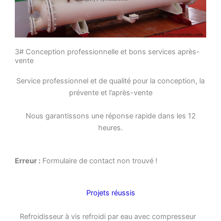
3# Conception professionnelle et bons services après-
vente
Service professionnel et de qualité pour la conception, la
prévente et l’après-vente
Nous garantissons une réponse rapide dans les 12
heures.
Erreur :
Formulaire de contact non trouvé !
Projets réussis
Refroidisseur à vis refroidi par eau avec compresseur