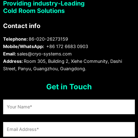
Providing industry-Leading
Cold Room Solutions
Contact info
Telephone:
86-020-26273159
Mobile/WhatsApp:
+86 172 6683 0903
Email:
sales@cryo-systems.com
Address:
Room 305, Building 2, Xiehe Community, Dashi
Street, Panyu, Guangzhou, Guangdong.
Get in Touch