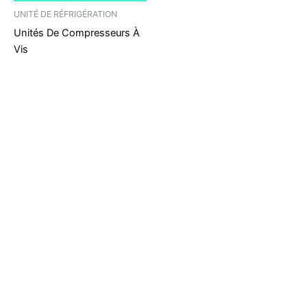
UNITÉ DE RÉFRIGÉRATION
Unités De Compresseurs À
Vis