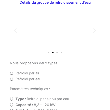
Détails du groupe de refroidissement d'eau
Nous proposons deux types :
Refroidi par air
Refroidi par eau
Paramètres techniques :
Type :
Refroidi par air ou par eau
Capacité :
8,3 – 120 kW