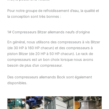
Pour notre groupe de refroidissement d’eau, la qualité et
la conception sont très bonnes :
1# Compresseurs Bitzer allemands neufs d'origine
En général, nous utilisons des compresseurs à vis Bitzer
(de 30 HP à 160 HP chacun) et des compresseurs à
piston Bitzer (de 20 HP à 50 HP chacun). Le rack de
compresseurs est un bon choix lorsque nous avons
besoin de plus d’un compresseur.
Des compresseurs allemands Bock sont également
disponibles.