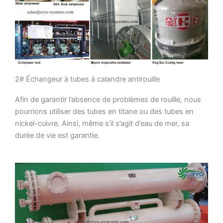
2# Échangeur à tubes à calandre antirouille
Afin de garantir l’absence de problèmes de rouille, nous
pourrions utiliser des tubes en titane ou des tubes en
nickel-cuivre. Ainsi, même s’il s’agit d’eau de mer, sa
durée de vie est garantie.