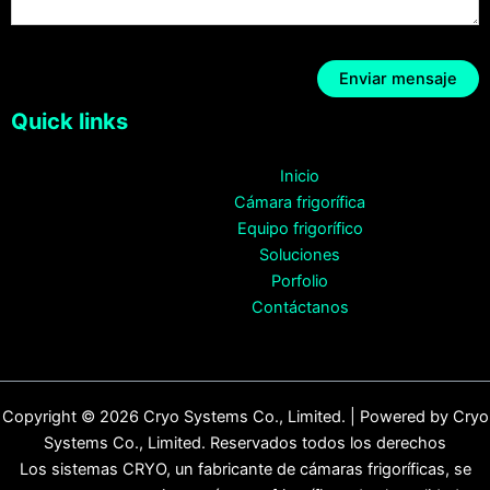
Quick links
Inicio
Cámara frigorífica
Equipo frigorífico
Soluciones
Porfolio
Contáctanos
Copyright © 2026 Cryo Systems Co., Limited. | Powered by Cryo
Systems Co., Limited. Reservados todos los derechos
Los sistemas CRYO, un fabricante de cámaras frigoríficas, se