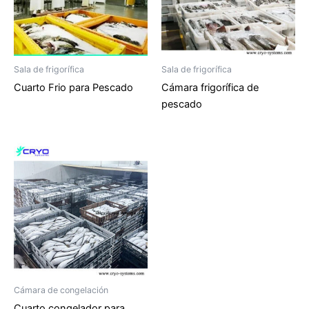
Sala de frigorífica
Sala de frigorífica
Cuarto Frio para Pescado
Cámara frigorífica de
pescado
Cámara de congelación
Cuarto congelador para