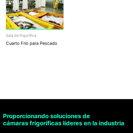
Sala de frigorífica
Cuarto Frio para Pescado
Proporcionando soluciones de
cámaras frigoríficas líderes en la industria