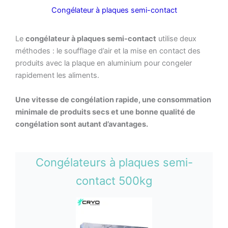
Congélateur à plaques semi-contact
Le
congélateur à plaques semi-contact
utilise deux
méthodes : le soufflage d’air et la mise en contact des
produits avec la plaque en aluminium pour congeler
rapidement les aliments.
Une vitesse de congélation rapide, une consommation
minimale de produits secs et une bonne qualité de
congélation sont autant d’avantages.
Congélateurs à plaques semi-
contact 500kg