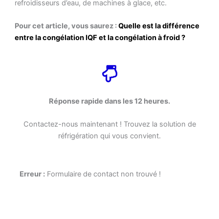
refroidisseurs d’eau, de machines à glace, etc.
Pour cet article, vous saurez :
Quelle est la différence
entre la congélation IQF et la congélation à froid ?
Réponse rapide dans les 12 heures.
Contactez-nous maintenant ! Trouvez la solution de
réfrigération qui vous convient.
Erreur :
Formulaire de contact non trouvé !