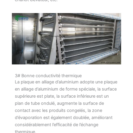
3# Bonne conductivité thermique
La plaque en alliage d’aluminium adopte une plaque
en alliage d’aluminium de forme spéciale, la surface
supérieure est plate, la surface inférieure est un
plan de tube ondulé, augmente la surface de
contact avec les produits congelés, la zone
d’évaporation est également doublée, améliorant
considérablement l’efficacité de l’échange
thermique.