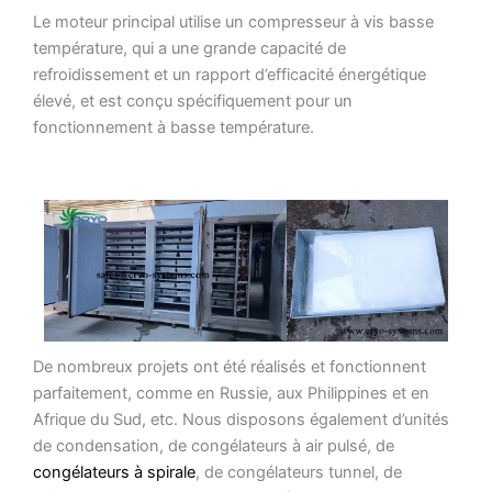
Le moteur principal utilise un compresseur à vis basse
température, qui a une grande capacité de
refroidissement et un rapport d’efficacité énergétique
élevé, et est conçu spécifiquement pour un
fonctionnement à basse température.
De nombreux projets ont été réalisés et fonctionnent
parfaitement, comme en Russie, aux Philippines et en
Afrique du Sud, etc. Nous disposons également d’unités
de condensation, de congélateurs à air pulsé, de
congélateurs à spirale
, de congélateurs tunnel, de