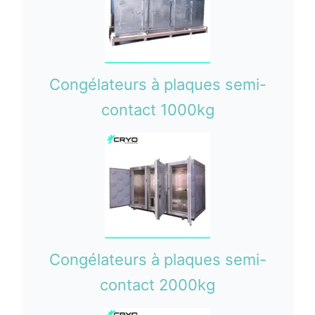
Congélateurs à plaques semi-
contact 1000kg
Congélateurs à plaques semi-
contact 2000kg