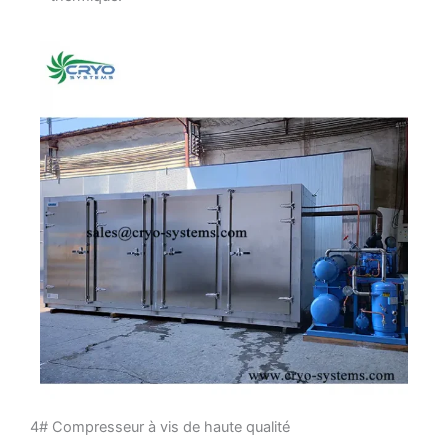
4# Compresseur à vis de haute qualité