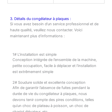
3. Détails du congélateur à plaques :
Si vous avez besoin d’un service professionnel et de
haute qualité, veuillez nous contacter. Voici
maintenant plus d’informations :
1# L'installation est simple
Conception intégrée de l’ensemble de la machine,
petite occupation, facile à déplacer et l’installation
est extrêmement simple
2# Soudure solide et excellente conception
Afin de garantir l’absence de fuites pendant la
durée de vie du congélateur à plaques, nous
devons tenir compte des pires conditions, telles
qu’un choc de plateau à poisson, un choc de
chariot élévateur, etc.