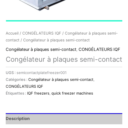
Accueil
/
CONGÉLATEURS IQF
/
Congélateur à plaques semi-
contact
/ Congélateur à plaques semi-contact
Congélateur à plaques semi-contact
,
CONGÉLATEURS IQF
Congélateur à plaques semi-contact
UGS :
semicontactplatefreezer001
Catégories :
Congélateur à plaques semi-contact
,
CONGÉLATEURS IQF
Étiquettes :
IQF freezers
,
quick freezer machines
Description