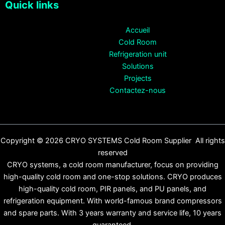
Quick links
Accueil
Cold Room
Refrigeration unit
Solutions
Projects
Contactez-nous
Copyright © 2026 CRYO SYSTEMS Cold Room Supplier All rights
reserved
CRYO systems, a cold room manufacturer, focus on providing
high-quality cold room and one-stop solutions. CRYO produces
high-quality cold room, PIR panels, and PU panels, and
refrigeration equipment. With world-famous brand compressors
and spare parts. With 3 years warranty and service life, 10 years