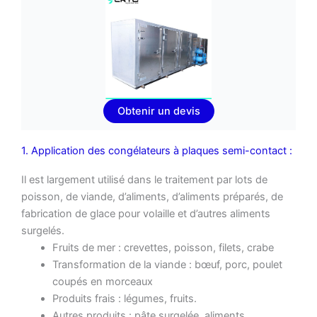
Obtenir un devis
1. Application des congélateurs à plaques semi-contact :
Il est largement utilisé dans le traitement par lots de
poisson, de viande, d’aliments, d’aliments préparés, de
fabrication de glace pour volaille et d’autres aliments
surgelés.
Fruits de mer : crevettes, poisson, filets, crabe
Transformation de la viande : bœuf, porc, poulet
coupés en morceaux
Produits frais : légumes, fruits.
Autres produits : pâte surgelée, aliments