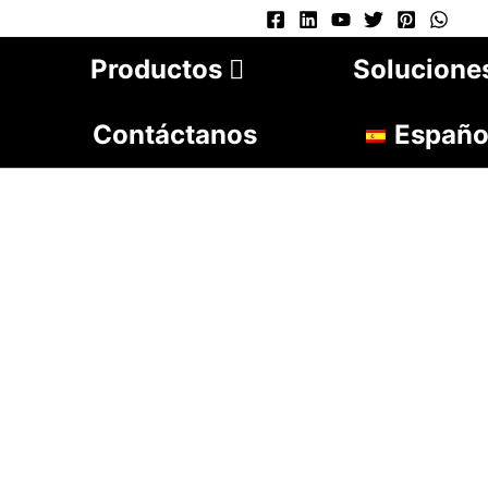
Productos
Solucione
Contáctanos
Españo