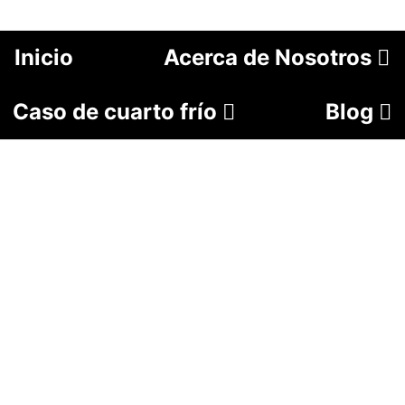
Inicio
Acerca de Nosotros
Caso de cuarto frío
Blog