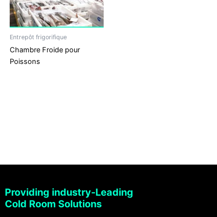
Entrepôt frigorifique
Chambre Froide pour
Poissons
Providing industry-Leading
Cold Room Solutions