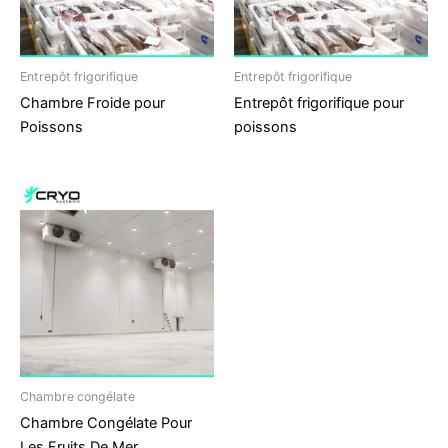
Entrepôt frigorifique
Entrepôt frigorifique
Chambre Froide pour
Entrepôt frigorifique pour
Poissons
poissons
Chambre congélate
Chambre Congélate Pour
Les Fruits De Mer