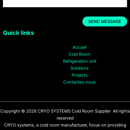
Quick links
Accueil
Cold Room
Refrigeration unit
Solutions
Projects
Contactez-nous
Copyright © 2026 CRYO SYSTEMS Cold Room Supplier All rights
reserved
CRYO systems, a cold room manufacturer, focus on providing