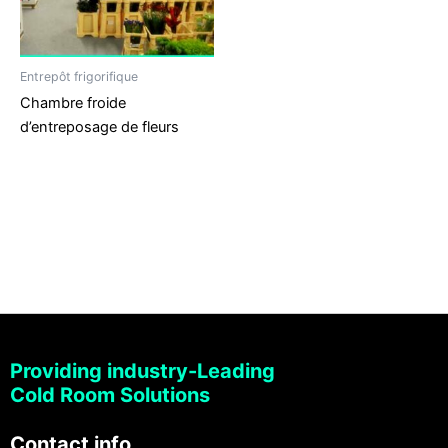
Entrepôt frigorifique
Chambre froide
d’entreposage de fleurs
Providing industry-Leading
Cold Room Solutions
Contact info