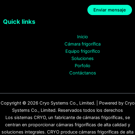
Quick links
Inicio
Cámara frigorífica
Equipo frigorífico
Soluciones
Porfolio
Contáctanos
Copyright © 2026 Cryo Systems Co., Limited. | Powered by Cryo
Systems Co., Limited. Reservados todos los derechos
Los sistemas CRYO, un fabricante de cámaras frigoríficas, se
centran en proporcionar cámaras frigoríficas de alta calidad y
soluciones integrales. CRYO produce cámaras frigoríficas de alta