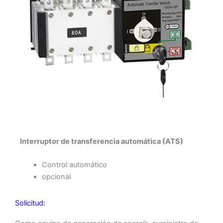
Interruptor de transferencia automática (ATS)
Control automático
opcional
Solicitud: