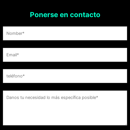
Ponerse en contacto