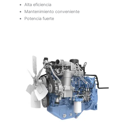
Alta eficiencia
Mantenimiento conveniente
Potencia fuerte