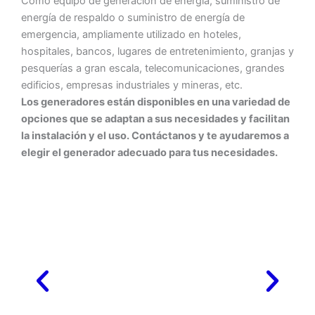
Como equipo de generación de energía, suministro de
energía de respaldo o suministro de energía de
emergencia, ampliamente utilizado en hoteles,
hospitales, bancos, lugares de entretenimiento, granjas y
pesquerías a gran escala, telecomunicaciones, grandes
edificios, empresas industriales y mineras, etc.
Los generadores están disponibles en una variedad de
opciones que se adaptan a sus necesidades y facilitan
la instalación y el uso. Contáctanos y te ayudaremos a
elegir el generador adecuado para tus necesidades.