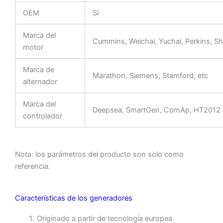
OEM
Sí
Marca del
Cummins, Weichai, Yuchai, Perkins, Sh
motor
Marca de
Marathon, Siemens, Stamford, etc
alternador
Marca del
Deepsea, SmartGen, ComAp, HT2012 
controlador
Nota: los parámetros del producto son solo como
referencia.
Características de los generadores
Originado a partir de tecnología europea