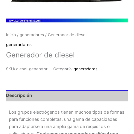
Inicio
/
generadores
/ Generador de diesel
generadores
Generador de diesel
SKU:
diesel-generator
Categoría:
generadores
Descripción
Los grupos electrógenos tienen muchos tipos de formas
para funciones completas, una gama de capacidades
para adaptarse a una amplia gama de requisitos o
aplicaciones.
Contamos con generadores diésel con