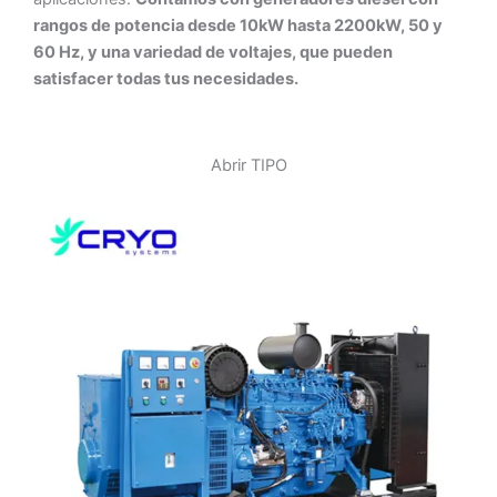
rangos de potencia desde 10kW hasta 2200kW, 50 y
60 Hz, y una variedad de voltajes, que pueden
satisfacer todas tus necesidades.
Abrir TIPO