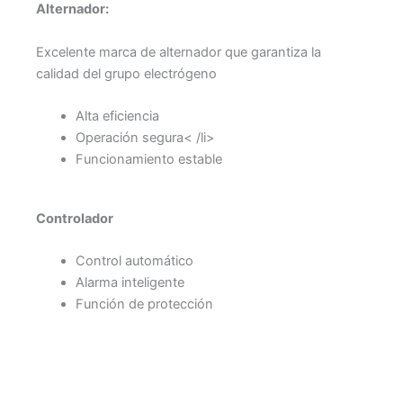
Alternador:
Excelente marca de alternador que garantiza la
calidad del grupo electrógeno
Alta eficiencia
Operación segura< /li>
Funcionamiento estable
Controlador
Control automático
Alarma inteligente
Función de protección