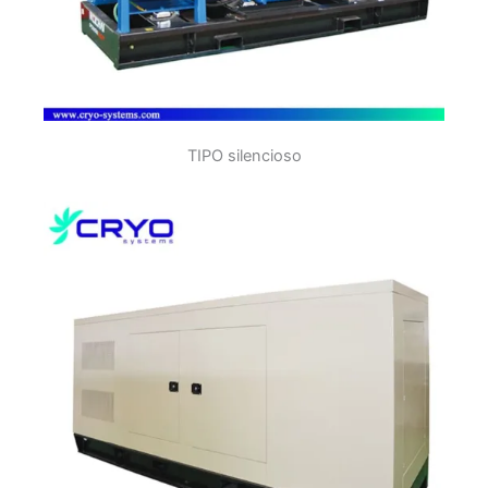
TIPO silencioso