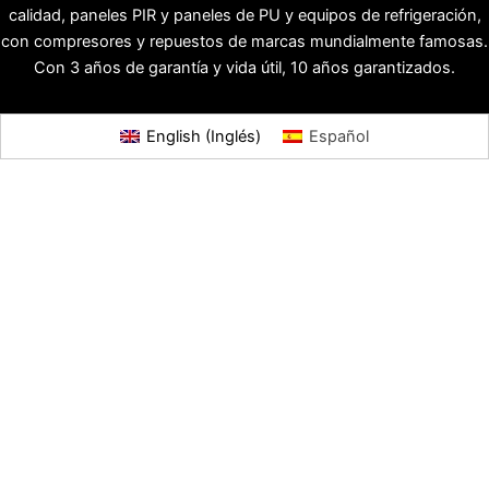
calidad, paneles PIR y paneles de PU y equipos de refrigeración,
con compresores y repuestos de marcas mundialmente famosas.
Con 3 años de garantía y vida útil, 10 años garantizados.
English
(
Inglés
)
Español