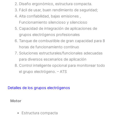
Diseño ergonómico, estructura compacta.
Fácil de usar, buen rendimiento de seguridad;
Alta confiabilidad, bajas emisiones ,
Funcionamiento silencioso y silencioso
Capacidad de integración de aplicaciones de
grupos electrógenos profesionales
Tanque de combustible de gran capacidad para 8
horas de funcionamiento continuo
Soluciones estructurales/funcionales adecuadas
para diversos escenarios de aplicación
Control inteligente opcional para monitorear todo
el grupo electrógeno. – ATS
Detalles de los grupos electrógenos
Motor
Estructura compacta