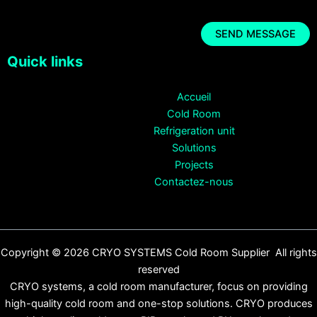
Quick links
Accueil
Cold Room
Refrigeration unit
Solutions
Projects
Contactez-nous
Copyright © 2026 CRYO SYSTEMS Cold Room Supplier All rights
reserved
CRYO systems, a cold room manufacturer, focus on providing
high-quality cold room and one-stop solutions. CRYO produces