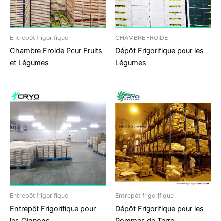
Entrepôt frigorifique
CHAMBRE FROIDE
Chambre Froide Pour Fruits
Dépôt Frigorifique pour les
et Légumes
Légumes
Entrepôt frigorifique
Entrepôt frigorifique
Entrepôt Frigorifique pour
Dépôt Frigorifique pour les
les Oignons
Pommes de Terre