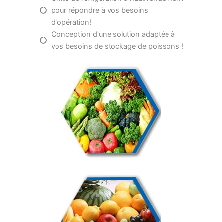
pour répondre à vos besoins
d'opération!
Conception d'une solution adaptée à
vos besoins de stockage de poissons !