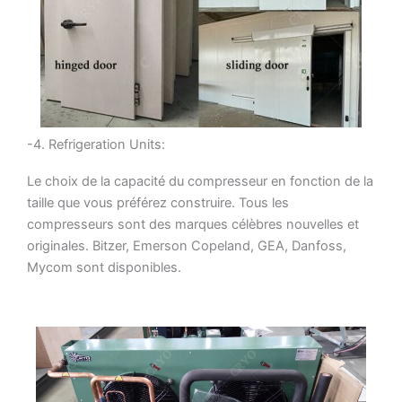
-4. Refrigeration Units:
Le choix de la capacité du compresseur en fonction de la
taille que vous préférez construire. Tous les
compresseurs sont des marques célèbres nouvelles et
originales. Bitzer, Emerson Copeland, GEA, Danfoss,
Mycom sont disponibles.