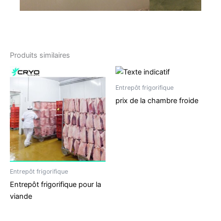
Produits similaires
Entrepôt frigorifique
prix de la chambre froide
Entrepôt frigorifique
Entrepôt frigorifique pour la
viande