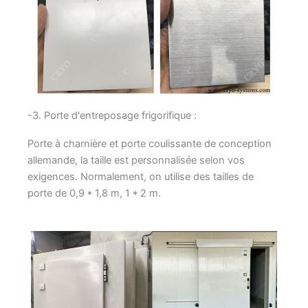
-3. Porte d'entreposage frigorifique :
Porte à charnière et porte coulissante de conception
allemande, la taille est personnalisée selon vos
exigences. Normalement, on utilise des tailles de
porte de 0,9 * 1,8 m, 1 * 2 m.