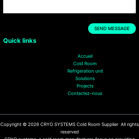
Quick links
Accueil
Cold Room
Refrigeration unit
Solutions
Projects
Contactez-nous
Copyright © 2026 CRYO SYSTEMS Cold Room Supplier All rights
reserved