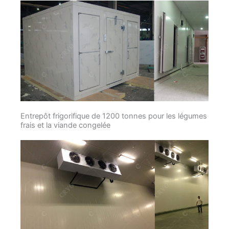
Entrepôt frigorifique de 1200 tonnes pour les légumes
frais et la viande congelée