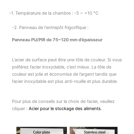
-1. Température de la chambre : -5 ~ +10 °C
-2. Panneau de l'entrepôt frigorifique :
Panneau PU/PIR de 75~120 mm d’épaisseur
L’acier de surface peut être une tôle de couleur. Si vous
préférez l’acier inoxydable, c’est mieux. La tôle de
couleur est jolie et économise de l’argent tandis que
l’acier inoxydable est plus anti-rouille et plus durable.
Pour plus de conseils sur le choix de l’acier, veuillez
cliquer :
Acier pour le stockage des aliments
.