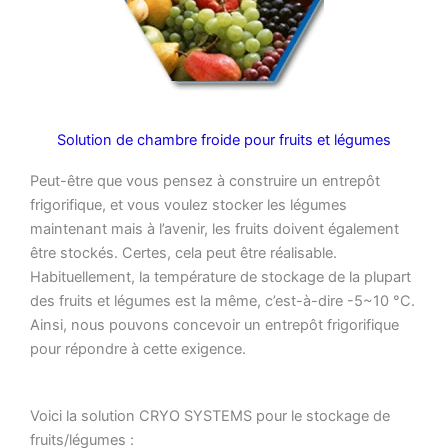
Solution de chambre froide pour fruits et légumes
Peut-être que vous pensez à construire un entrepôt
frigorifique, et vous voulez stocker les légumes
maintenant mais à l’avenir, les fruits doivent également
être stockés. Certes, cela peut être réalisable.
Habituellement, la température de stockage de la plupart
des fruits et légumes est la même, c’est-à-dire -5~10 °C.
Ainsi, nous pouvons concevoir un entrepôt frigorifique
pour répondre à cette exigence.
Voici la solution CRYO SYSTEMS pour le stockage de
fruits/légumes :