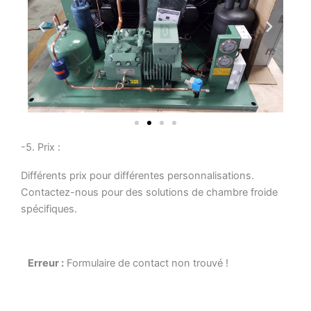
-5. Prix :
Différents prix pour différentes personnalisations.
Contactez-nous pour des solutions de chambre froide
spécifiques.
Erreur :
Formulaire de contact non trouvé !