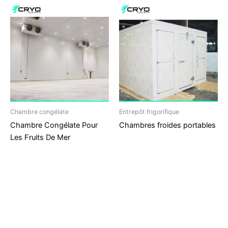
Chambre congélate
Entrepôt frigorifique
Chambre Congélate Pour
Chambres froides portables
Les Fruits De Mer