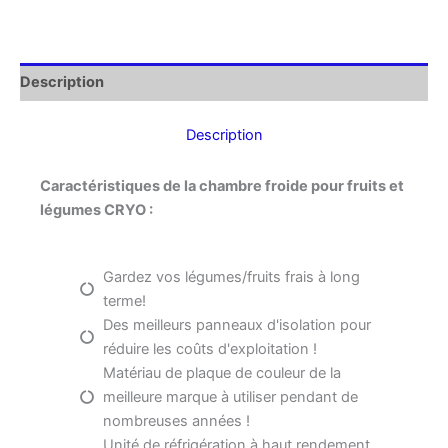
Description
Description
Caractéristiques de la chambre froide pour fruits et
légumes CRYO :
Gardez vos légumes/fruits frais à long
terme!
Des meilleurs panneaux d'isolation pour
réduire les coûts d'exploitation !
Matériau de plaque de couleur de la
meilleure marque à utiliser pendant de
nombreuses années !
Unité de réfrigération à haut rendement