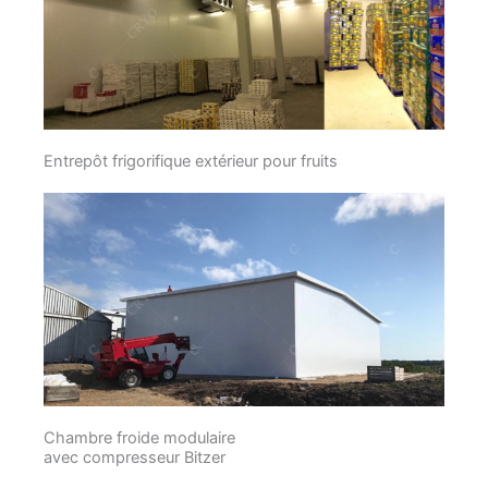
Entrepôt frigorifique extérieur pour fruits
Chambre froide modulaire
avec compresseur Bitzer