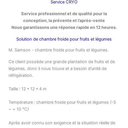
Service CRYO
Service professionnel et de qualité pour la
conception, la prévente et l’après-vente
Nous garantissons une réponse rapide en 12 heures.
Solution de chambre froide pour fruits et légumes
M. Samson - chambre froide pour fruits et légumes.
Ce client possède une grande plantation de fruits et de
légumes, donc il nous trouve et a besoin d’unité de
réfrigération.
Taille : 12 * 12 * 4 m
Température : chambre froide pour fruits et légumes (-5
~ + 10 °C)
Après avoir connu son exigence et la situation réelle de