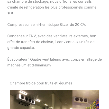
sa chambre de stockage, nous offrons les conseils
d’unité de réfrigération les plus professionnels comme
suit.
Compresseur semi-hermétique Bitzer de 20 CV.
Condenseur FNV, avec des ventilateurs externes, bon
effet de transfert de chaleur, il convient aux unités de
grande capacité.
Évaporateur : Quatre ventilateurs avec corps en alliage de
magnésium et d’aluminium
Chambre froide pour fruits et légumes