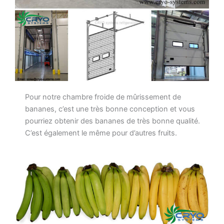
Pour notre chambre froide de mûrissement de
bananes, c’est une très bonne conception et vous
pourriez obtenir des bananes de très bonne qualité.
C’est également le même pour d’autres fruits.