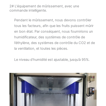
2# L'équipement de mûrissement, avec une
commande intelligente.
Pendant le mûrissement, nous devons contrôler
tous les facteurs, afin que les fruits puissent mûrir
en bon état. Par conséquent, nous fournirions un
humidificateur, des systèmes de contrôle de
l’éthylène, des systèmes de contrôle du CO2 et de
la ventilation, et toutes les pièces.
Le niveau d’humidité est ajustable, jusqu’à 95%.