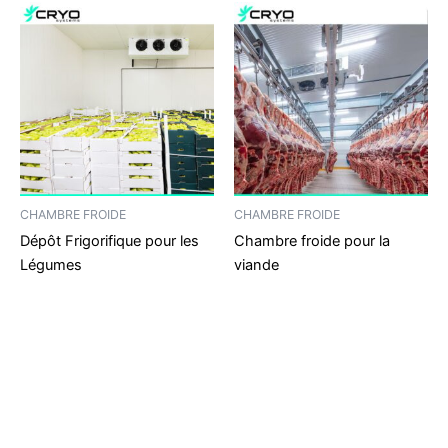
CHAMBRE FROIDE
CHAMBRE FROIDE
Dépôt Frigorifique pour les
Chambre froide pour la
Légumes
viande