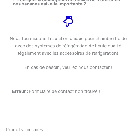
des bananes est-elle importante ?
Nous fournissons la solution unique pour chambre froide
avec des systèmes de réfrigération de haute qualité
(également avec les accessoires de réfrigération)
En cas de besoin, veuillez nous contacter !
Erreur :
Formulaire de contact non trouvé !
Produits similaires