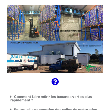
Comment faire mûrir les bananes vertes plus
rapidement ?
Pourquoi la conception des salles de maturation