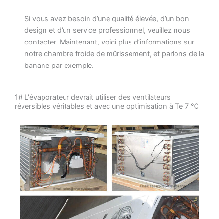
Si vous avez besoin d’une qualité élevée, d’un bon
design et d’un service professionnel, veuillez nous
contacter. Maintenant, voici plus d’informations sur
notre chambre froide de mûrissement, et parlons de la
banane par exemple.
1# L'évaporateur devrait utiliser des ventilateurs
réversibles véritables et avec une optimisation à Te 7 ℃