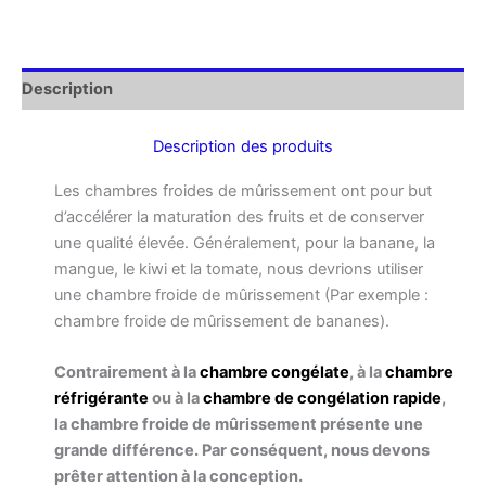
Description
Description des produits
Les chambres froides de mûrissement ont pour but
d’accélérer la maturation des fruits et de conserver
une qualité élevée. Généralement, pour la banane, la
mangue, le kiwi et la tomate, nous devrions utiliser
une chambre froide de mûrissement (Par exemple :
chambre froide de mûrissement de bananes).
Contrairement à la
chambre congélate
, à la
chambre
réfrigérante
ou à la
chambre de congélation rapide
,
la chambre froide de mûrissement présente une
grande différence. Par conséquent, nous devons
prêter attention à la conception.