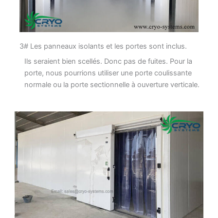
3# Les panneaux isolants et les portes sont inclus.
Ils seraient bien scellés. Donc pas de fuites. Pour la
porte, nous pourrions utiliser une porte coulissante
normale ou la porte sectionnelle à ouverture verticale.