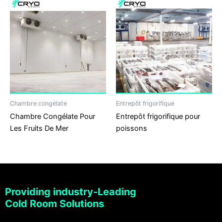
Chambre congélate
Entrepôt frigorifique
Chambre Congélate Pour
Entrepôt frigorifique pour
Les Fruits De Mer
poissons
Providing industry-Leading
Cold Room Solutions