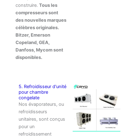
construire.
Tous les
compresseurs sont
des nouvelles marques
célèbres originales.
Bitzer, Emerson
Copeland, GEA,
Danfoss, Mycom sont
disponibles.
5. Refroidisseur d'unité
pour chambre
congelate
Nos évaporateurs, ou
refroidisseurs
unitaires, sont conçus
pour un
refroidissement