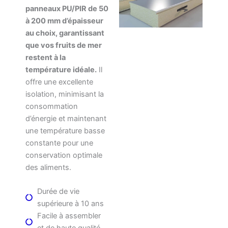
panneaux PU/PIR de 50
à 200 mm d’épaisseur
au choix, garantissant
que vos fruits de mer
restent à la
température idéale.
Il
offre une excellente
isolation, minimisant la
consommation
d’énergie et maintenant
une température basse
constante pour une
conservation optimale
des aliments.
Durée de vie
supérieure à 10 ans
Facile à assembler