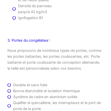
et de haute qualité
Densité de panneau
jusqu'à 42 kg/m3
Ignifugation B1
3. Portes du congélateur :
Nous proposons de nombreux types de portes, comme
les portes battantes, les portes coulissantes, etc. Porte
battante et porte coulissante de conception allemande,
la taille est personnalisée selon vos besoins.
Durable et sans fuite
Bonne étanchéité et isolation thermique
Système de cadre en aluminium solide
Qualifier la quincaillerie, les interrupteurs et le joint de
porte de la porte