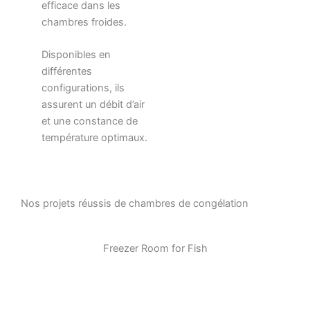
efficace dans les
chambres froides.
Disponibles en
différentes
configurations, ils
assurent un débit d’air
et une constance de
température optimaux.
Nos projets réussis de chambres de congélation
Freezer Room for Fish