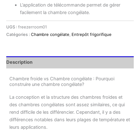
L’application de télécommande permet de gérer
facilement la chambre congélate.
UGS :
freezerroom01
Catégories :
Chambre congélate
,
Entrepôt frigorifique
Description
Chambre froide vs Chambre congélate : Pourquoi
construire une chambre congélate?
La conception et la structure des chambres froides et
des chambres congélates sont assez similaires, ce qui
rend difficile de les différencier. Cependant, il y a des
différences notables dans leurs plages de température et
leurs applications.