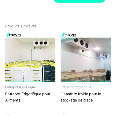
Produits similaires
Entrepôt frigorifique
Entrepôt frigorifique
Entrepôt Frigorifique pour
Chambre froide pour le
Aliments
stockage de glace