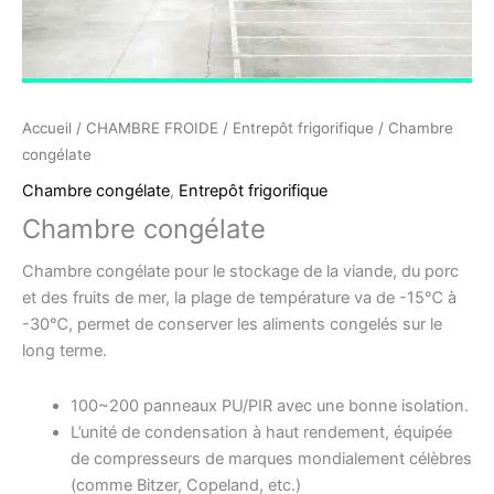
Accueil
/
CHAMBRE FROIDE
/
Entrepôt frigorifique
/ Chambre
congélate
Chambre congélate
,
Entrepôt frigorifique
Chambre congélate
Chambre congélate pour le stockage de la viande, du porc
et des fruits de mer, la plage de température va de -15℃ à
-30℃, permet de conserver les aliments congelés sur le
long terme.
100~200 panneaux PU/PIR avec une bonne isolation.
L’unité de condensation à haut rendement, équipée
de compresseurs de marques mondialement célèbres
(comme Bitzer, Copeland, etc.)