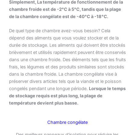
Simplement, La température de fonctionnement de la
chambre froide est de -2°C à 5°C, tandis que la plage
de la chambre congélate est de -40°C à -18°C.
De quel type de chambre avez-vous besoin? Cela
dépend des aliments que vous voulez stocker et de la
durée de stockage. Les aliments qui doivent être stockés
brièvement et utilisés rapidement peuvent être conservés
dans une chambre froide. Des éléments tels que les fruits
frais, les légumes et des produits similaires sont stockés
dans la chambre froide. La chambre congélate vise à
préserver divers articles tels que la viande et le poisson
congelés pendant une longue période.
Lorsque le temps
de stockage requis est plus long, la plage de
température devient plus basse.
Chambre congélate
Des meilleurs panneaux d'isolation pour réduire les