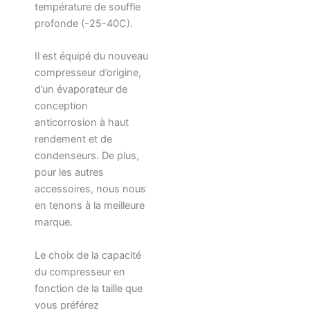
température de souffle
profonde (-25-40C).
Il est équipé du nouveau
compresseur d’origine,
d’un évaporateur de
conception
anticorrosion à haut
rendement et de
condenseurs. De plus,
pour les autres
accessoires, nous nous
en tenons à la meilleure
marque.
Le choix de la capacité
du compresseur en
fonction de la taille que
vous préférez