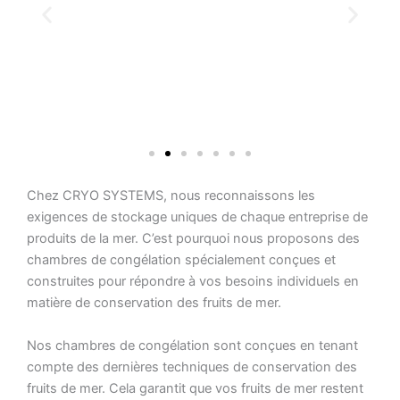
Chez CRYO SYSTEMS, nous reconnaissons les
exigences de stockage uniques de chaque entreprise de
produits de la mer. C’est pourquoi nous proposons des
chambres de congélation spécialement conçues et
construites pour répondre à vos besoins individuels en
matière de conservation des fruits de mer.
Nos chambres de congélation sont conçues en tenant
compte des dernières techniques de conservation des
fruits de mer. Cela garantit que vos fruits de mer restent