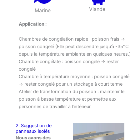
Viande
Marine
Application :
Chambres de congélation rapide : poisson frais →
poisson congelé (Elle peut descendre jusqu’à -35°C
depuis la température ambiante en quelques heures.)
Chambre congélate : poisson congelé → rester
congelé
Chambre à température moyenne : poisson congelé
→ rester congelé pour un stockage à court terme
Atelier de transformation du poisson : maintenir le
poisson à basse température et permettre aux
personnes de travailler à l’intérieur
2. Suggestion de
panneaux isolés
Nous avons des