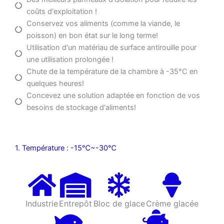
coûts d'exploitation !
Conservez vos aliments (comme la viande, le
poisson) en bon état sur le long terme!
Utilisation d'un matériau de surface antirouille pour
une utilisation prolongée !
Chute de la température de la chambre à -35°C en
quelques heures!
Concevez une solution adaptée en fonction de vos
besoins de stockage d'aliments!
1. Température : -15℃~-30℃
Industrie
Entrepôt
Bloc de glace
Crème glacée