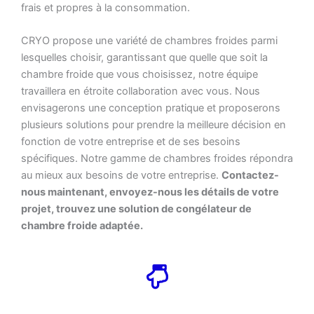
frais et propres à la consommation.
CRYO propose une variété de chambres froides parmi
lesquelles choisir, garantissant que quelle que soit la
chambre froide que vous choisissez, notre équipe
travaillera en étroite collaboration avec vous. Nous
envisagerons une conception pratique et proposerons
plusieurs solutions pour prendre la meilleure décision en
fonction de votre entreprise et de ses besoins
spécifiques. Notre gamme de chambres froides répondra
au mieux aux besoins de votre entreprise.
Contactez-
nous maintenant, envoyez-nous les détails de votre
projet, trouvez une solution de congélateur de
chambre froide adaptée.