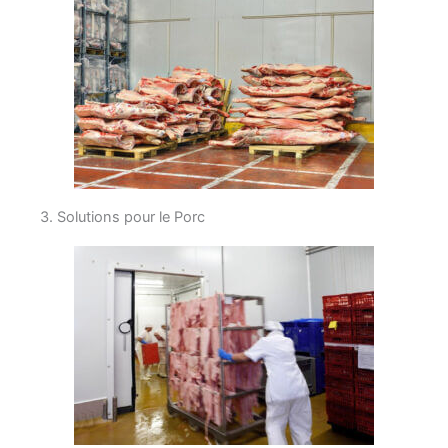
3. Solutions pour le Porc