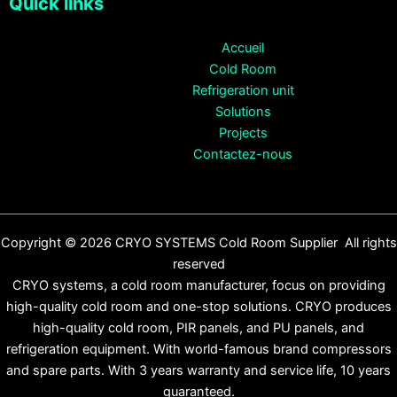
Quick links
Accueil
Cold Room
Refrigeration unit
Solutions
Projects
Contactez-nous
Copyright © 2026 CRYO SYSTEMS Cold Room Supplier All rights
reserved
CRYO systems, a cold room manufacturer, focus on providing
high-quality cold room and one-stop solutions. CRYO produces
high-quality cold room, PIR panels, and PU panels, and
refrigeration equipment. With world-famous brand compressors
and spare parts. With 3 years warranty and service life, 10 years
guaranteed.