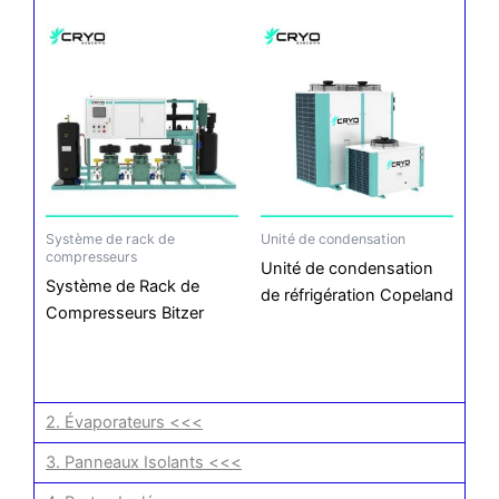
Système de rack de
Unité de condensation
compresseurs
Unité de condensation
Système de Rack de
de réfrigération Copeland
Compresseurs Bitzer
2. Évaporateurs <<<
3. Panneaux Isolants <<<