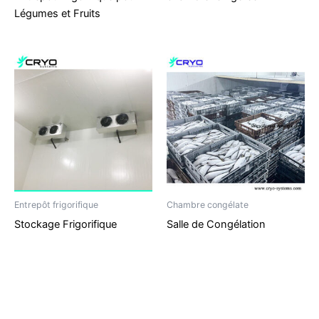
Légumes et Fruits
Entrepôt frigorifique
Chambre congélate
Stockage Frigorifique
Salle de Congélation