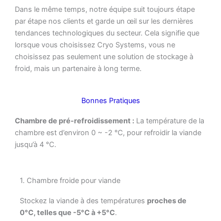
Dans le même temps, notre équipe suit toujours étape
par étape nos clients et garde un œil sur les dernières
tendances technologiques du secteur. Cela signifie que
lorsque vous choisissez Cryo Systems, vous ne
choisissez pas seulement une solution de stockage à
froid, mais un partenaire à long terme.
Bonnes Pratiques
Chambre de pré-refroidissement :
La température de la
chambre est d’environ 0 ~ -2 ℃, pour refroidir la viande
jusqu’à 4 ℃.
1. Chambre froide pour viande
Stockez la viande à des températures
proches de
0°C, telles que -5°C à +5°C
.