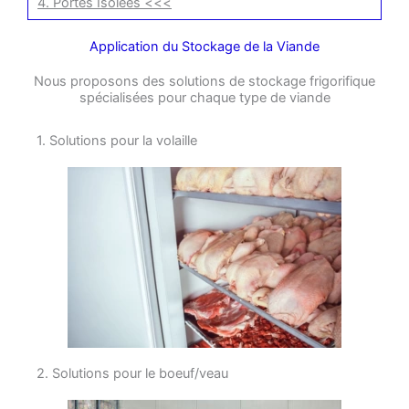
4. Portes Isolées <<<
Application du Stockage de la Viande
Nous proposons des solutions de stockage frigorifique
spécialisées pour chaque type de viande
1. Solutions pour la volaille
2. Solutions pour le boeuf/veau