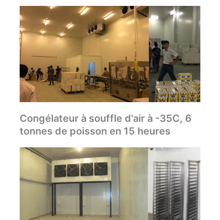
Congélateur à souffle d'air à -35C, 6
tonnes de poisson en 15 heures