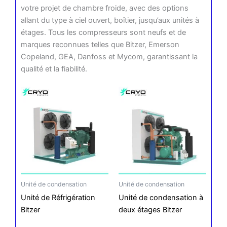
votre projet de chambre froide, avec des options
allant du type à ciel ouvert, boîtier, jusqu’aux unités à
étages. Tous les compresseurs sont neufs et de
marques reconnues telles que Bitzer, Emerson
Copeland, GEA, Danfoss et Mycom, garantissant la
qualité et la fiabilité.
Unité de condensation
Unité de condensation
Unité de Réfrigération
Unité de condensation à
Bitzer
deux étages Bitzer