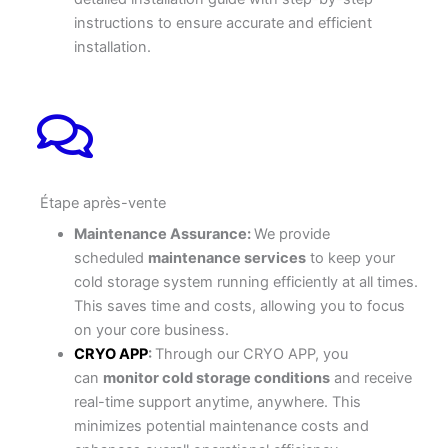
instructions to ensure accurate and efficient
installation.
Étape après-vente
Maintenance Assurance:
We provide
scheduled
maintenance services
to keep your
cold storage system running efficiently at all times.
This saves time and costs, allowing you to focus
on your core business.
CRYO APP
:
Through our CRYO APP, you
can
monitor cold storage conditions
and receive
real-time support anytime, anywhere. This
minimizes potential maintenance costs and