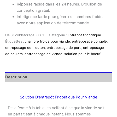
Réponse rapide dans les 24 heures. Brouillon de
conception gratuit.
Intelligence facile pour gérer les chambres froides
avec notre application de télécommande.
UGS :
coldstorage003-1
Catégorie :
Entrepôt frigorifique
Étiquettes :
chambre froide pour viande
,
entreposage congelé
,
entreposage de mouton
,
entreposage de porc
,
entreposage
de poulets
,
entreposage de viande
,
solution pour le boeuf
Description
Solution D'entrepôt Frigorifique Pour Viande
De la ferme à la table, en veillant à ce que la viande soit
en parfait état à chaque instant. Nous sommes