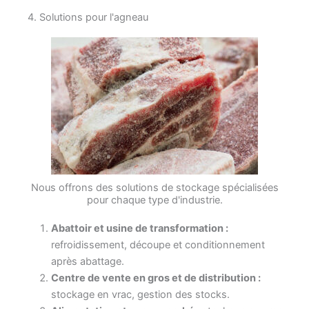
4. Solutions pour l'agneau
Nous offrons des solutions de stockage spécialisées
pour chaque type d'industrie.
Abattoir et usine de transformation :
refroidissement, découpe et conditionnement
après abattage.
Centre de vente en gros et de distribution :
stockage en vrac, gestion des stocks.