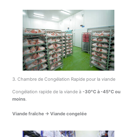
3. Chambre de Congélation Rapide pour la viande
Congélation rapide de la viande à
-30°C à -45°C ou
moins
.
Viande fraîche → Viande congelée