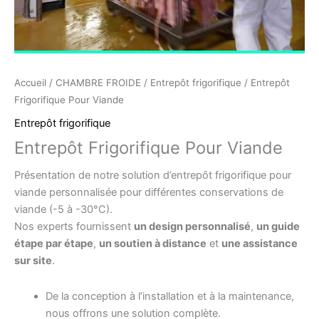
Accueil
/
CHAMBRE FROIDE
/
Entrepôt frigorifique
/ Entrepôt
Frigorifique Pour Viande
Entrepôt frigorifique
Entrepôt Frigorifique Pour Viande
Présentation de notre solution d’entrepôt frigorifique pour
viande personnalisée pour différentes conservations de
viande (-5 à -30°C).
Nos experts fournissent
un design personnalisé
,
un guide
étape par étape
,
un soutien à distance
et
une assistance
sur site
.
De la conception à l’installation et à la maintenance,
nous offrons une solution complète.