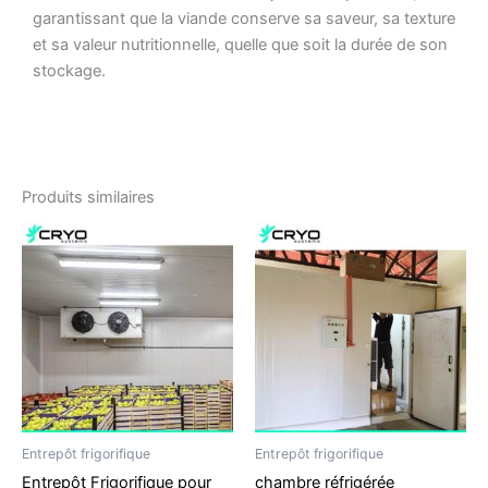
garantissant que la viande conserve sa saveur, sa texture
et sa valeur nutritionnelle, quelle que soit la durée de son
stockage.
Produits similaires
Entrepôt frigorifique
Entrepôt frigorifique
Entrepôt Frigorifique pour
chambre réfrigérée