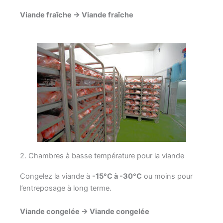
Viande fraîche → Viande fraîche
2. Chambres à basse température pour la viande
Congelez la viande à
-15°C à -30°C
ou moins pour
l’entreposage à long terme.
Viande congelée → Viande congelée