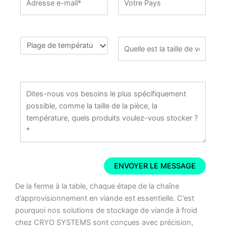
De la ferme à la table, chaque étape de la chaîne
d’approvisionnement en viande est essentielle. C’est
pourquoi nos solutions de stockage de viande à froid
chez CRYO SYSTEMS sont conçues avec précision,