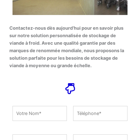
Contactez-nous dès aujourd’hui pour en savoir plus
sur notre solution personnalisée de stockage de
viande à froid. Avec une qualité garantie par des
marques de renommée mondiale, nous proposons la
solution parfaite pour les besoins de stockage de
viande à moyenne ou grande échelle.