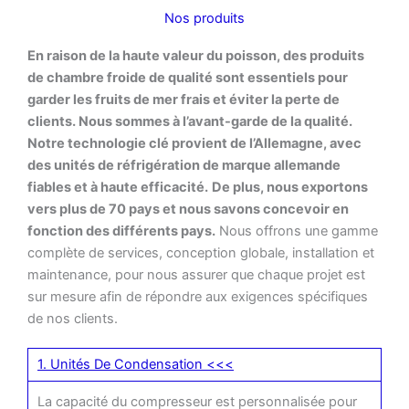
Nos produits
En raison de la haute valeur du poisson, des produits
de chambre froide de qualité sont essentiels pour
garder les fruits de mer frais et éviter la perte de
clients. Nous sommes à l’avant-garde de la qualité.
Notre technologie clé provient de l’Allemagne, avec
des unités de réfrigération de marque allemande
fiables et à haute efficacité.
De plus, nous exportons
vers plus de 70 pays et nous savons concevoir en
fonction des différents pays.
Nous offrons une gamme
complète de services, conception globale, installation et
maintenance, pour nous assurer que chaque projet est
sur mesure afin de répondre aux exigences spécifiques
de nos clients.
1. Unités De Condensation <<<
La capacité du compresseur est personnalisée pour