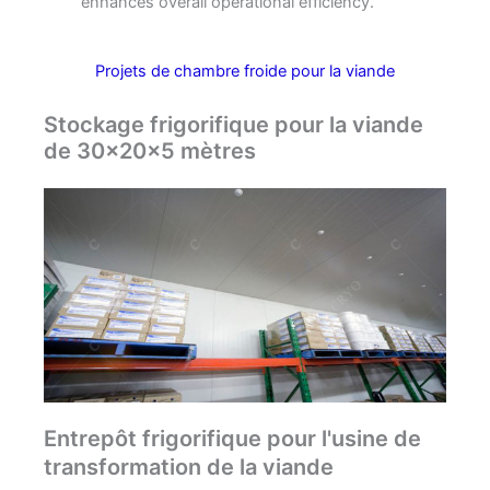
enhances overall operational efficiency.
Projets de chambre froide pour la viande
Stockage frigorifique pour la viande
de 30x20x5 mètres
Entrepôt frigorifique pour l'usine de
transformation de la viande