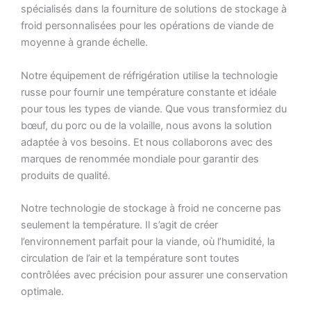
spécialisés dans la fourniture de solutions de stockage à
froid personnalisées pour les opérations de viande de
moyenne à grande échelle.
Notre équipement de réfrigération utilise la technologie
russe pour fournir une température constante et idéale
pour tous les types de viande. Que vous transformiez du
bœuf, du porc ou de la volaille, nous avons la solution
adaptée à vos besoins. Et nous collaborons avec des
marques de renommée mondiale pour garantir des
produits de qualité.
Notre technologie de stockage à froid ne concerne pas
seulement la température. Il s’agit de créer
l’environnement parfait pour la viande, où l’humidité, la
circulation de l’air et la température sont toutes
contrôlées avec précision pour assurer une conservation
optimale.