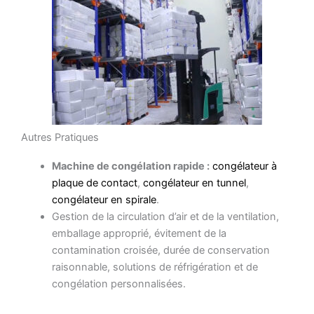
Autres Pratiques
Machine de congélation rapide :
congélateur à
plaque de contact
,
congélateur en tunnel
,
congélateur en spirale
.
Gestion de la circulation d’air et de la ventilation,
emballage approprié, évitement de la
contamination croisée, durée de conservation
raisonnable, solutions de réfrigération et de
congélation personnalisées.