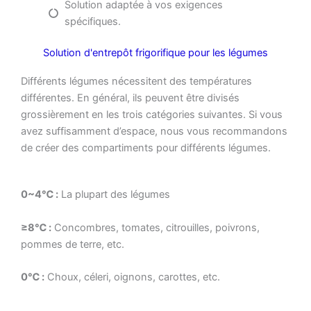
Solution adaptée à vos exigences
spécifiques.
Solution d'entrepôt frigorifique pour les légumes
Différents légumes nécessitent des températures
différentes. En général, ils peuvent être divisés
grossièrement en les trois catégories suivantes. Si vous
avez suffisamment d’espace, nous vous recommandons
de créer des compartiments pour différents légumes.
0~4℃ :
La plupart des légumes
≥8℃ :
Concombres, tomates, citrouilles, poivrons,
pommes de terre, etc.
0℃ :
Choux, céleri, oignons, carottes, etc.