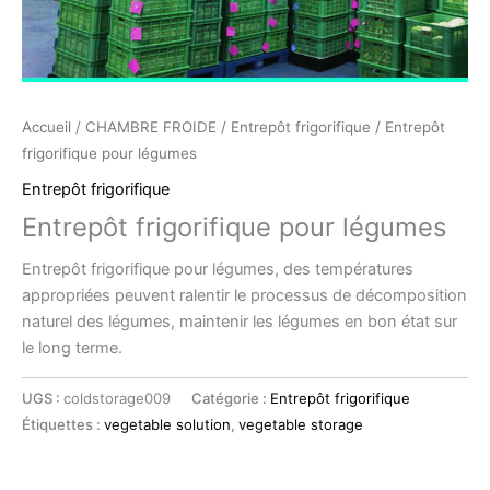
Accueil
/
CHAMBRE FROIDE
/
Entrepôt frigorifique
/ Entrepôt
frigorifique pour légumes
Entrepôt frigorifique
Entrepôt frigorifique pour légumes
Entrepôt frigorifique pour légumes, des températures
appropriées peuvent ralentir le processus de décomposition
naturel des légumes, maintenir les légumes en bon état sur
le long terme.
UGS :
coldstorage009
Catégorie :
Entrepôt frigorifique
Étiquettes :
vegetable solution
,
vegetable storage