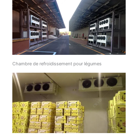
Chambre de refroidissement pour légumes