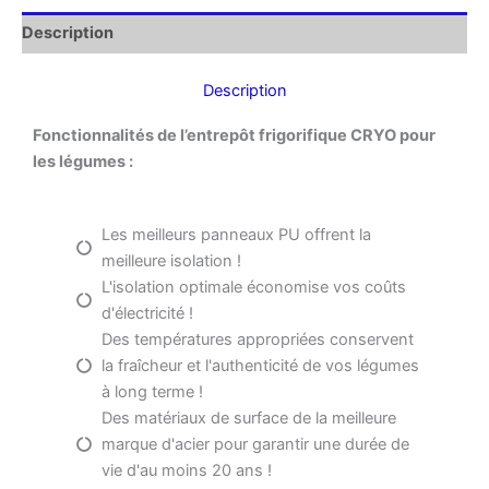
Description
Description
Fonctionnalités de l’entrepôt frigorifique CRYO pour
les légumes :
Les meilleurs panneaux PU offrent la
meilleure isolation !
L'isolation optimale économise vos coûts
d'électricité !
Des températures appropriées conservent
la fraîcheur et l'authenticité de vos légumes
à long terme !
Des matériaux de surface de la meilleure
marque d'acier pour garantir une durée de
vie d'au moins 20 ans !