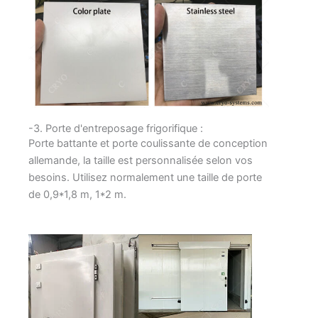
-3. Porte d'entreposage frigorifique :
Porte battante et porte coulissante de conception
allemande, la taille est personnalisée selon vos
besoins. Utilisez normalement une taille de porte
de 0,9*1,8 m, 1*2 m.