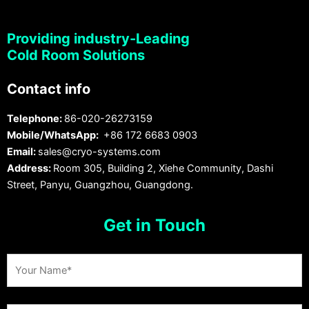
Providing industry-Leading
Cold Room Solutions
Contact info
Telephone:
86-020-26273159
Mobile/WhatsApp:
+86 172 6683 0903
Email:
sales@cryo-systems.com
Address:
Room 305, Building 2, Xiehe Community, Dashi
Street, Panyu, Guangzhou, Guangdong.
Get in Touch