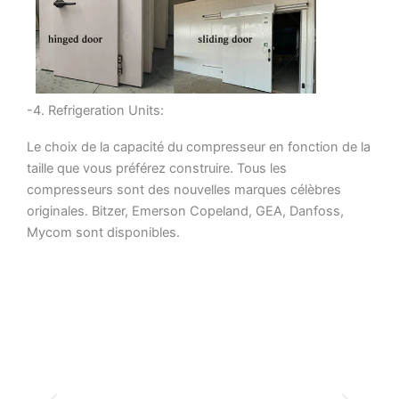
-4. Refrigeration Units:
Le choix de la capacité du compresseur en fonction de la
taille que vous préférez construire. Tous les
compresseurs sont des nouvelles marques célèbres
originales. Bitzer, Emerson Copeland, GEA, Danfoss,
Mycom sont disponibles.