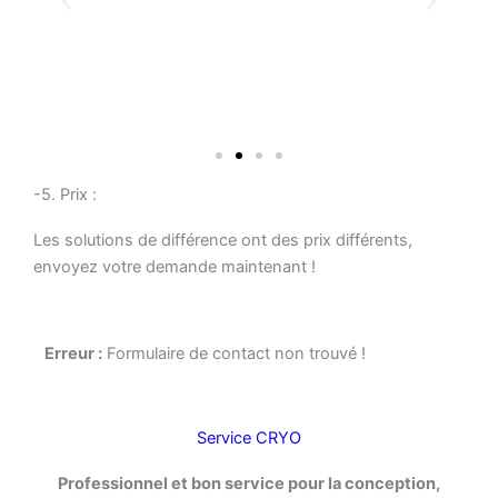
-5. Prix :
Les solutions de différence ont des prix différents,
envoyez votre demande maintenant !
Erreur :
Formulaire de contact non trouvé !
Service CRYO
Professionnel et bon service pour la conception,