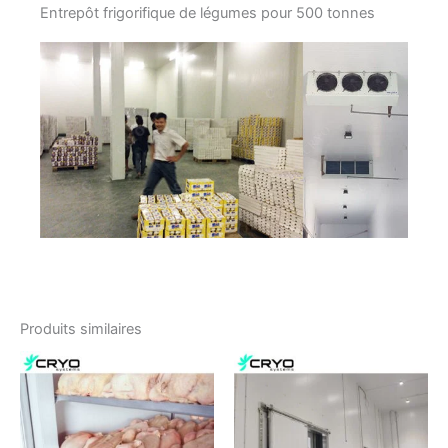
Entrepôt frigorifique de légumes pour 500 tonnes
Produits similaires