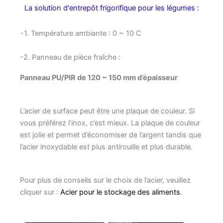
La solution d'entrepôt frigorifique pour les légumes :
-1. Température ambiante : 0 ~ 10 C
-2. Panneau de pièce fraîche :
Panneau PU/PIR de 120 ~ 150 mm d’épaisseur
L’acier de surface peut être une plaque de couleur. Si
vous préférez l’inox, c’est mieux. La plaque de couleur
est jolie et permet d’économiser de l’argent tandis que
l’acier inoxydable est plus antirouille et plus durable.
Pour plus de conseils sur le choix de l’acier, veuillez
cliquer sur :
Acier pour le stockage des aliments
.