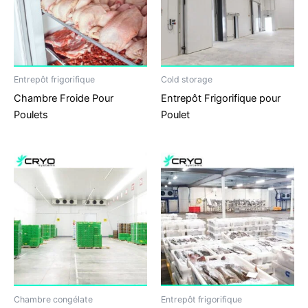
Entrepôt frigorifique
Cold storage
Chambre Froide Pour
Entrepôt Frigorifique pour
Poulets
Poulet
Chambre congélate
Entrepôt frigorifique