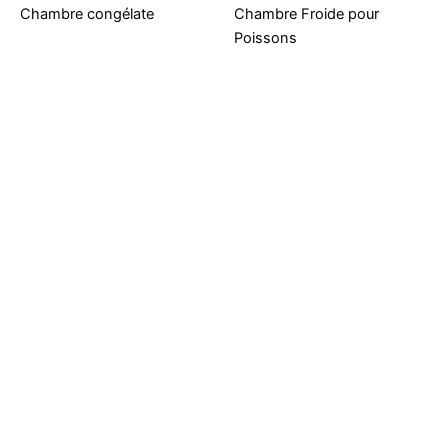
Chambre congélate
Chambre Froide pour
Poissons