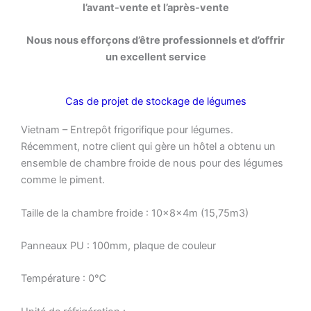
l’avant-vente et l’après-vente
Nous nous efforçons d’être professionnels et d’offrir
un excellent service
Cas de projet de stockage de légumes
Vietnam – Entrepôt frigorifique pour légumes.
Récemment, notre client qui gère un hôtel a obtenu un
ensemble de chambre froide de nous pour des légumes
comme le piment.
Taille de la chambre froide : 10×8x4m (15,75m3)
Panneaux PU : 100mm, plaque de couleur
Température : 0℃