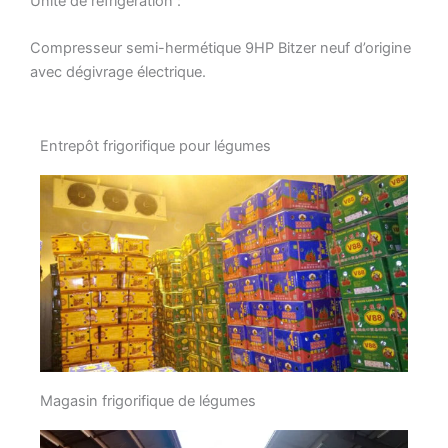
Unité de réfrigération :
Compresseur semi-hermétique 9HP Bitzer neuf d’origine
avec dégivrage électrique.
Entrepôt frigorifique pour légumes
Magasin frigorifique de légumes