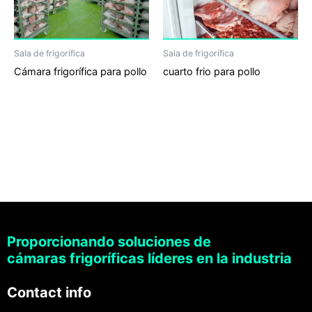
Sala de frigorífica
Sala de frigorífica
Cámara frigorífica para pollo
cuarto frio para pollo
Proporcionando soluciones de
cámaras frigoríficas líderes en la industria
Contact info