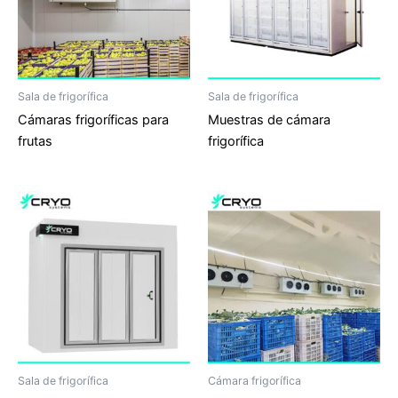
Sala de frigorífica
Sala de frigorífica
Cámaras frigoríficas para
Muestras de cámara
frutas
frigorífica
Sala de frigorífica
Cámara frigorífica