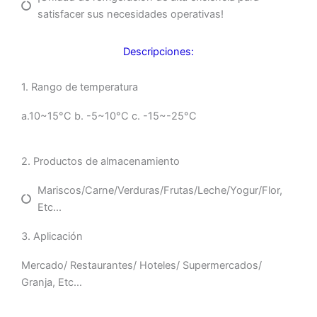
satisfacer sus necesidades operativas!
Descripciones:
1. Rango de temperatura
a.10~15°C b. -5~10°C c. -15~-25°C
2. Productos de almacenamiento
Mariscos/Carne/Verduras/Frutas/Leche/Yogur/Flor,
Etc...
3. Aplicación
Mercado/ Restaurantes/ Hoteles/ Supermercados/
Granja, Etc…