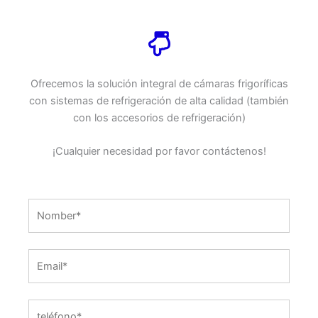
Ofrecemos la solución integral de cámaras frigoríficas
con sistemas de refrigeración de alta calidad (también
con los accesorios de refrigeración)
¡Cualquier necesidad por favor contáctenos!