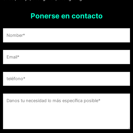
Ponerse en contacto