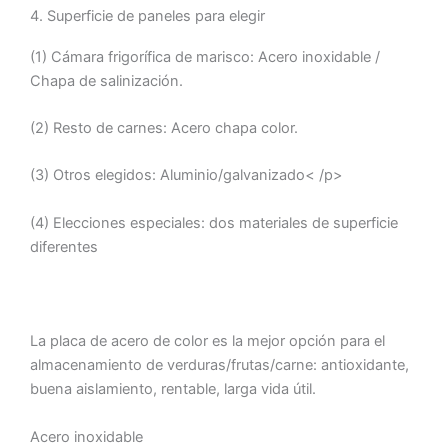
4. Superficie de paneles para elegir
(1) Cámara frigorífica de marisco: Acero inoxidable /
Chapa de salinización.
(2) Resto de carnes: Acero chapa color.
(3) Otros elegidos: Aluminio/galvanizado< /p>
(4) Elecciones especiales: dos materiales de superficie
diferentes
La placa de acero de color es la mejor opción para el
almacenamiento de verduras/frutas/carne: antioxidante,
buena aislamiento, rentable, larga vida útil.
Acero inoxidable