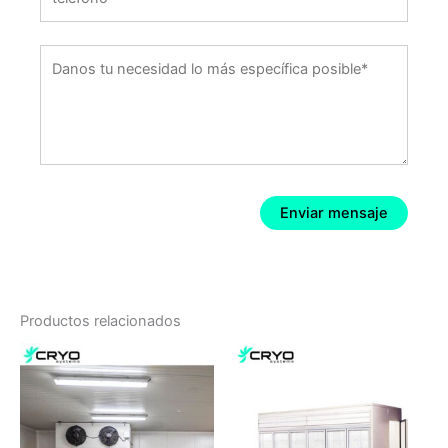
Productos relacionados