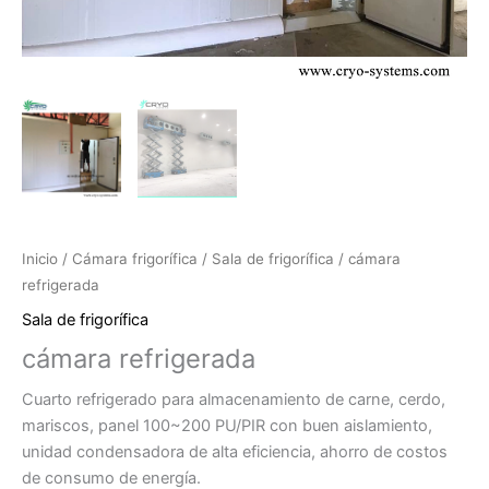
Inicio
/
Cámara frigorífica
/
Sala de frigorífica
/ cámara
refrigerada
Sala de frigorífica
cámara refrigerada
Cuarto refrigerado para almacenamiento de carne, cerdo,
mariscos, panel 100~200 PU/PIR con buen aislamiento,
unidad condensadora de alta eficiencia, ahorro de costos
de consumo de energía.