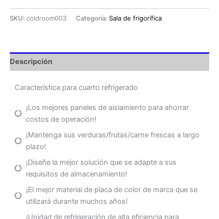
SKU:
coldroom003
Categoría:
Sala de frigorífica
Descripción
Característica para cuarto refrigerado
¡Los mejores paneles de aislamiento para ahorrar
costos de operación!
¡Mantenga sus verduras/frutas/carne frescas a largo
plazo!
¡Diseñe la mejor solución que se adapte a sus
requisitos de almacenamiento!
¡El mejor material de placa de color de marca que se
utilizará durante muchos años!
¡Unidad de refrigeración de alta eficiencia para