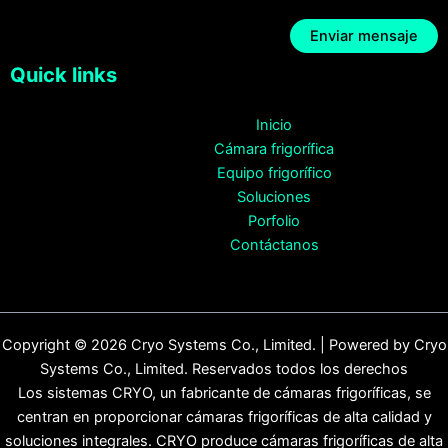
Quick links
Inicio
Cámara frigorífica
Equipo frigorífico
Soluciones
Porfolio
Contáctanos
Copyright © 2026 Cryo Systems Co., Limited. | Powered by Cryo
Systems Co., Limited. Reservados todos los derechos
Los sistemas CRYO, un fabricante de cámaras frigoríficas, se
centran en proporcionar cámaras frigoríficas de alta calidad y
soluciones integrales. CRYO produce cámaras frigoríficas de alta